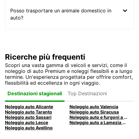
Posso trasportare un animale domestico in
auto?
Ricerche più frequenti
Scopri una vasta gamma di veicoli e servizi, come il
noleggio di auto Premium e noleggi flessibili e a lungo
termine. Un'esperienza progettata per offrire comfort,
flessibilità ed eccellenza in ogni viaggio.
Top Destinazioni
Destinazioni stagionali
Noleggio auto Alicante
Noleggio auto Valencia
Noleggio auto Taranto
Noleggio auto Siracusa
Noleggio auto Sassari
Noleggio auto e furgoni a Pescara
Noleggio auto Lecce
Noleggio auto a Lamezia Terme, Italia
Noleggio auto Avellino