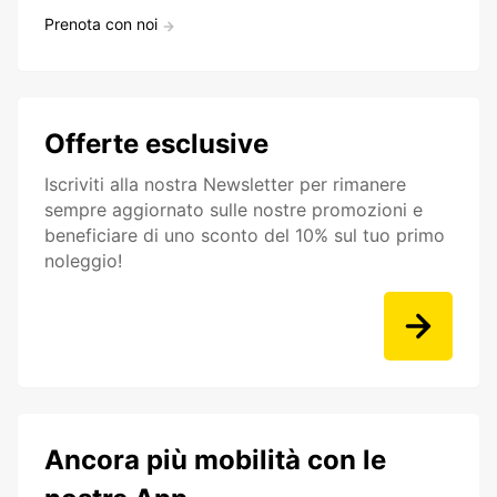
Prenota con noi
Offerte esclusive
Iscriviti alla nostra Newsletter per rimanere
sempre aggiornato sulle nostre promozioni e
beneficiare di uno sconto del 10% sul tuo primo
noleggio!
Ancora più mobilità con le