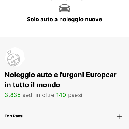
Solo auto a noleggio nuove
Noleggio auto e furgoni Europcar
in tutto il mondo
3
.
835
sedi in oltre
140
paesi
Top Paesi