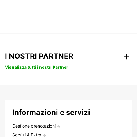
I NOSTRI PARTNER
Visualizza tutti i nostri Partner
Informazioni e servizi
Gestione prenotazioni
Servizi & Extra