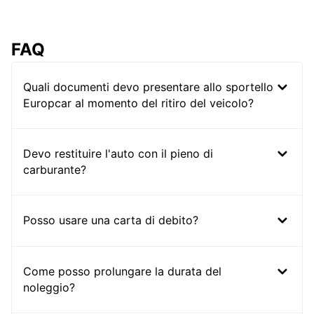
FAQ
Quali documenti devo presentare allo sportello
Europcar al momento del ritiro del veicolo?
Devo restituire l'auto con il pieno di
carburante?
Posso usare una carta di debito?
Come posso prolungare la durata del
noleggio?