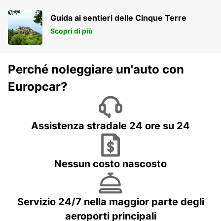
Guida ai sentieri delle Cinque Terre
Scopri di più
Perché noleggiare un'auto con
Europcar?
Assistenza stradale 24 ore su 24
Nessun costo nascosto
Servizio 24/7 nella maggior parte degli
aeroporti principali