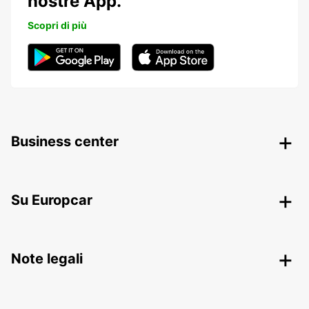
nostre App.
Scopri di più
Business center
Su Europcar
Note legali