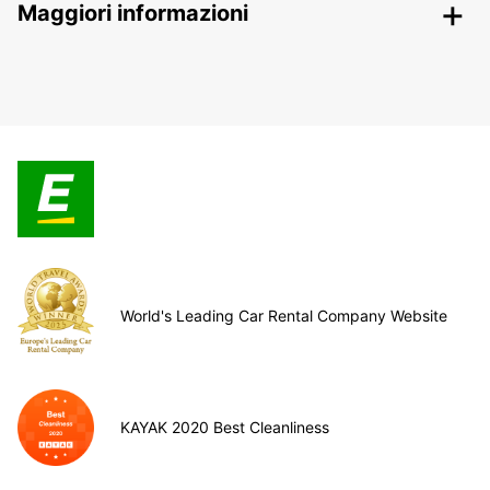
Maggiori informazioni
World's Leading Car Rental Company Website
KAYAK 2020 Best Cleanliness