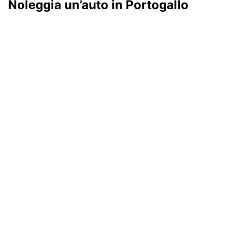
Noleggia un’auto in Portogallo