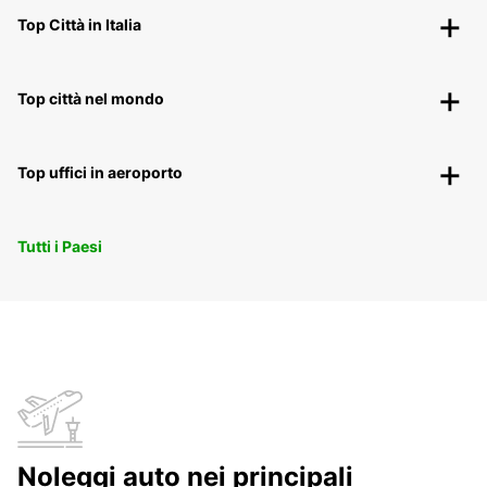
Top Città in Italia
Top città nel mondo
Top uffici in aeroporto
Tutti i Paesi
Noleggi auto nei principali