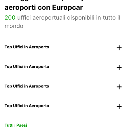
aeroporti con Europcar
200
uffici aeroportuali disponibili in tutto il
mondo
Top Uffici in Aeroporto
Top Uffici in Aeroporto
Top Uffici in Aeroporto
Top Uffici in Aeroporto
Tutti i Paesi