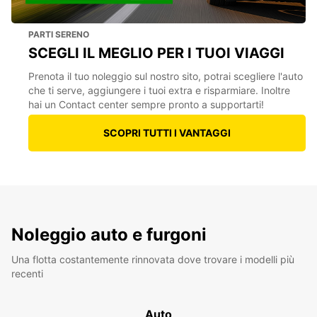
PARTI SERENO
SCEGLI IL MEGLIO PER I TUOI VIAGGI
Prenota il tuo noleggio sul nostro sito, potrai scegliere l'auto
che ti serve, aggiungere i tuoi extra e risparmiare. Inoltre
hai un Contact center sempre pronto a supportarti!
SCOPRI TUTTI I VANTAGGI
Noleggio auto e furgoni
Una flotta costantemente rinnovata dove trovare i modelli più
recenti
Auto