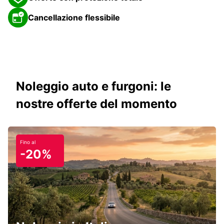
Cancellazione flessibile
Noleggio auto e furgoni: le
nostre offerte del momento
Fino al
-20%