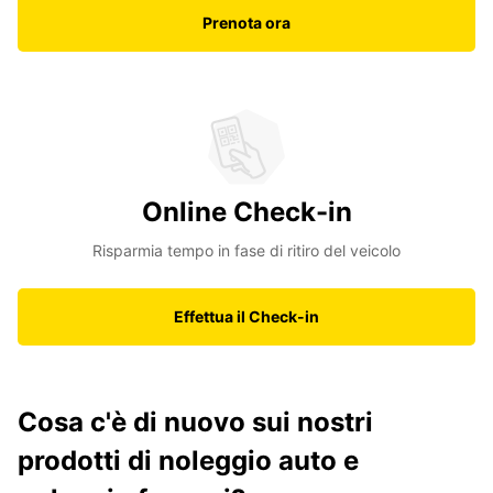
Prenota ora
Online Check-in
Risparmia tempo in fase di ritiro del veicolo
Effettua il Check-in
Cosa c'è di nuovo sui nostri
prodotti di noleggio auto e