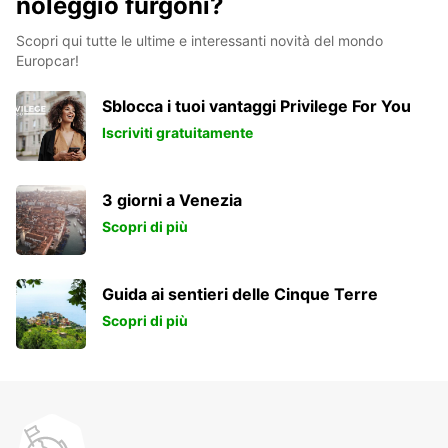
noleggio furgoni?
Scopri qui tutte le ultime e interessanti novità del mondo
Europcar!
Sblocca i tuoi vantaggi Privilege For You
Iscriviti gratuitamente
3 giorni a Venezia
Scopri di più
Guida ai sentieri delle Cinque Terre
Scopri di più