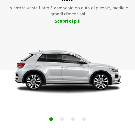
La nostra vasta flotta è composta da auto di piccole, medie e
grandi dimensioni
Scopri di più