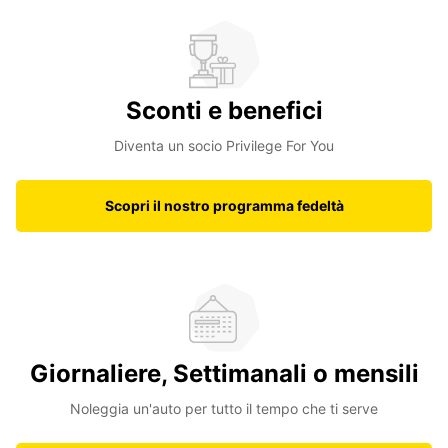
Sconti e benefici
Diventa un socio Privilege For You
Scopri il nostro programma fedeltà
Giornaliere, Settimanali o mensili
Noleggia un'auto per tutto il tempo che ti serve