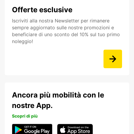
Offerte esclusive
Iscriviti alla nostra Newsletter per rimanere
sempre aggiornato sulle nostre promozioni e
beneficiare di uno sconto del 10% sul tuo primo
noleggio!
Ancora più mobilità con le
nostre App.
Scopri di più