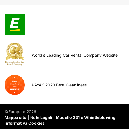
World's Leading Car Rental Company Website
KAYAK 2020 Best Cleanliness
©Europcar 2026
Mappa sito
Note Legali
Modello 231 e Whistleblowing
Informativa Cookies