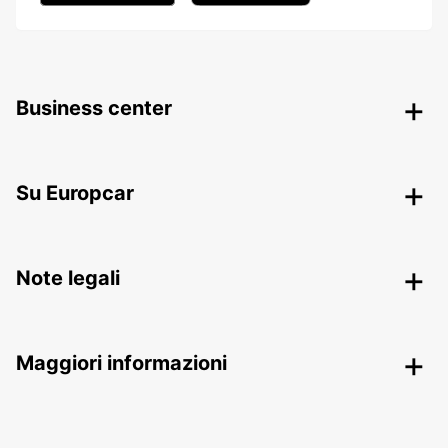
Business center
Su Europcar
Note legali
Maggiori informazioni