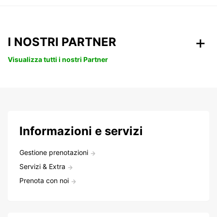
I NOSTRI PARTNER
Visualizza tutti i nostri Partner
Informazioni e servizi
Gestione prenotazioni
Servizi & Extra
Prenota con noi