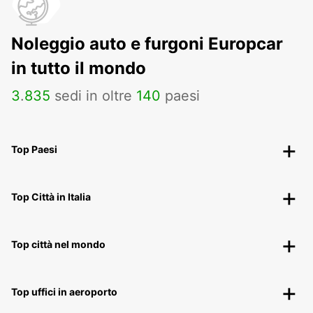
Noleggio auto e furgoni Europcar
in tutto il mondo
3
.
835
sedi in oltre
140
paesi
Top Paesi
Top Città in Italia
Top città nel mondo
Top uffici in aeroporto