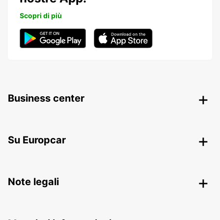
Scopri di più
Business center
Su Europcar
Note legali