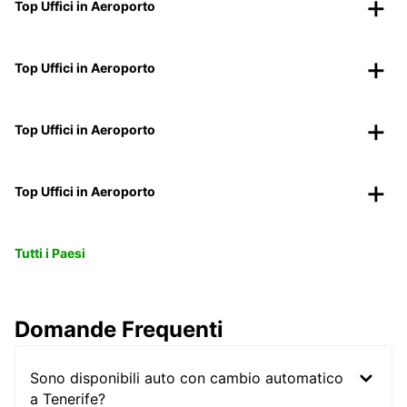
Top Uffici in Aeroporto
Top Uffici in Aeroporto
Top Uffici in Aeroporto
Top Uffici in Aeroporto
Tutti i Paesi
Domande Frequenti
Sono disponibili auto con cambio automatico
a Tenerife?