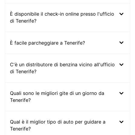
È disponibile il check-in online presso l'ufficio
di Tenerife?
È facile parcheggiare a Tenerife?
C'è un distributore di benzina vicino all'ufficio
di Tenerife?
Quali sono le migliori gite di un giorno da
Tenerife?
Qual è il miglior tipo di auto per guidare a
Tenerife?