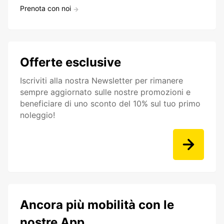
Prenota con noi
Offerte esclusive
Iscriviti alla nostra Newsletter per rimanere
sempre aggiornato sulle nostre promozioni e
beneficiare di uno sconto del 10% sul tuo primo
noleggio!
Ancora più mobilità con le
nostre App.