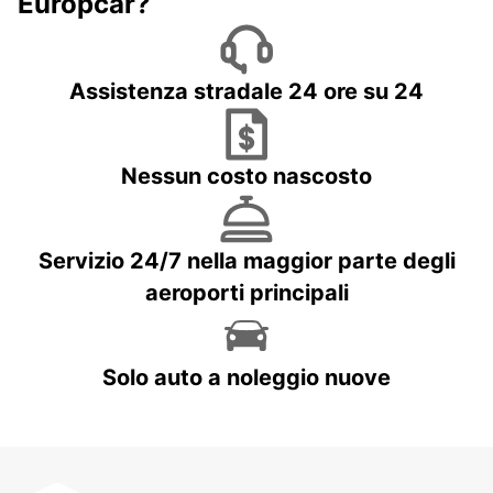
Europcar?
Assistenza stradale 24 ore su 24
Nessun costo nascosto
Servizio 24/7 nella maggior parte degli
aeroporti principali
Solo auto a noleggio nuove