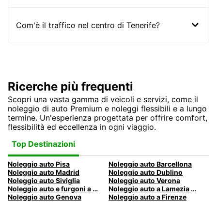
Com'è il traffico nel centro di Tenerife?
Ricerche più frequenti
Scopri una vasta gamma di veicoli e servizi, come il
noleggio di auto Premium e noleggi flessibili e a lungo
termine. Un'esperienza progettata per offrire comfort,
flessibilità ed eccellenza in ogni viaggio.
Top Destinazioni
Noleggio auto Pisa
Noleggio auto Barcellona
Noleggio auto Madrid
Noleggio auto Dublino
Noleggio auto Siviglia
Noleggio auto Verona
Noleggio auto e furgoni a Pescara
Noleggio auto a Lamezia Terme, Italia
Noleggio auto Genova
Noleggio auto a Firenze