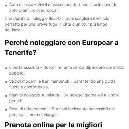
Auto di lusso – Vivi il massimo comfort con la selezione di
auto premium di Europcar.
Con durate di noleggio flessibili, puoi scegliere il veicolo
perfetto per una breve fuga in città o un tour più lungo
dell'isola.
Perché noleggiare con Europcar a
Tenerife?
Libertà assoluta – Scopri Tenerife senza dipendere dai mezzi
pubblici.
Veicoli moderni e ben mantenuti – Garantendo una guida
fluida e confortevole.
Piani di noleggio su misura – Da noleggi giornalieri a lunghi
periodi.
Posti di ritiro comodi – Stazioni facilmente accessibili nei
principali centri di viaggio.
Prenota online per le migliori