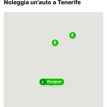
Noleggia un'auto a Tenerife
2