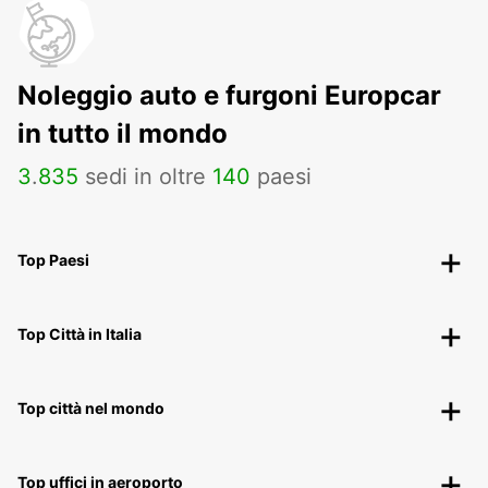
Noleggio auto e furgoni Europcar
in tutto il mondo
3
.
835
sedi in oltre
140
paesi
Top Paesi
Top Città in Italia
Top città nel mondo
Top uffici in aeroporto