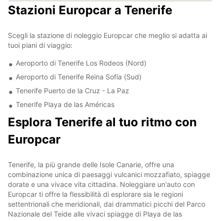
Stazioni Europcar a Tenerife
Scegli la stazione di noleggio Europcar che meglio si adatta ai
tuoi piani di viaggio:
Aeroporto di Tenerife Los Rodeos (Nord)
Aeroporto di Tenerife Reina Sofía (Sud)
Tenerife Puerto de la Cruz - La Paz
Tenerife Playa de las Américas
Esplora Tenerife al tuo ritmo con
Europcar
Tenerife, la più grande delle Isole Canarie, offre una
combinazione unica di paesaggi vulcanici mozzafiato, spiagge
dorate e una vivace vita cittadina. Noleggiare un'auto con
Europcar ti offre la flessibilità di esplorare sia le regioni
settentrionali che meridionali, dai drammatici picchi del Parco
Nazionale del Teide alle vivaci spiagge di Playa de las