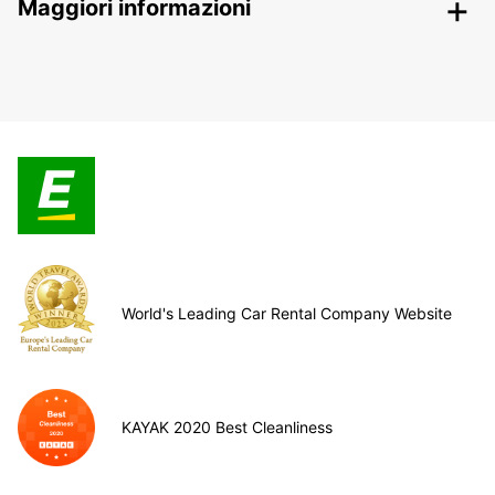
Maggiori informazioni
World's Leading Car Rental Company Website
KAYAK 2020 Best Cleanliness