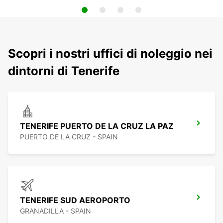
Scopri i nostri uffici di noleggio nei
dintorni di Tenerife
TENERIFE PUERTO DE LA CRUZ LA PAZ
PUERTO DE LA CRUZ - SPAIN
TENERIFE SUD AEROPORTO
GRANADILLA - SPAIN