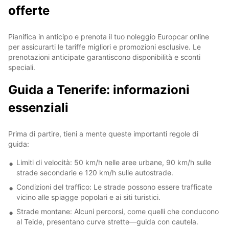
offerte
Pianifica in anticipo e prenota il tuo noleggio Europcar online
per assicurarti le tariffe migliori e promozioni esclusive. Le
prenotazioni anticipate garantiscono disponibilità e sconti
speciali.
Guida a Tenerife: informazioni
essenziali
Prima di partire, tieni a mente queste importanti regole di
guida:
Limiti di velocità: 50 km/h nelle aree urbane, 90 km/h sulle
strade secondarie e 120 km/h sulle autostrade.
Condizioni del traffico: Le strade possono essere trafficate
vicino alle spiagge popolari e ai siti turistici.
Strade montane: Alcuni percorsi, come quelli che conducono
al Teide, presentano curve strette—guida con cautela.