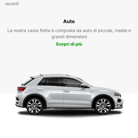
recenti
Auto
La nostra vasta flotta è composta da auto di piccole, medie e
grandi dimensioni
Scopri di più