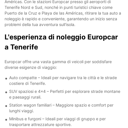
Américas. Con le stazioni Europcar presso gli aeroporti di
Tenerife Nord e Sud, nonché in punti turistici chiave come
Puerto de la Cruz e Playa de las Américas, ritirare la tua auto a
noleggio è rapido e conveniente, garantendo un inizio senza
problemi della tua avventura sull'isola.
L'esperienza di noleggio Europcar
a Tenerife
Europcar offre una vasta gamma di veicoli per soddisfare
diverse esigenze di viaggio:
Auto compatte – Ideali per navigare tra le città e le strade
costiere di Tenerife.
SUV spaziosi e 4x4 – Perfetti per esplorare strade montane
e paesaggi rurali.
Station wagon familiari – Maggiore spazio e comfort per
lunghi viaggi.
Minibus e furgoni – Ideali per viaggi di gruppo e per
trasportare attrezzature sportive.