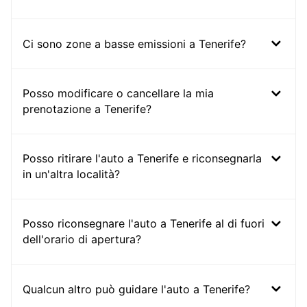
Ci sono zone a basse emissioni a Tenerife?
Posso modificare o cancellare la mia
prenotazione a Tenerife?
Posso ritirare l'auto a Tenerife e riconsegnarla
in un'altra località?
Posso riconsegnare l'auto a Tenerife al di fuori
dell'orario di apertura?
Qualcun altro può guidare l'auto a Tenerife?