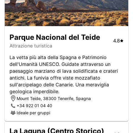
Parque Nacional del Teide
4.8
Attrazione turistica
La vetta più alta della Spagna e Patrimonio
dell'Umanità UNESCO. Guidate attraverso un
paesaggio marziano di lava solidificata e crateri
antichi. La funivia offre viste mozzafiato
sull'arcipelago delle Canarie. Una meraviglia
geologica imperdibile.
Mount Teide, 38300 Tenerife, Spagna
+34 922 01 04 40
Ideale per gruppi
La Laguna (Centro Storico)