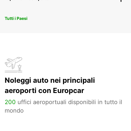
Tutti i Paesi
Noleggi auto nei principali
aeroporti con Europcar
200
uffici aeroportuali disponibili in tutto il
mondo