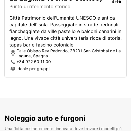
4.6
Punto di riferimento storico
Città Patrimonio dell'Umanità UNESCO e antica
capitale dell'isola. Passeggiate in strade pedonali
fiancheggiate da ville pastello e balconi canarini in
legno. Una vivace città universitaria ricca di storia,
tapas bar e fascino coloniale.
Calle Obispo Rey Redondo, 38201 San Cristóbal de La
Laguna, Spagna
+34 922 60 11 00
Ideale per gruppi
Noleggio auto e furgoni
Una flotta costantemente rinnovata dove trovare i modelli più