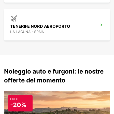
TENERIFE NORD AEROPORTO
LA LAGUNA - SPAIN
Noleggio auto e furgoni: le nostre
offerte del momento
Fino al
-20%