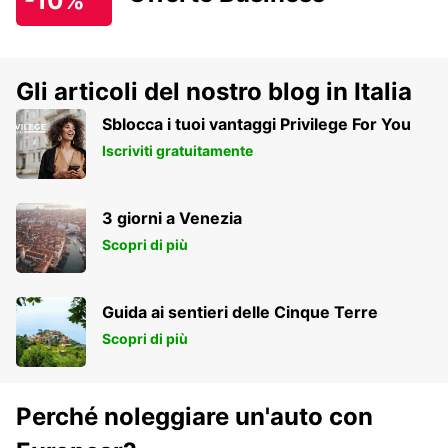
-10%
Gli articoli del nostro blog in Italia
Sblocca i tuoi vantaggi Privilege For You
Iscriviti gratuitamente
3 giorni a Venezia
Scopri di più
Guida ai sentieri delle Cinque Terre
Scopri di più
Perché noleggiare un'auto con