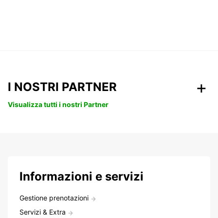
I NOSTRI PARTNER
Visualizza tutti i nostri Partner
Informazioni e servizi
Gestione prenotazioni
Servizi & Extra