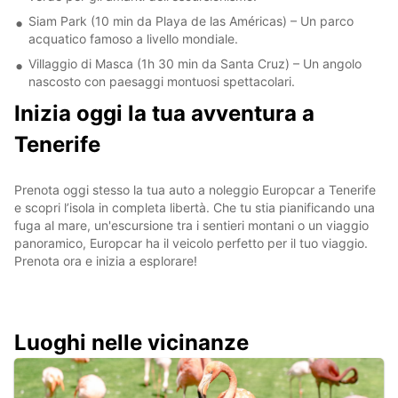
Siam Park (10 min da Playa de las Américas) – Un parco
acquatico famoso a livello mondiale.
Villaggio di Masca (1h 30 min da Santa Cruz) – Un angolo
nascosto con paesaggi montuosi spettacolari.
Inizia oggi la tua avventura a
Tenerife
Prenota oggi stesso la tua auto a noleggio Europcar a Tenerife
e scopri l’isola in completa libertà. Che tu stia pianificando una
fuga al mare, un'escursione tra i sentieri montani o un viaggio
panoramico, Europcar ha il veicolo perfetto per il tuo viaggio.
Prenota ora e inizia a esplorare!
Luoghi nelle vicinanze