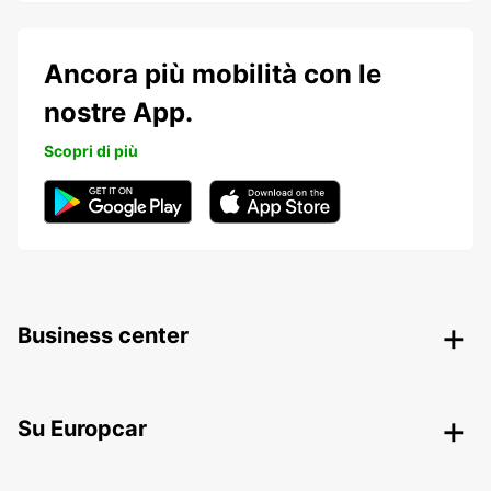
Ancora più mobilità con le
nostre App.
Scopri di più
Business center
Su Europcar