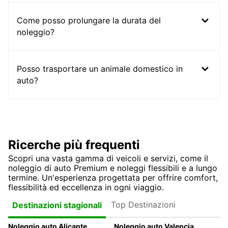
Come posso prolungare la durata del
noleggio?
Posso trasportare un animale domestico in
auto?
Ricerche più frequenti
Scopri una vasta gamma di veicoli e servizi, come il
noleggio di auto Premium e noleggi flessibili e a lungo
termine. Un'esperienza progettata per offrire comfort,
flessibilità ed eccellenza in ogni viaggio.
Top Destinazioni
Destinazioni stagionali
Noleggio auto Alicante
Noleggio auto Valencia