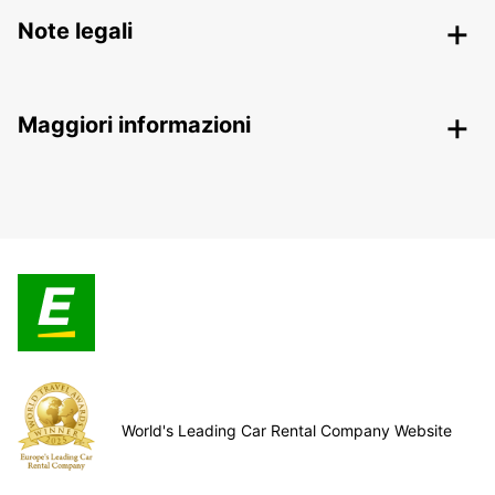
Note legali
Maggiori informazioni
World's Leading Car Rental Company Website