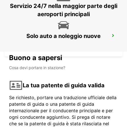
Servizio 24/7 nella maggior parte degli
aeroporti principali
PORTO STAZIONE FERROVIARIA
Solo auto a noleggio nuove
CAMPANHÃ
PORTO - PORTUGAL
Buono a sapersi
Cosa devi portare in stazione?
La tua patente di guida valida
Se richiesto, portare una traduzione ufficiale della
patente di guida o una patente di guida
internazionale per il conducente principale e per
ogni conducente aggiuntivo. Si prega di notare
che se la patente di guida è stata rilasciata nel