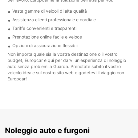
Vasta gamme di veicoli di alta qualità
Assistenza clienti professionale e cordiale
Tariffe convenienti e trasparenti
Prenotazione online facile e veloce
Opzioni di assicurazione flessibili
Non importa quale sia la vostra destinazione o il vostro
budget, Europcar è qui per darvi un'esperienza di noleggio
auto senza problemi a Guarda. Prenotate subito il vostro
veicolo ideale sul nostro sito web e godetevi il viaggio con
Europcar!
Noleggio auto e furgoni