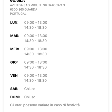
GUARDA
AVENIDA SAO MIGUEL N6 FRACCAO G
6300 865 GUARDA
PORTUGAL
LUN:
09:00 - 13:00
14:30 - 18:30
MAR:
09:00 - 13:00
14:30 - 18:30
MER:
09:00 - 13:00
14:30 - 18:30
GIO:
09:00 - 13:00
14:30 - 18:30
VEN:
09:00 - 13:00
14:30 - 18:30
SAB:
Chiuso
DOM:
Chiuso
Gli orari possono variare in caso di festività