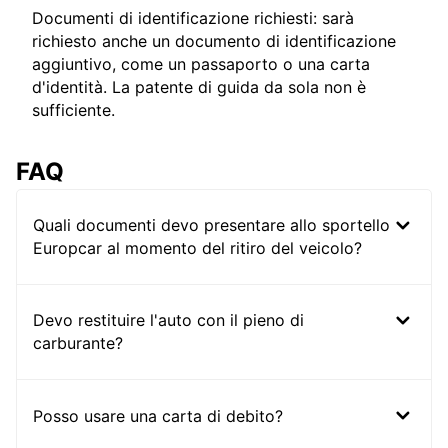
Documenti di identificazione richiesti: sarà
richiesto anche un documento di identificazione
aggiuntivo, come un passaporto o una carta
d'identità. La patente di guida da sola non è
sufficiente.
FAQ
Quali documenti devo presentare allo sportello
Europcar al momento del ritiro del veicolo?
Devo restituire l'auto con il pieno di
carburante?
Posso usare una carta di debito?