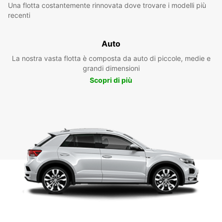
Una flotta costantemente rinnovata dove trovare i modelli più
recenti
Auto
La nostra vasta flotta è composta da auto di piccole, medie e
grandi dimensioni
Scopri di più