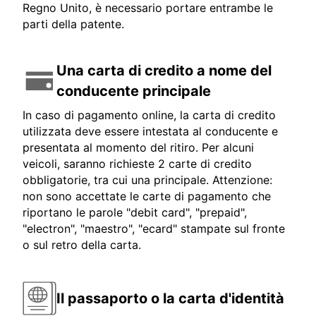
Regno Unito, è necessario portare entrambe le
parti della patente.
Una carta di credito a nome del
conducente principale
In caso di pagamento online, la carta di credito
utilizzata deve essere intestata al conducente e
presentata al momento del ritiro. Per alcuni
veicoli, saranno richieste 2 carte di credito
obbligatorie, tra cui una principale. Attenzione:
non sono accettate le carte di pagamento che
riportano le parole "debit card", "prepaid",
"electron", "maestro", "ecard" stampate sul fronte
o sul retro della carta.
Il passaporto o la carta d'identità