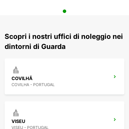
Scopri i nostri uffici di noleggio nei
dintorni di Guarda
COVILHÃ
COVILHA - PORTUGAL
VISEU
VISEU - PORTUGAL