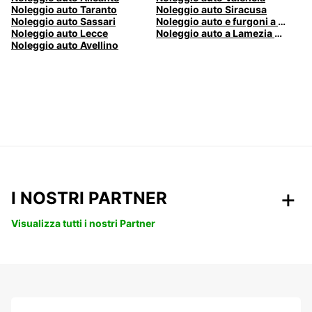
Noleggio auto Taranto
Noleggio auto Siracusa
Noleggio auto Sassari
Noleggio auto e furgoni a Pescara
Noleggio auto Lecce
Noleggio auto a Lamezia Terme, Italia
Noleggio auto Avellino
I NOSTRI PARTNER
Visualizza tutti i nostri Partner