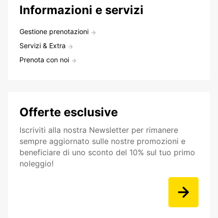
Informazioni e servizi
Gestione prenotazioni
Servizi & Extra
Prenota con noi
Offerte esclusive
Iscriviti alla nostra Newsletter per rimanere
sempre aggiornato sulle nostre promozioni e
beneficiare di uno sconto del 10% sul tuo primo
noleggio!