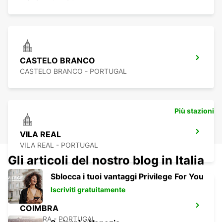
CASTELO BRANCO
CASTELO BRANCO - PORTUGAL
Più stazioni
VILA REAL
VILA REAL - PORTUGAL
Gli articoli del nostro blog in Italia
Sblocca i tuoi vantaggi Privilege For You
Iscriviti gratuitamente
COIMBRA
COIMBRA - PORTUGAL