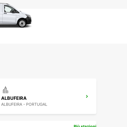
ALBUFEIRA
ALBUFEIRA - PORTUGAL
Più stazioni