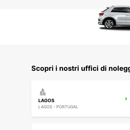
Scopri i nostri uffici di nole
LAGOS
LAGOS - PORTUGAL