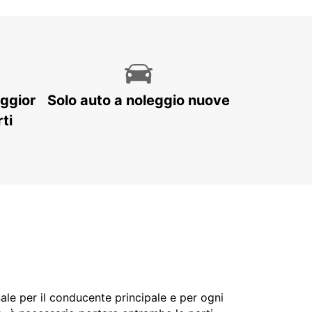
aggior
Solo auto a noleggio nuove
ti
nale per il conducente principale e per ogni