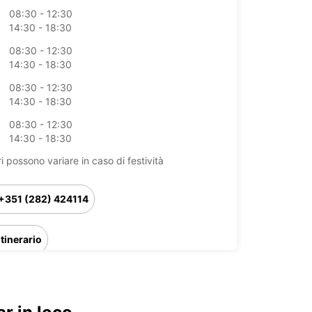
08:30 - 12:30
14:30 - 18:30
08:30 - 12:30
14:30 - 18:30
08:30 - 12:30
14:30 - 18:30
08:30 - 12:30
14:30 - 18:30
ri possono variare in caso di festività
+351 (282) 424114
Itinerario