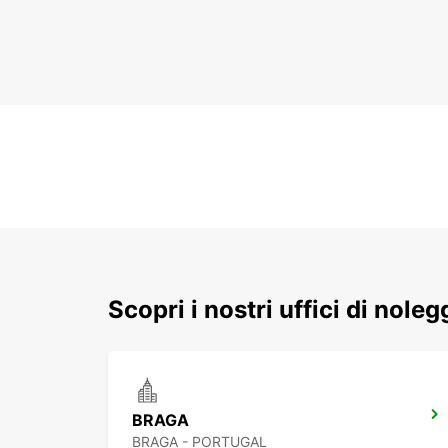
Scopri i nostri uffici di nole
BRAGA
BRAGA - PORTUGAL