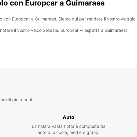
colo con Europcar a Guimaraes
o con Europcar a Guimaraes. Siamo qui per rendere il vostro viaggio 
notare il vostro veicolo ideale. Europcar vi aspetta a Guimaraes!
delli più recenti
Auto
La nostra vasta flotta è composta da
auto di piccole, medie e grandi