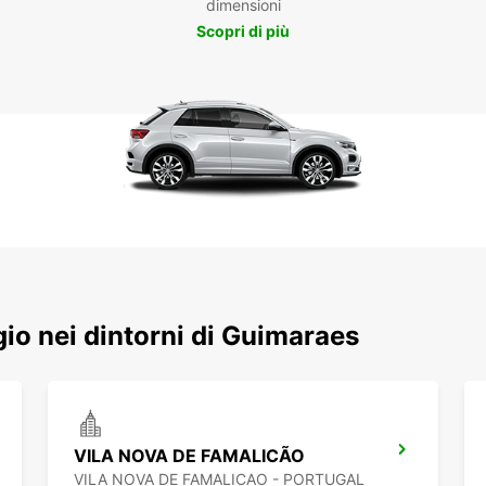
dimensioni
Scopri di più
ggio nei dintorni di Guimaraes
VILA NOVA DE FAMALICÃO
VILA NOVA DE FAMALICAO - PORTUGAL