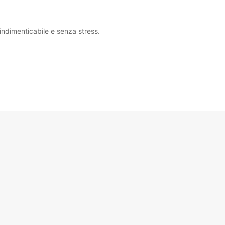
indimenticabile e senza stress.