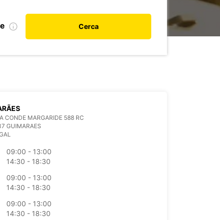
le
Cerca
ARÃES
A CONDE MARGARIDE 588 RC
37 GUIMARAES
GAL
09:00 - 13:00
14:30 - 18:30
09:00 - 13:00
14:30 - 18:30
09:00 - 13:00
14:30 - 18:30