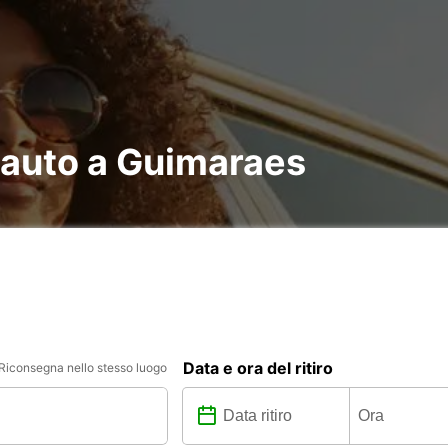
 auto a Guimaraes
Data e ora del ritiro
Riconsegna nello stesso luogo