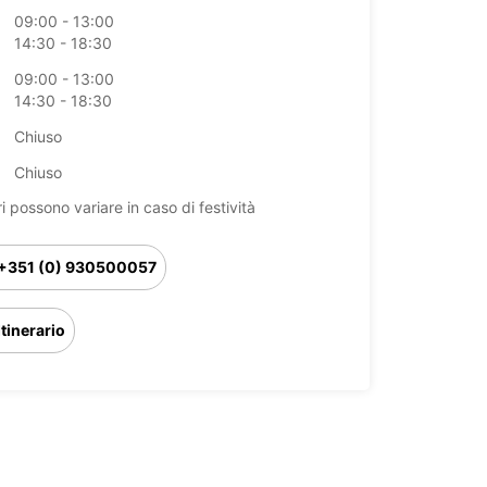
09:00 - 13:00
14:30 - 18:30
09:00 - 13:00
14:30 - 18:30
Chiuso
Chiuso
ri possono variare in caso di festività
+351 (0) 930500057
Itinerario