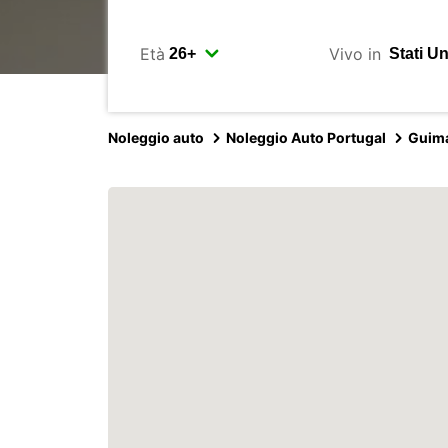
Età
Vivo in
Noleggio auto
Noleggio Auto Portugal
Guim