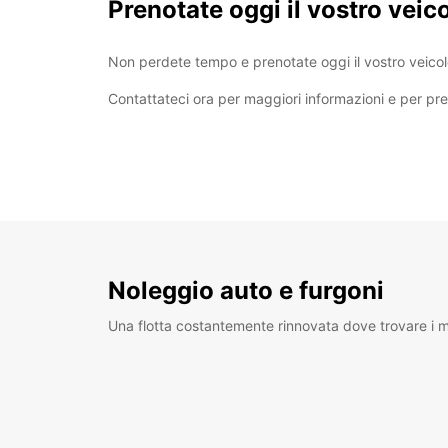
Prenotate oggi il vostro vei
Non perdete tempo e prenotate oggi il vostro veicol
Contattateci ora per maggiori informazioni e per pre
Noleggio auto e furgoni
Una flotta costantemente rinnovata dove trovare i mo