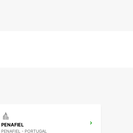
PENAFIEL
PENAFIEL - PORTUGAL