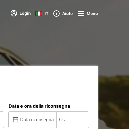
Login
IT
Aiuto
Menu
Data e ora della riconsegna