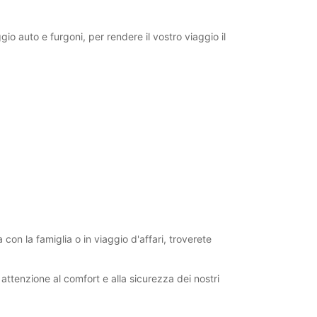
gio auto e furgoni, per rendere il vostro viaggio il
con la famiglia o in viaggio d'affari, troverete
 attenzione al comfort e alla sicurezza dei nostri