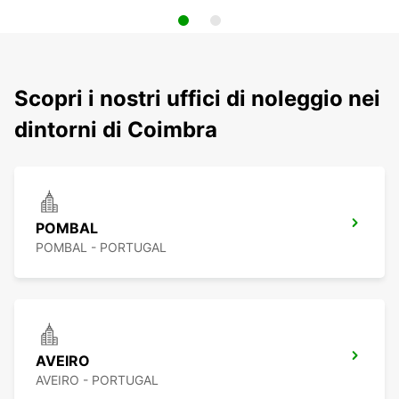
Scopri i nostri uffici di noleggio nei
dintorni di Coimbra
POMBAL
POMBAL - PORTUGAL
AVEIRO
AVEIRO - PORTUGAL