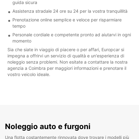
guida sicura
Assistenza stradale 24 ore su 24 per la vostra tranquillità
Prenotazione online semplice e veloce per risparmiare
tempo
Personale cordiale e competente pronto ad aiutarvi in ogni
momento
Sia che siate in viaggio di piacere o per affari, Europcar si
impegna a offrirvi un servizio di qualità e un'esperienza di
noleggio senza problemi. Non esitate a contattare la nostra
agenzia a Coimbra per maggiori informazioni e prenotare il
vostro veicolo ideale.
Noleggio auto e furgoni
Una flotta costantemente rinnovata dove trovare i modelli più