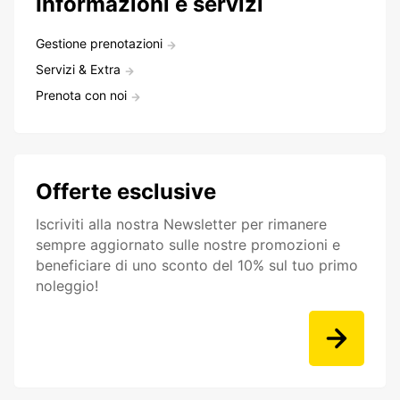
Informazioni e servizi
Gestione prenotazioni
Servizi & Extra
Prenota con noi
Offerte esclusive
Iscriviti alla nostra Newsletter per rimanere
sempre aggiornato sulle nostre promozioni e
beneficiare di uno sconto del 10% sul tuo primo
noleggio!