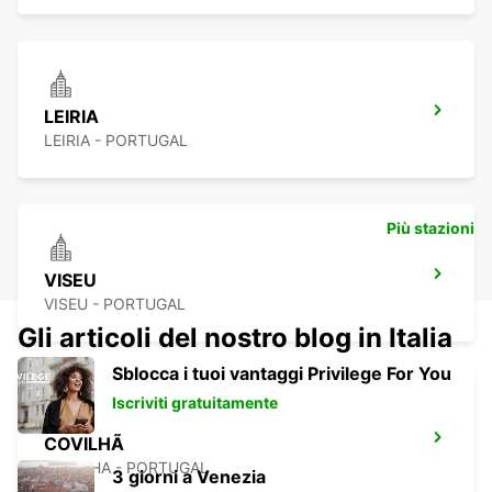
LEIRIA
LEIRIA - PORTUGAL
Più stazioni
VISEU
VISEU - PORTUGAL
Gli articoli del nostro blog in Italia
Sblocca i tuoi vantaggi Privilege For You
Iscriviti gratuitamente
COVILHÃ
COVILHA - PORTUGAL
3 giorni a Venezia