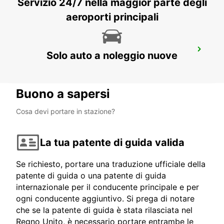
Servizio 24/7 nella maggior parte degli
aeroporti principali
CASTELO BRANCO
Solo auto a noleggio nuove
CASTELO BRANCO - PORTUGAL
Buono a sapersi
Cosa devi portare in stazione?
La tua patente di guida valida
Se richiesto, portare una traduzione ufficiale della
patente di guida o una patente di guida
internazionale per il conducente principale e per
ogni conducente aggiuntivo. Si prega di notare
che se la patente di guida è stata rilasciata nel
Regno Unito, è necessario portare entrambe le