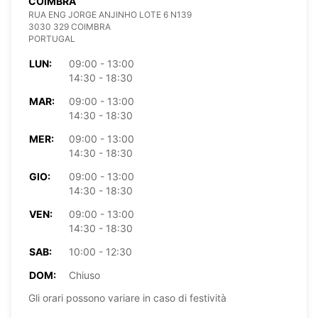
COIMBRA
RUA ENG JORGE ANJINHO LOTE 6 N139
3030 329 COIMBRA
PORTUGAL
LUN:
09:00 - 13:00
14:30 - 18:30
MAR:
09:00 - 13:00
14:30 - 18:30
MER:
09:00 - 13:00
14:30 - 18:30
GIO:
09:00 - 13:00
14:30 - 18:30
VEN:
09:00 - 13:00
14:30 - 18:30
SAB:
10:00 - 12:30
DOM:
Chiuso
Gli orari possono variare in caso di festività