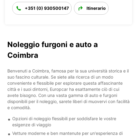
+351 (0) 930500147
Itinerario
Noleggio furgoni e auto a
Coimbra
Benvenuti a Coimbra, famosa per la sua università storica e il
suo fascino culturale. Se siete alla ricerca di un modo
conveniente e flessibile per esplorare questa affascinante
città e i suoi dintorni, Europcar ha esattamente ciò di cui
avete bisogno. Con una vasta gamma di auto e furgoni
disponibili per il noleggio, sarete liberi di muovervi con facilità
e comodità.
Opzioni di noleggio flessibili per soddisfare le vostre
esigenze di viaggio
Vetture moderne e ben mantenute per un'esperienza di