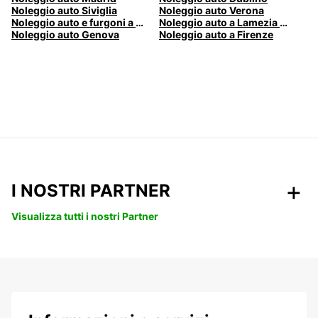
Noleggio auto Siviglia
Noleggio auto Verona
Noleggio auto e furgoni a Pescara
Noleggio auto a Lamezia Terme, Italia
Noleggio auto Genova
Noleggio auto a Firenze
I NOSTRI PARTNER
Visualizza tutti i nostri Partner