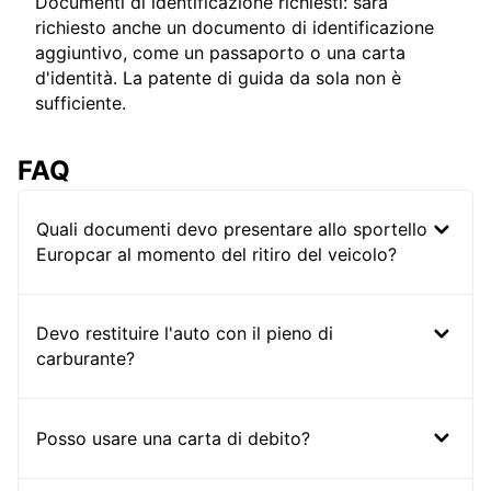
Documenti di identificazione richiesti: sarà
richiesto anche un documento di identificazione
aggiuntivo, come un passaporto o una carta
d'identità. La patente di guida da sola non è
sufficiente.
FAQ
Quali documenti devo presentare allo sportello
Europcar al momento del ritiro del veicolo?
Devo restituire l'auto con il pieno di
carburante?
Posso usare una carta di debito?