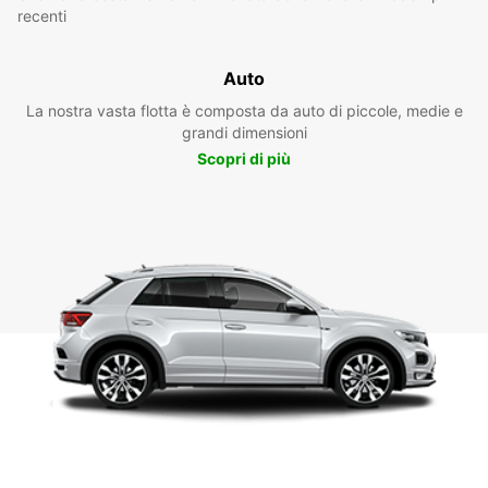
recenti
Auto
La nostra vasta flotta è composta da auto di piccole, medie e
grandi dimensioni
Scopri di più