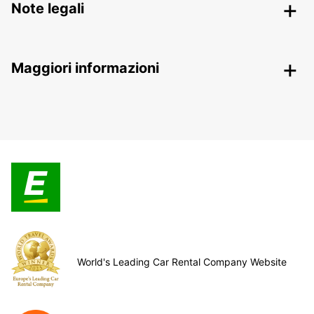
Note legali
Maggiori informazioni
World's Leading Car Rental Company Website