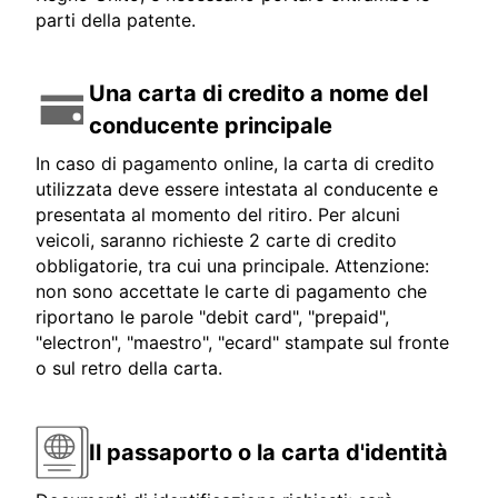
parti della patente.
Una carta di credito a nome del
conducente principale
In caso di pagamento online, la carta di credito
utilizzata deve essere intestata al conducente e
presentata al momento del ritiro. Per alcuni
veicoli, saranno richieste 2 carte di credito
obbligatorie, tra cui una principale. Attenzione:
non sono accettate le carte di pagamento che
riportano le parole "debit card", "prepaid",
"electron", "maestro", "ecard" stampate sul fronte
o sul retro della carta.
Il passaporto o la carta d'identità