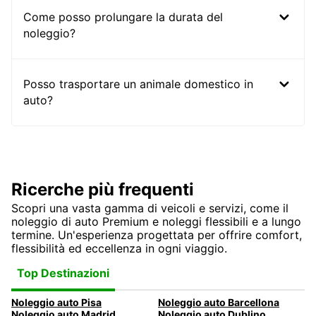
Come posso prolungare la durata del
noleggio?
Posso trasportare un animale domestico in
auto?
Ricerche più frequenti
Scopri una vasta gamma di veicoli e servizi, come il
noleggio di auto Premium e noleggi flessibili e a lungo
termine. Un'esperienza progettata per offrire comfort,
flessibilità ed eccellenza in ogni viaggio.
Top Destinazioni
Noleggio auto Pisa
Noleggio auto Barcellona
Noleggio auto Madrid
Noleggio auto Dublino