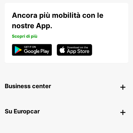
Ancora più mobilità con le
nostre App.
Scopri di più
Business center
Su Europcar