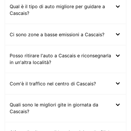
Qual è il tipo di auto migliore per guidare a
Cascais?
Ci sono zone a basse emissioni a Cascais?
Posso ritirare l'auto a Cascais e riconsegnarla
in un'altra località?
Com'è il traffico nel centro di Cascais?
Quali sono le migliori gite in giornata da
Cascais?