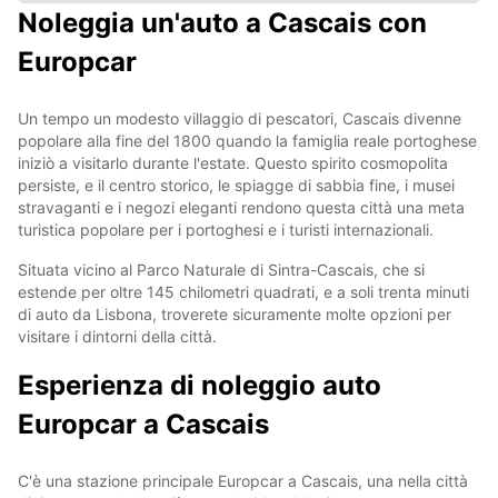
Noleggia un'auto a Cascais con
Europcar
Un tempo un modesto villaggio di pescatori, Cascais divenne
popolare alla fine del 1800 quando la famiglia reale portoghese
iniziò a visitarlo durante l'estate. Questo spirito cosmopolita
persiste, e il centro storico, le spiagge di sabbia fine, i musei
stravaganti e i negozi eleganti rendono questa città una meta
turistica popolare per i portoghesi e i turisti internazionali.
Situata vicino al Parco Naturale di Sintra-Cascais, che si
estende per oltre 145 chilometri quadrati, e a soli trenta minuti
di auto da Lisbona, troverete sicuramente molte opzioni per
visitare i dintorni della città.
Esperienza di noleggio auto
Europcar a Cascais
C'è una stazione principale Europcar a Cascais, una nella città