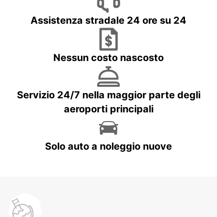
Assistenza stradale 24 ore su 24
Nessun costo nascosto
Servizio 24/7 nella maggior parte degli
aeroporti principali
Solo auto a noleggio nuove