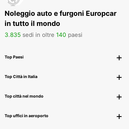
Noleggio auto e furgoni Europcar
in tutto il mondo
3
.
835
sedi in oltre
140
paesi
Top Paesi
Top Città in Italia
Top città nel mondo
Top uffici in aeroporto