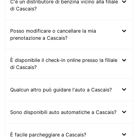
C'è un distributore di benzina vicino alla filiale
di Cascais?
Posso modificare o cancellare la mia
prenotazione a Cascais?
È disponibile il check-in online presso la filiale
di Cascais?
Qualcun altro può guidare l'auto a Cascais?
Sono disponibili auto automatiche a Cascais?
È facile parcheggiare a Cascais?