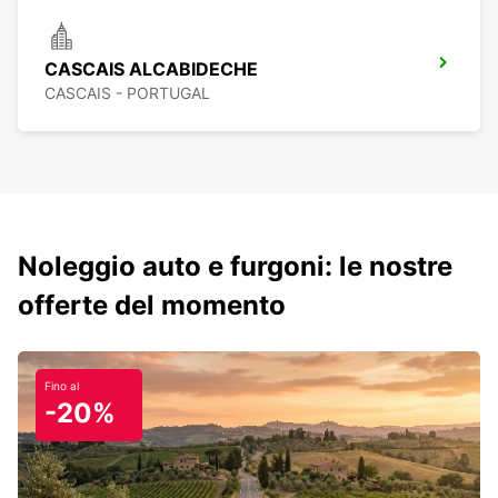
CASCAIS ALCABIDECHE
CASCAIS - PORTUGAL
Noleggio auto e furgoni: le nostre
offerte del momento
Fino al
-20%