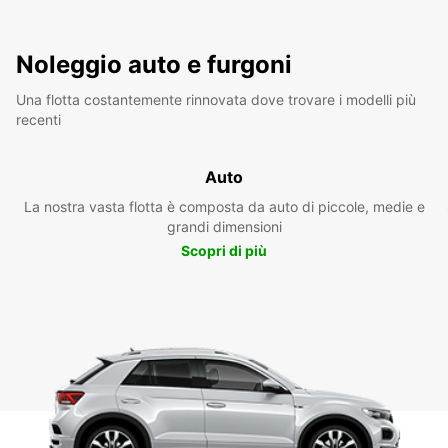
Noleggio auto e furgoni
Una flotta costantemente rinnovata dove trovare i modelli più
recenti
Auto
La nostra vasta flotta è composta da auto di piccole, medie e
grandi dimensioni
Scopri di più