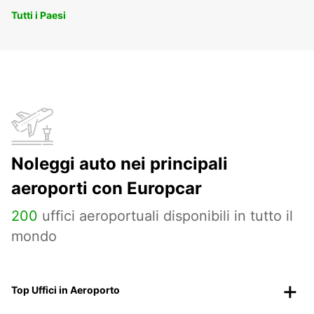
Tutti i Paesi
Noleggi auto nei principali
aeroporti con Europcar
200
uffici aeroportuali disponibili in tutto il
mondo
Top Uffici in Aeroporto