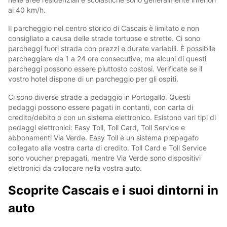
ai 40 km/h.
Il parcheggio nel centro storico di Cascais è limitato e non
consigliato a causa delle strade tortuose e strette. Ci sono
parcheggi fuori strada con prezzi e durate variabili. È possibile
parcheggiare da 1 a 24 ore consecutive, ma alcuni di questi
parcheggi possono essere piuttosto costosi. Verificate se il
vostro hotel dispone di un parcheggio per gli ospiti.
Ci sono diverse strade a pedaggio in Portogallo. Questi
pedaggi possono essere pagati in contanti, con carta di
credito/debito o con un sistema elettronico. Esistono vari tipi di
pedaggi elettronici: Easy Toll, Toll Card, Toll Service e
abbonamenti Via Verde. Easy Toll è un sistema prepagato
collegato alla vostra carta di credito. Toll Card e Toll Service
sono voucher prepagati, mentre Via Verde sono dispositivi
elettronici da collocare nella vostra auto.
Scoprite Cascais e i suoi dintorni in
auto