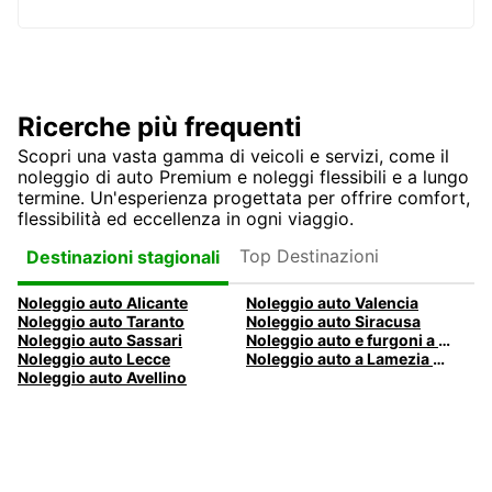
Ricerche più frequenti
Scopri una vasta gamma di veicoli e servizi, come il
noleggio di auto Premium e noleggi flessibili e a lungo
termine. Un'esperienza progettata per offrire comfort,
flessibilità ed eccellenza in ogni viaggio.
Top Destinazioni
Destinazioni stagionali
Noleggio auto Alicante
Noleggio auto Valencia
Noleggio auto Taranto
Noleggio auto Siracusa
Noleggio auto Sassari
Noleggio auto e furgoni a Pescara
Noleggio auto Lecce
Noleggio auto a Lamezia Terme, Italia
Noleggio auto Avellino