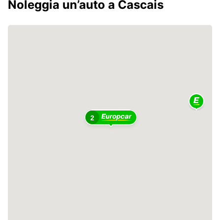
Noleggia un’auto a Cascais
2