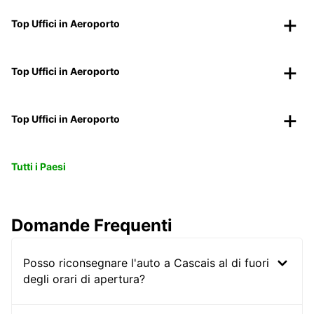
Top Uffici in Aeroporto
Top Uffici in Aeroporto
Top Uffici in Aeroporto
Tutti i Paesi
Domande Frequenti
Posso riconsegnare l'auto a Cascais al di fuori
degli orari di apertura?