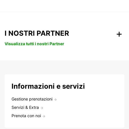
I NOSTRI PARTNER
Visualizza tutti i nostri Partner
Informazioni e servizi
Gestione prenotazioni
Servizi & Extra
Prenota con noi