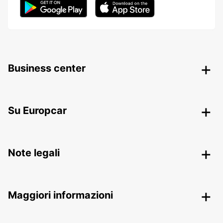
Business center
Su Europcar
Note legali
Maggiori informazioni