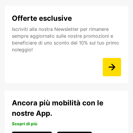
Offerte esclusive
Iscriviti alla nostra Newsletter per rimanere
sempre aggiornato sulle nostre promozioni e
beneficiare di uno sconto del 10% sul tuo primo
noleggio!
Ancora più mobilità con le
nostre App.
Scopri di più