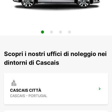
Scopri i nostri uffici di noleggio nei
dintorni di Cascais
CASCAIS CITTÀ
CASCAIS - PORTUGAL