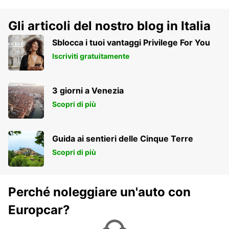
Gli articoli del nostro blog in Italia
Sblocca i tuoi vantaggi Privilege For You
Iscriviti gratuitamente
3 giorni a Venezia
Scopri di più
Guida ai sentieri delle Cinque Terre
Scopri di più
Perché noleggiare un'auto con
Europcar?