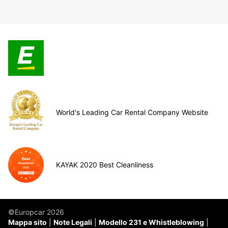
World's Leading Car Rental Company Website
KAYAK 2020 Best Cleanliness
©Europcar 2026
Mappa sito
Note Legali
Modello 231 e Whistleblowing