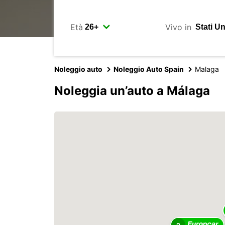
Età
Vivo in
Noleggio auto
Noleggio Auto Spain
Malaga
Noleggia un’auto a Málaga