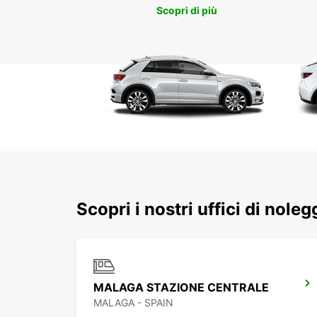
Scopri di più
Scopri i nostri uffici di nole
MALAGA STAZIONE CENTRALE
MALAGA - SPAIN