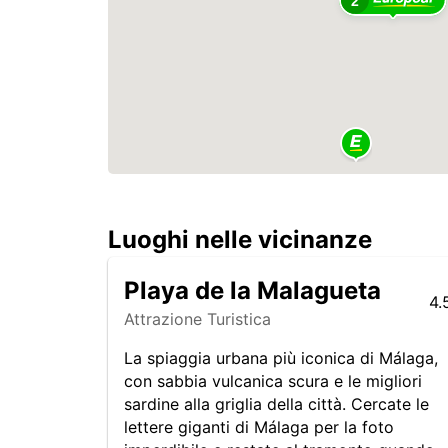
2
Luoghi nelle vicinanze
Playa de la Malagueta
4.
Attrazione Turistica
La spiaggia urbana più iconica di Málaga,
con sabbia vulcanica scura e le migliori
sardine alla griglia della città. Cercate le
lettere giganti di Málaga per la foto