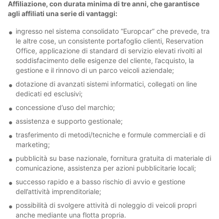
Affiliazione, con durata minima di tre anni, che garantisce
agli affiliati una serie di vantaggi:
ingresso nel sistema consolidato “Europcar” che prevede, tra
le altre cose, un consistente portafoglio clienti, Reservation
Office, applicazione di standard di servizio elevati rivolti al
soddisfacimento delle esigenze del cliente, l’acquisto, la
gestione e il rinnovo di un parco veicoli aziendale;
dotazione di avanzati sistemi informatici, collegati on line
dedicati ed esclusivi;
concessione d’uso del marchio;
assistenza e supporto gestionale;
trasferimento di metodi/tecniche e formule commerciali e di
marketing;
pubblicità su base nazionale, fornitura gratuita di materiale di
comunicazione, assistenza per azioni pubblicitarie locali;
successo rapido e a basso rischio di avvio e gestione
dell’attività imprenditoriale;
possibilità di svolgere attività di noleggio di veicoli propri
anche mediante una flotta propria.