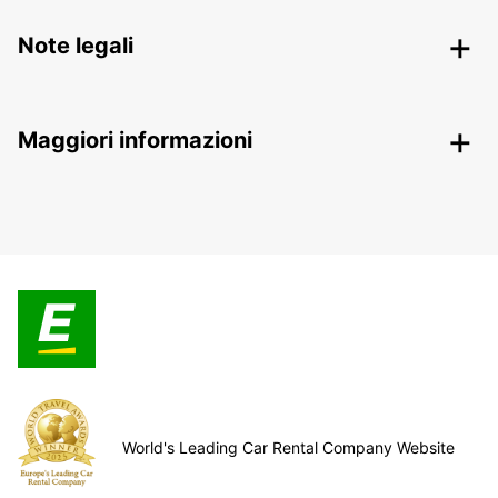
Note legali
Maggiori informazioni
World's Leading Car Rental Company Website