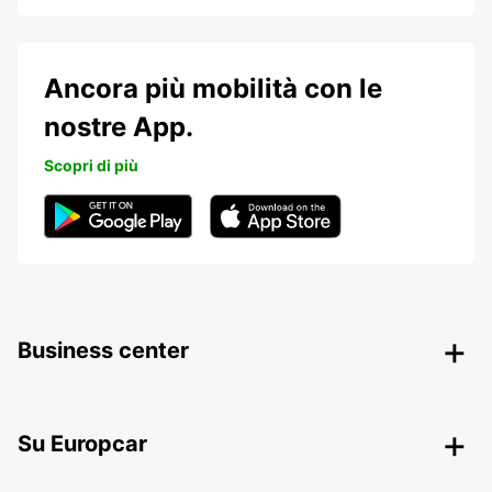
Ancora più mobilità con le
nostre App.
Scopri di più
Business center
Su Europcar