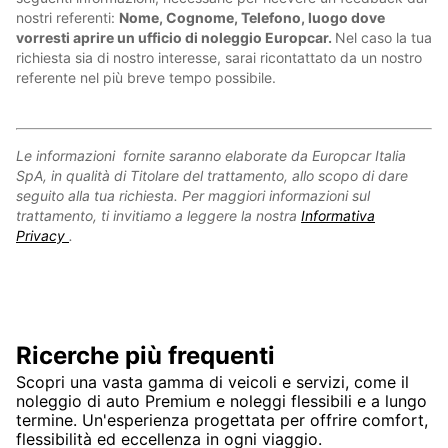
nostri referenti:
Nome, Cognome, Telefono, luogo dove
vorresti aprire un ufficio di noleggio Europcar.
Nel caso la tua
richiesta sia di nostro interesse, sarai ricontattato da un nostro
referente nel più breve tempo possibile.
Le informazioni fornite saranno elaborate da Europcar Italia
SpA, in qualità di Titolare del trattamento, allo scopo di dare
seguito alla tua richiesta. Per maggiori informazioni sul
trattamento, ti invitiamo a leggere la nostra
Informativa
Privacy
.
Ricerche più frequenti
Scopri una vasta gamma di veicoli e servizi, come il
noleggio di auto Premium e noleggi flessibili e a lungo
termine. Un'esperienza progettata per offrire comfort,
flessibilità ed eccellenza in ogni viaggio.