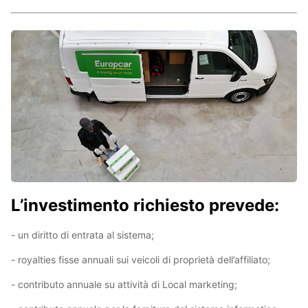
L’investimento richiesto prevede:
- un diritto di entrata al sistema;
- royalties fisse annuali sui veicoli di proprietà dell’affiliato;
- contributo annuale su attività di Local marketing;