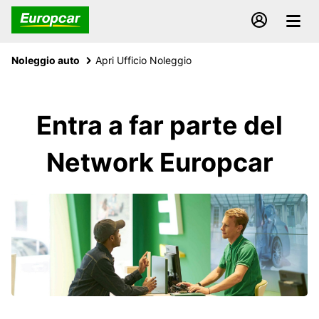
Noleggio auto
Apri Ufficio Noleggio
Entra a far parte del
Network Europcar