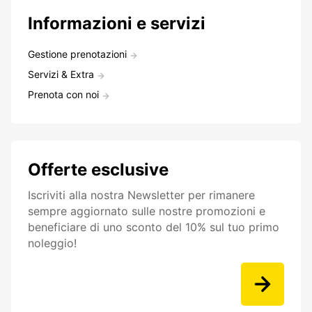
Informazioni e servizi
Gestione prenotazioni
Servizi & Extra
Prenota con noi
Offerte esclusive
Iscriviti alla nostra Newsletter per rimanere
sempre aggiornato sulle nostre promozioni e
beneficiare di uno sconto del 10% sul tuo primo
noleggio!