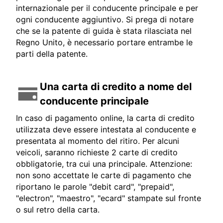
internazionale per il conducente principale e per
ogni conducente aggiuntivo. Si prega di notare
che se la patente di guida è stata rilasciata nel
Regno Unito, è necessario portare entrambe le
parti della patente.
Una carta di credito a nome del
conducente principale
In caso di pagamento online, la carta di credito
utilizzata deve essere intestata al conducente e
presentata al momento del ritiro. Per alcuni
veicoli, saranno richieste 2 carte di credito
obbligatorie, tra cui una principale. Attenzione:
non sono accettate le carte di pagamento che
riportano le parole "debit card", "prepaid",
"electron", "maestro", "ecard" stampate sul fronte
o sul retro della carta.