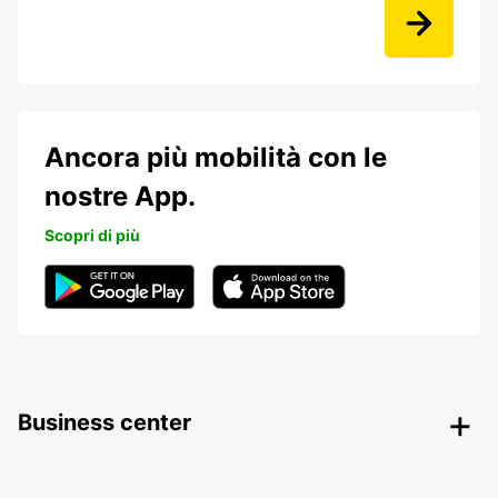
Ancora più mobilità con le
nostre App.
Scopri di più
Business center