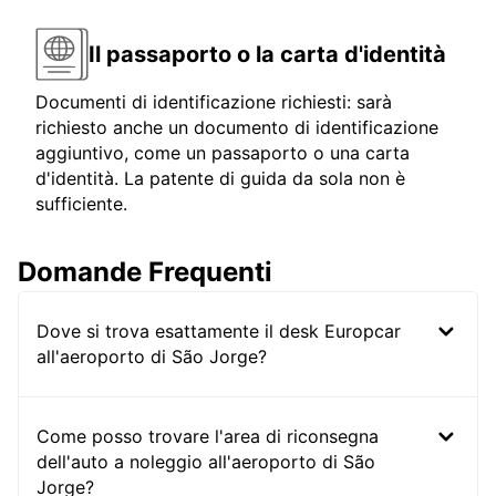
Il passaporto o la carta d'identità
Documenti di identificazione richiesti: sarà
richiesto anche un documento di identificazione
aggiuntivo, come un passaporto o una carta
d'identità. La patente di guida da sola non è
sufficiente.
Domande Frequenti
Dove si trova esattamente il desk Europcar
all'aeroporto di São Jorge?
Come posso trovare l'area di riconsegna
dell'auto a noleggio all'aeroporto di São
Jorge?