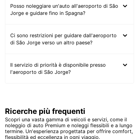
Posso noleggiare un'auto all'aeroporto di São
Jorge e guidare fino in Spagna?
Ci sono restrizioni per guidare dall'aeroporto
di São Jorge verso un altro paese?
Il servizio di priorità è disponibile presso
l'aeroporto di São Jorge?
Ricerche più frequenti
Scopri una vasta gamma di veicoli e servizi, come il
noleggio di auto Premium e noleggi flessibili e a lungo
termine. Un'esperienza progettata per offrire comfort,
flessibilità ed eccellenza in ogni viaggio.