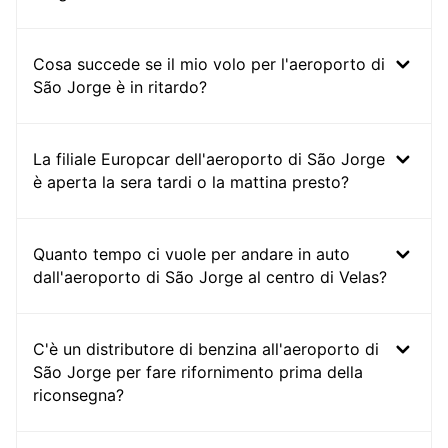
Cosa succede se il mio volo per l'aeroporto di
São Jorge è in ritardo?
La filiale Europcar dell'aeroporto di São Jorge
è aperta la sera tardi o la mattina presto?
Quanto tempo ci vuole per andare in auto
dall'aeroporto di São Jorge al centro di Velas?
C'è un distributore di benzina all'aeroporto di
São Jorge per fare rifornimento prima della
riconsegna?