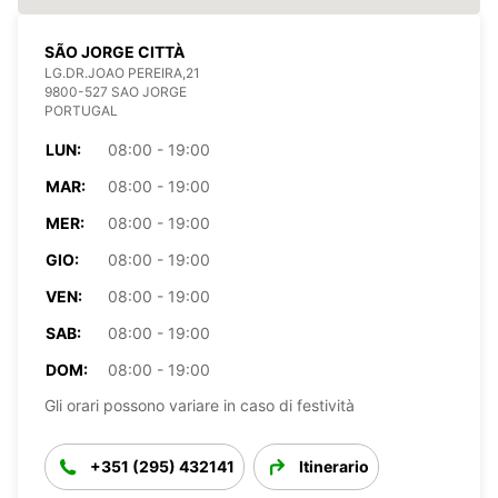
SÃO JORGE CITTÀ
LG.DR.JOAO PEREIRA,21
9800-527 SAO JORGE
PORTUGAL
LUN:
08:00 - 19:00
MAR:
08:00 - 19:00
MER:
08:00 - 19:00
GIO:
08:00 - 19:00
VEN:
08:00 - 19:00
SAB:
08:00 - 19:00
DOM:
08:00 - 19:00
Gli orari possono variare in caso di festività
+351 (295) 432141
Itinerario