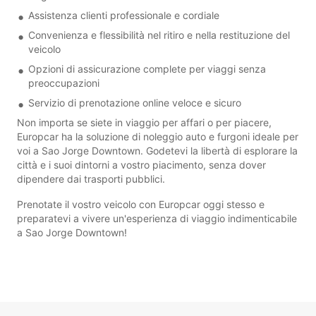
Assistenza clienti professionale e cordiale
Convenienza e flessibilità nel ritiro e nella restituzione del
veicolo
Opzioni di assicurazione complete per viaggi senza
preoccupazioni
Servizio di prenotazione online veloce e sicuro
Non importa se siete in viaggio per affari o per piacere,
Europcar ha la soluzione di noleggio auto e furgoni ideale per
voi a Sao Jorge Downtown. Godetevi la libertà di esplorare la
città e i suoi dintorni a vostro piacimento, senza dover
dipendere dai trasporti pubblici.
Prenotate il vostro veicolo con Europcar oggi stesso e
preparatevi a vivere un'esperienza di viaggio indimenticabile
a Sao Jorge Downtown!