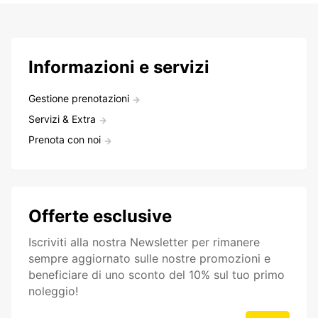
Informazioni e servizi
Gestione prenotazioni
Servizi & Extra
Prenota con noi
Offerte esclusive
Iscriviti alla nostra Newsletter per rimanere
sempre aggiornato sulle nostre promozioni e
beneficiare di uno sconto del 10% sul tuo primo
noleggio!