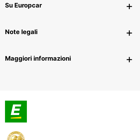
Su Europcar
Note legali
Maggiori informazioni