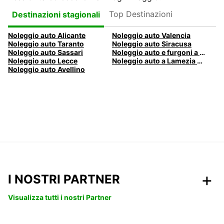
Top Destinazioni
Destinazioni stagionali
Noleggio auto Alicante
Noleggio auto Valencia
Noleggio auto Taranto
Noleggio auto Siracusa
Noleggio auto Sassari
Noleggio auto e furgoni a Pescara
Noleggio auto Lecce
Noleggio auto a Lamezia Terme, Italia
Noleggio auto Avellino
I NOSTRI PARTNER
Visualizza tutti i nostri Partner