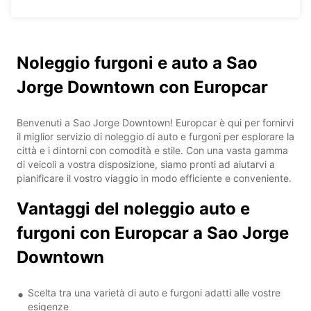
Noleggio furgoni e auto a Sao
Jorge Downtown con Europcar
Benvenuti a Sao Jorge Downtown! Europcar è qui per fornirvi
il miglior servizio di noleggio di auto e furgoni per esplorare la
città e i dintorni con comodità e stile. Con una vasta gamma
di veicoli a vostra disposizione, siamo pronti ad aiutarvi a
pianificare il vostro viaggio in modo efficiente e conveniente.
Vantaggi del noleggio auto e
furgoni con Europcar a Sao Jorge
Downtown
Scelta tra una varietà di auto e furgoni adatti alle vostre
esigenze