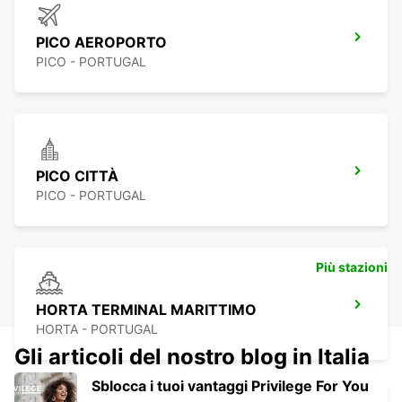
PICO AEROPORTO
PICO - PORTUGAL
PICO CITTÀ
PICO - PORTUGAL
Più stazioni
HORTA TERMINAL MARITTIMO
HORTA - PORTUGAL
Gli articoli del nostro blog in Italia
Sblocca i tuoi vantaggi Privilege For You