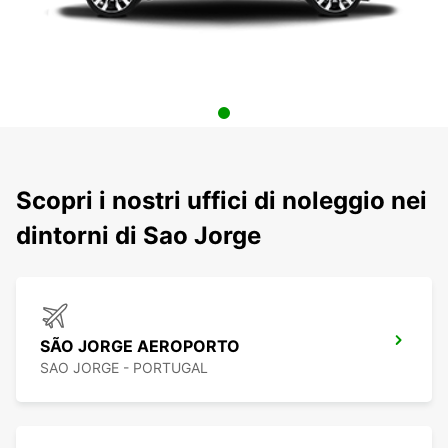
Scopri i nostri uffici di noleggio nei
dintorni di Sao Jorge
SÃO JORGE AEROPORTO
SAO JORGE - PORTUGAL