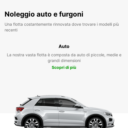
Noleggio auto e furgoni
Una flotta costantemente rinnovata dove trovare i modelli più
recenti
Auto
La nostra vasta flotta è composta da auto di piccole, medie e
grandi dimensioni
Scopri di più