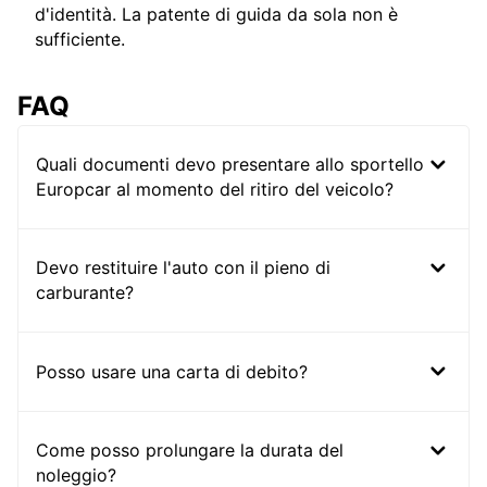
d'identità. La patente di guida da sola non è
sufficiente.
FAQ
Quali documenti devo presentare allo sportello
Europcar al momento del ritiro del veicolo?
Devo restituire l'auto con il pieno di
carburante?
Posso usare una carta di debito?
Come posso prolungare la durata del
noleggio?