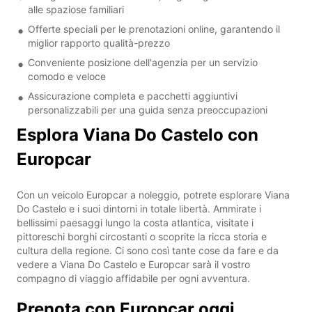
alle spaziose familiari
Offerte speciali per le prenotazioni online, garantendo il
miglior rapporto qualità-prezzo
Conveniente posizione dell'agenzia per un servizio
comodo e veloce
Assicurazione completa e pacchetti aggiuntivi
personalizzabili per una guida senza preoccupazioni
Esplora Viana Do Castelo con
Europcar
Con un veicolo Europcar a noleggio, potrete esplorare Viana
Do Castelo e i suoi dintorni in totale libertà. Ammirate i
bellissimi paesaggi lungo la costa atlantica, visitate i
pittoreschi borghi circostanti o scoprite la ricca storia e
cultura della regione. Ci sono così tante cose da fare e da
vedere a Viana Do Castelo e Europcar sarà il vostro
compagno di viaggio affidabile per ogni avventura.
Prenota con Europcar oggi