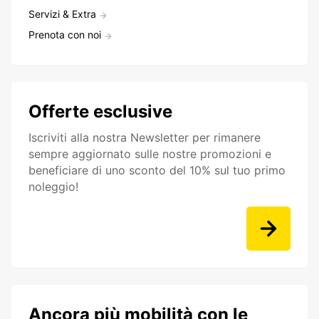
Servizi & Extra
Prenota con noi
Offerte esclusive
Iscriviti alla nostra Newsletter per rimanere
sempre aggiornato sulle nostre promozioni e
beneficiare di uno sconto del 10% sul tuo primo
noleggio!
Ancora più mobilità con le