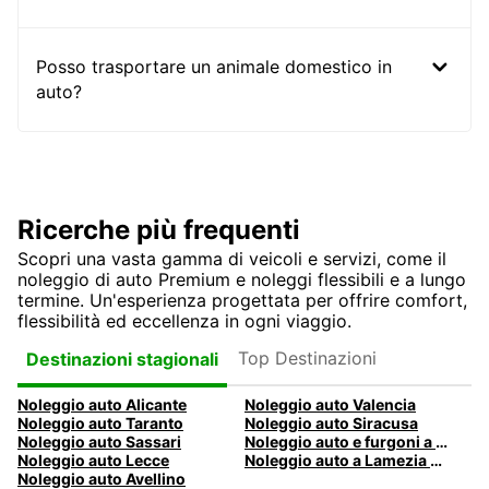
Posso trasportare un animale domestico in
auto?
Ricerche più frequenti
Scopri una vasta gamma di veicoli e servizi, come il
noleggio di auto Premium e noleggi flessibili e a lungo
termine. Un'esperienza progettata per offrire comfort,
flessibilità ed eccellenza in ogni viaggio.
Top Destinazioni
Destinazioni stagionali
Noleggio auto Alicante
Noleggio auto Valencia
Noleggio auto Taranto
Noleggio auto Siracusa
Noleggio auto Sassari
Noleggio auto e furgoni a Pescara
Noleggio auto Lecce
Noleggio auto a Lamezia Terme, Italia
Noleggio auto Avellino