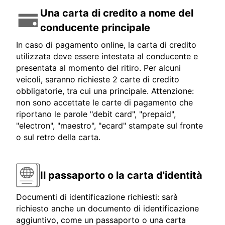
Una carta di credito a nome del
conducente principale
In caso di pagamento online, la carta di credito
utilizzata deve essere intestata al conducente e
presentata al momento del ritiro. Per alcuni
veicoli, saranno richieste 2 carte di credito
obbligatorie, tra cui una principale. Attenzione:
non sono accettate le carte di pagamento che
riportano le parole "debit card", "prepaid",
"electron", "maestro", "ecard" stampate sul fronte
o sul retro della carta.
Il passaporto o la carta d'identità
Documenti di identificazione richiesti: sarà
richiesto anche un documento di identificazione
aggiuntivo, come un passaporto o una carta