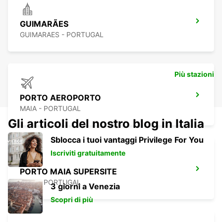
GUIMARÃES
GUIMARAES - PORTUGAL
Più stazioni
PORTO AEROPORTO
MAIA - PORTUGAL
Gli articoli del nostro blog in Italia
Sblocca i tuoi vantaggi Privilege For You
Iscriviti gratuitamente
PORTO MAIA SUPERSITE
MAIA - PORTUGAL
3 giorni a Venezia
Scopri di più