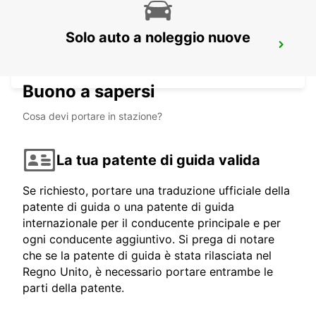
Solo auto a noleggio nuove
VILA NOVA DE GAIA
VILA NOVA DE GAIA - PORTUGAL
Buono a sapersi
Cosa devi portare in stazione?
La tua patente di guida valida
Se richiesto, portare una traduzione ufficiale della
patente di guida o una patente di guida
internazionale per il conducente principale e per
ogni conducente aggiuntivo. Si prega di notare
che se la patente di guida è stata rilasciata nel
Regno Unito, è necessario portare entrambe le
parti della patente.