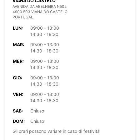
VIANA DO CASTELO
AVENIDA DA ABELHEIRA N502
4900 503 VIANA DO CASTELO
PORTUGAL
LUN:
09:00 - 13:00
14:30 - 18:30
MAR:
09:00 - 13:00
14:30 - 18:30
MER:
09:00 - 13:00
14:30 - 18:30
GIO:
09:00 - 13:00
14:30 - 18:30
VEN:
09:00 - 13:00
14:30 - 18:30
SAB:
Chiuso
DOM:
Chiuso
Gli orari possono variare in caso di festività