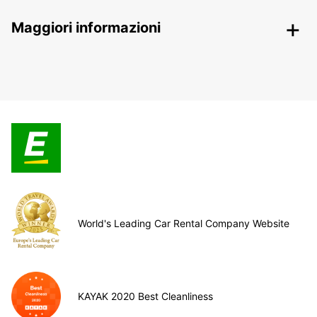
Maggiori informazioni
World's Leading Car Rental Company Website
KAYAK 2020 Best Cleanliness