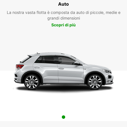
Auto
La nostra vasta flotta è composta da auto di piccole, medie e
grandi dimensioni
Scopri di più