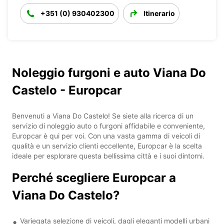
+351 (0) 930402300
Itinerario
Noleggio furgoni e auto Viana Do
Castelo - Europcar
Benvenuti a Viana Do Castelo! Se siete alla ricerca di un
servizio di noleggio auto o furgoni affidabile e conveniente,
Europcar è qui per voi. Con una vasta gamma di veicoli di
qualità e un servizio clienti eccellente, Europcar è la scelta
ideale per esplorare questa bellissima città e i suoi dintorni.
Perché scegliere Europcar a
Viana Do Castelo?
Variegata selezione di veicoli, dagli eleganti modelli urbani