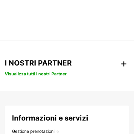
I NOSTRI PARTNER
Visualizza tutti i nostri Partner
Informazioni e servizi
Gestione prenotazioni