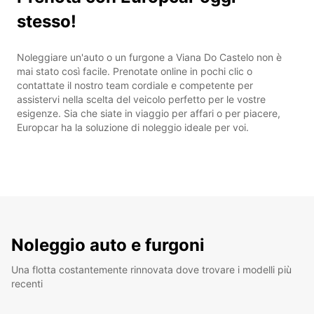
stesso!
Noleggiare un'auto o un furgone a Viana Do Castelo non è
mai stato così facile. Prenotate online in pochi clic o
contattate il nostro team cordiale e competente per
assistervi nella scelta del veicolo perfetto per le vostre
esigenze. Sia che siate in viaggio per affari o per piacere,
Europcar ha la soluzione di noleggio ideale per voi.
Noleggio auto e furgoni
Una flotta costantemente rinnovata dove trovare i modelli più
recenti