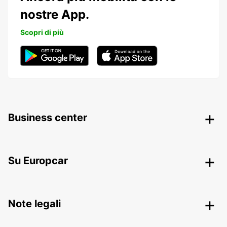
nostre App.
Scopri di più
Business center
Su Europcar
Note legali