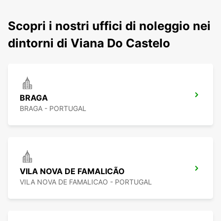
Scopri i nostri uffici di noleggio nei
dintorni di Viana Do Castelo
BRAGA
BRAGA - PORTUGAL
VILA NOVA DE FAMALICÃO
VILA NOVA DE FAMALICAO - PORTUGAL