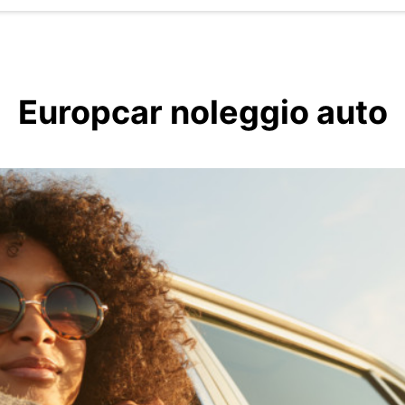
Europcar noleggio auto