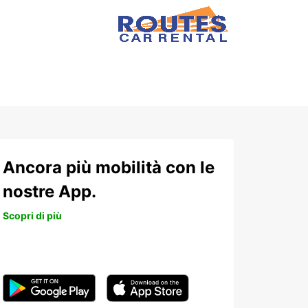
Ancora più mobilità con le
nostre App.
Scopri di più