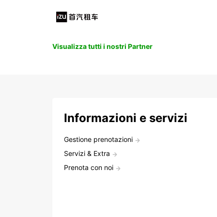
Visualizza tutti i nostri Partner
Informazioni e servizi
Gestione prenotazioni
Servizi & Extra
Prenota con noi