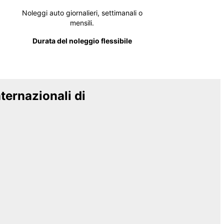
Noleggi auto giornalieri, settimanali o
mensili.
Durata del noleggio flessibile
nternazionali di