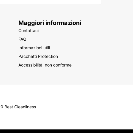
Maggiori informazioni
Contattaci
FAQ
Informazioni utili
Pacchetti Protection
Accessibilità: non conforme
0 Best Cleanliness