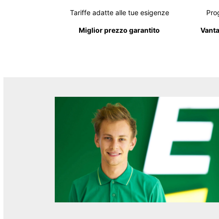
Tariffe adatte alle tue esigenze
Pro
Miglior prezzo garantito
Vanta