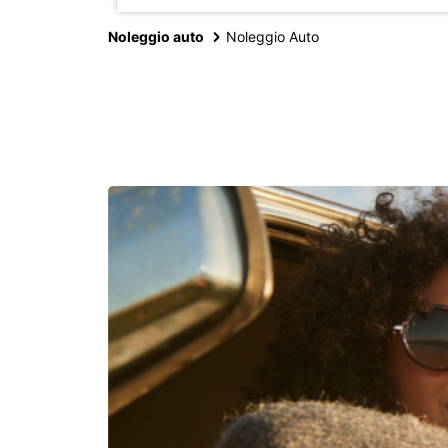
Noleggio auto
Noleggio Auto