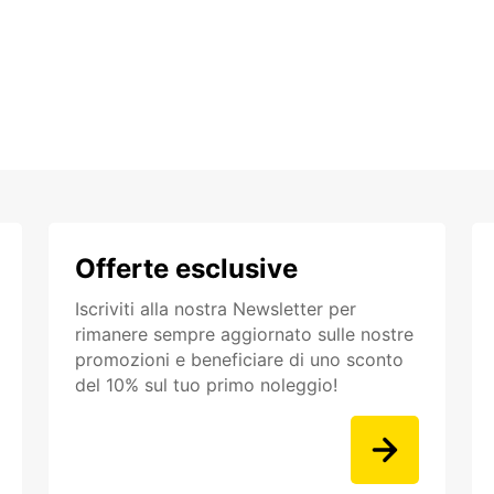
Offerte esclusive
Iscriviti alla nostra Newsletter per
rimanere sempre aggiornato sulle nostre
promozioni e beneficiare di uno sconto
del 10% sul tuo primo noleggio!