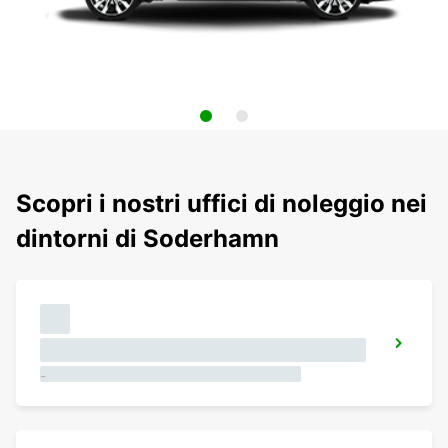
Scopri i nostri uffici di noleggio nei
dintorni di Soderhamn
-