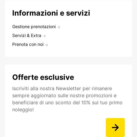
Informazioni e servizi
Gestione prenotazioni
Servizi & Extra
Prenota con noi
Offerte esclusive
Iscriviti alla nostra Newsletter per rimanere
sempre aggiornato sulle nostre promozioni e
beneficiare di uno sconto del 10% sul tuo primo
noleggio!