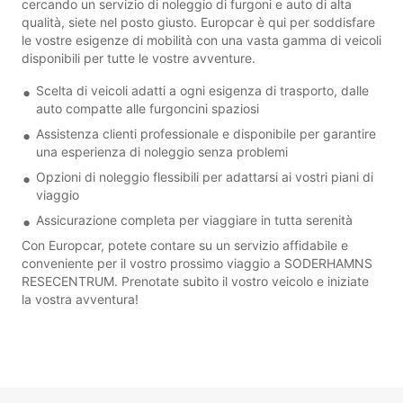
cercando un servizio di noleggio di furgoni e auto di alta
qualità, siete nel posto giusto. Europcar è qui per soddisfare
le vostre esigenze di mobilità con una vasta gamma di veicoli
disponibili per tutte le vostre avventure.
Scelta di veicoli adatti a ogni esigenza di trasporto, dalle
auto compatte alle furgoncini spaziosi
Assistenza clienti professionale e disponibile per garantire
una esperienza di noleggio senza problemi
Opzioni di noleggio flessibili per adattarsi ai vostri piani di
viaggio
Assicurazione completa per viaggiare in tutta serenità
Con Europcar, potete contare su un servizio affidabile e
conveniente per il vostro prossimo viaggio a SODERHAMNS
RESECENTRUM. Prenotate subito il vostro veicolo e iniziate
la vostra avventura!