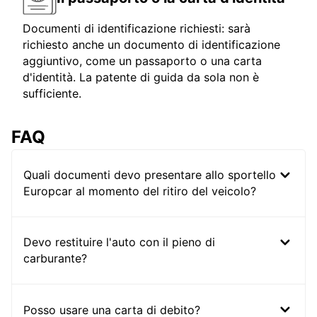
Documenti di identificazione richiesti: sarà
richiesto anche un documento di identificazione
aggiuntivo, come un passaporto o una carta
d'identità. La patente di guida da sola non è
sufficiente.
FAQ
Quali documenti devo presentare allo sportello
Europcar al momento del ritiro del veicolo?
Devo restituire l'auto con il pieno di
carburante?
Posso usare una carta di debito?