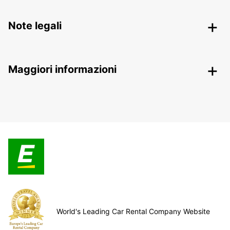
Note legali
Maggiori informazioni
World's Leading Car Rental Company Website