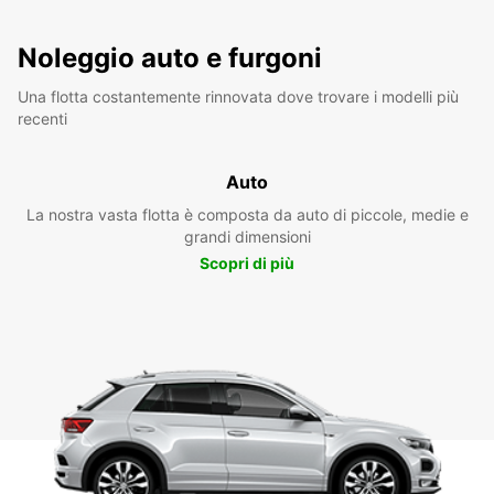
Noleggio auto e furgoni
Una flotta costantemente rinnovata dove trovare i modelli più
recenti
Auto
La nostra vasta flotta è composta da auto di piccole, medie e
grandi dimensioni
Scopri di più