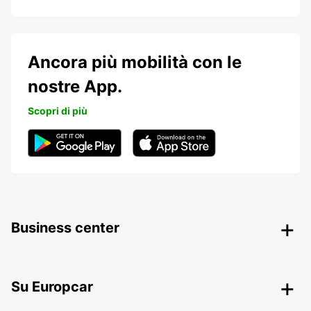
Ancora più mobilità con le
nostre App.
Scopri di più
Business center
Su Europcar