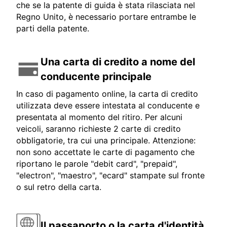
che se la patente di guida è stata rilasciata nel
Regno Unito, è necessario portare entrambe le
parti della patente.
Una carta di credito a nome del
conducente principale
In caso di pagamento online, la carta di credito
utilizzata deve essere intestata al conducente e
presentata al momento del ritiro. Per alcuni
veicoli, saranno richieste 2 carte di credito
obbligatorie, tra cui una principale. Attenzione:
non sono accettate le carte di pagamento che
riportano le parole "debit card", "prepaid",
"electron", "maestro", "ecard" stampate sul fronte
o sul retro della carta.
Il passaporto o la carta d'identità