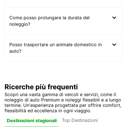
Come posso prolungare la durata del
noleggio?
Posso trasportare un animale domestico in
auto?
Ricerche più frequenti
Scopri una vasta gamma di veicoli e servizi, come il
noleggio di auto Premium e noleggi flessibili e a lungo
termine. Un'esperienza progettata per offrire comfort,
flessibilità ed eccellenza in ogni viaggio.
Top Destinazioni
Destinazioni stagionali