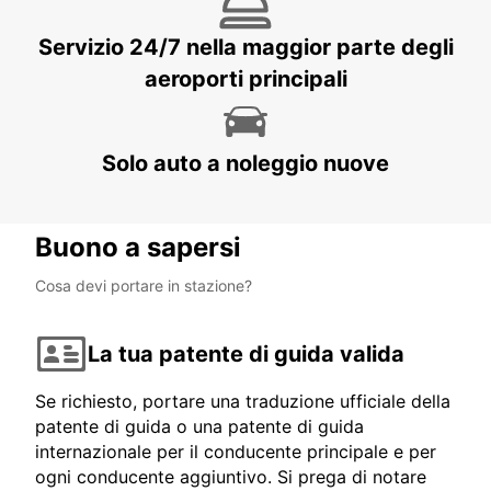
Servizio 24/7 nella maggior parte degli
aeroporti principali
Solo auto a noleggio nuove
Buono a sapersi
Cosa devi portare in stazione?
La tua patente di guida valida
Se richiesto, portare una traduzione ufficiale della
patente di guida o una patente di guida
internazionale per il conducente principale e per
ogni conducente aggiuntivo. Si prega di notare