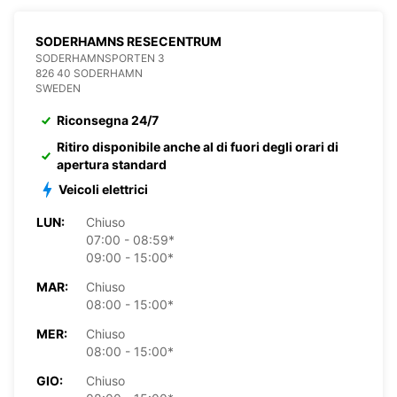
SODERHAMNS RESECENTRUM
SODERHAMNSPORTEN 3
826 40 SODERHAMN
SWEDEN
Riconsegna 24/7
Ritiro disponibile anche al di fuori degli orari di
apertura standard
Veicoli elettrici
LUN:
Chiuso
07:00 - 08:59*
09:00 - 15:00*
MAR:
Chiuso
08:00 - 15:00*
MER:
Chiuso
08:00 - 15:00*
GIO:
Chiuso