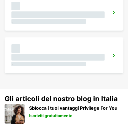
-
-
Gli articoli del nostro blog in Italia
Sblocca i tuoi vantaggi Privilege For You
Iscriviti gratuitamente