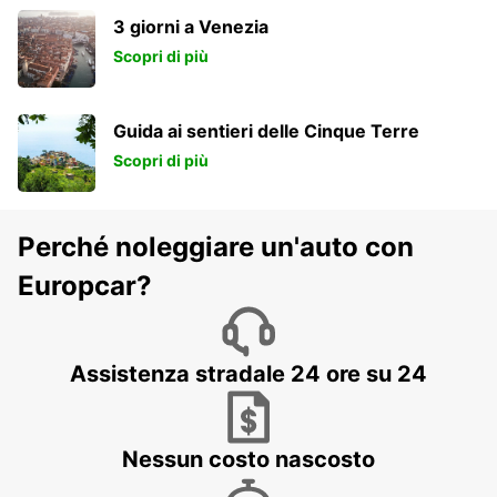
3 giorni a Venezia
Scopri di più
Guida ai sentieri delle Cinque Terre
Scopri di più
Perché noleggiare un'auto con
Europcar?
Assistenza stradale 24 ore su 24
Nessun costo nascosto