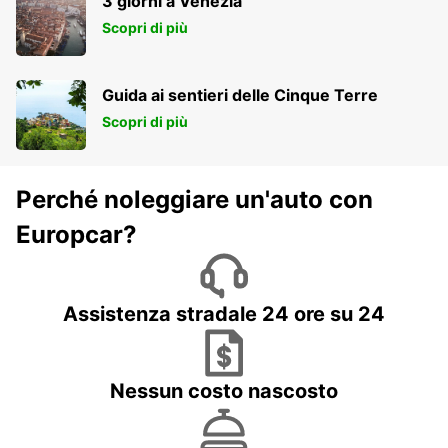
3 giorni a Venezia
Scopri di più
Guida ai sentieri delle Cinque Terre
Scopri di più
Perché noleggiare un'auto con
Europcar?
Assistenza stradale 24 ore su 24
Nessun costo nascosto