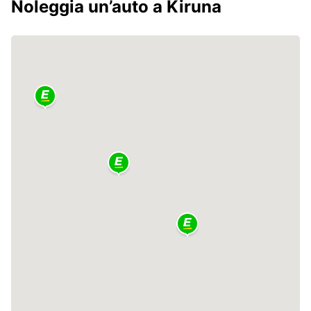
Noleggia un’auto a Kiruna