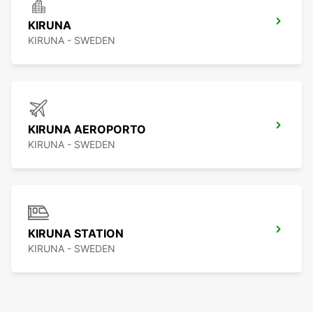
KIRUNA
KIRUNA - SWEDEN
KIRUNA AEROPORTO
KIRUNA - SWEDEN
KIRUNA STATION
KIRUNA - SWEDEN