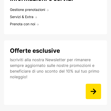
Gestione prenotazioni
Servizi & Extra
Prenota con noi
Offerte esclusive
Iscriviti alla nostra Newsletter per rimanere
sempre aggiornato sulle nostre promozioni e
beneficiare di uno sconto del 10% sul tuo primo
noleggio!