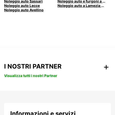
Noleggio auto Sassari
Noleggio auto e furgoni a Pescara
Noleggio auto Lecce
Noleggio auto a Lamezia Terme, Italia
Noleggio auto Avellino
I NOSTRI PARTNER
Visualizza tutti i nostri Partner
Informazioni e servizi