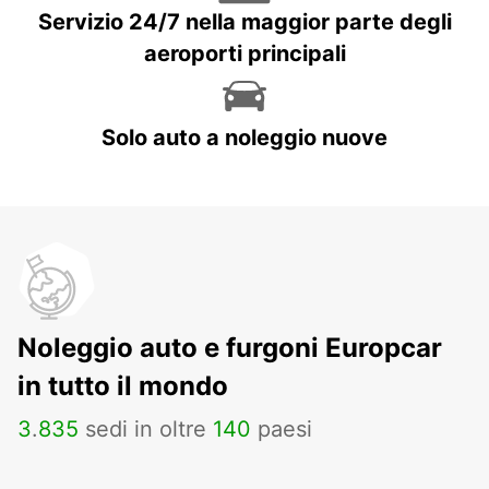
Servizio 24/7 nella maggior parte degli
aeroporti principali
Solo auto a noleggio nuove
Noleggio auto e furgoni Europcar
in tutto il mondo
3
.
835
sedi in oltre
140
paesi