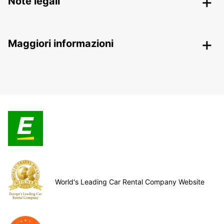
Note legali
Maggiori informazioni
World's Leading Car Rental Company Website