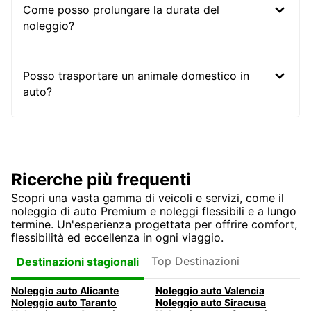
Come posso prolungare la durata del
noleggio?
Posso trasportare un animale domestico in
auto?
Ricerche più frequenti
Scopri una vasta gamma di veicoli e servizi, come il
noleggio di auto Premium e noleggi flessibili e a lungo
termine. Un'esperienza progettata per offrire comfort,
flessibilità ed eccellenza in ogni viaggio.
Top Destinazioni
Destinazioni stagionali
Noleggio auto Alicante
Noleggio auto Valencia
Noleggio auto Taranto
Noleggio auto Siracusa