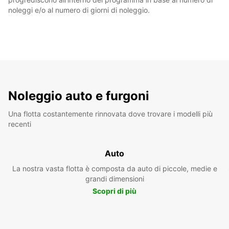
noleggi e/o al numero di giorni di noleggio.
Noleggio auto e furgoni
Una flotta costantemente rinnovata dove trovare i modelli più
recenti
Auto
La nostra vasta flotta è composta da auto di piccole, medie e
grandi dimensioni
Scopri di più