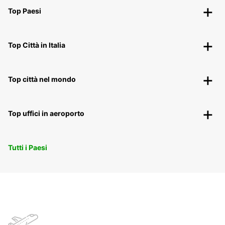
Top Paesi
Top Città in Italia
Top città nel mondo
Top uffici in aeroporto
Tutti i Paesi