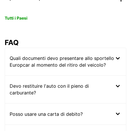
Tutti i Paesi
FAQ
Quali documenti devo presentare allo sportello
Europcar al momento del ritiro del veicolo?
Devo restituire l'auto con il pieno di
carburante?
Posso usare una carta di debito?