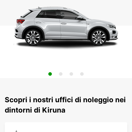
Scopri i nostri uffici di noleggio nei
dintorni di Kiruna