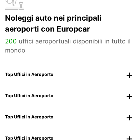
Noleggi auto nei principali
aeroporti con Europcar
200
uffici aeroportuali disponibili in tutto il
mondo
Top Uffici in Aeroporto
Top Uffici in Aeroporto
Top Uffici in Aeroporto
Top Uffici in Aeroporto