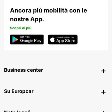
Ancora più mobilità con le
nostre App.
Scopri di più
Business center
Su Europcar