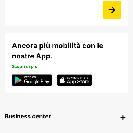
Ancora più mobilità con le
nostre App.
Scopri di più
Business center