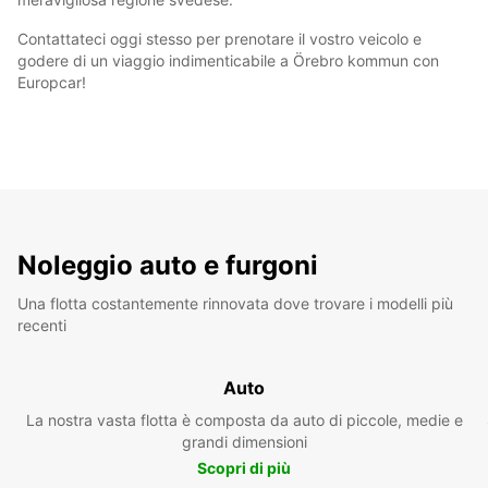
Contattateci oggi stesso per prenotare il vostro veicolo e
godere di un viaggio indimenticabile a Örebro kommun con
Europcar!
Noleggio auto e furgoni
Una flotta costantemente rinnovata dove trovare i modelli più
recenti
Auto
La nostra vasta flotta è composta da auto di piccole, medie e
grandi dimensioni
Scopri di più