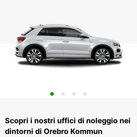
Scopri i nostri uffici di noleggio nei
dintorni di Orebro Kommun