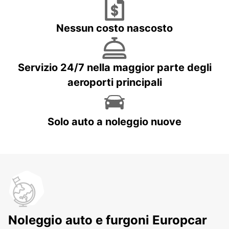
Nessun costo nascosto
Servizio 24/7 nella maggior parte degli
aeroporti principali
Solo auto a noleggio nuove
Noleggio auto e furgoni Europcar