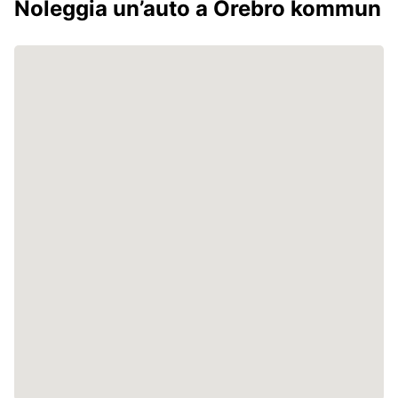
Noleggia un’auto a Örebro kommun