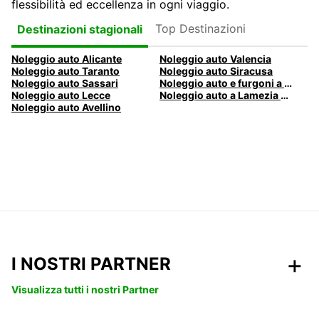
flessibilità ed eccellenza in ogni viaggio.
Top Destinazioni
Destinazioni stagionali
Noleggio auto Alicante
Noleggio auto Valencia
Noleggio auto Taranto
Noleggio auto Siracusa
Noleggio auto Sassari
Noleggio auto e furgoni a Pescara
Noleggio auto Lecce
Noleggio auto a Lamezia Terme, Italia
Noleggio auto Avellino
I NOSTRI PARTNER
Visualizza tutti i nostri Partner