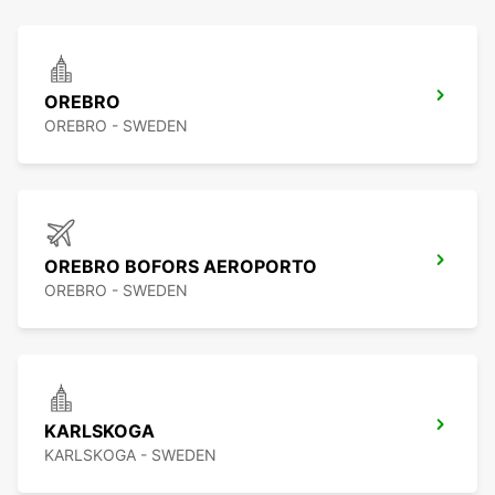
OREBRO
OREBRO - SWEDEN
OREBRO BOFORS AEROPORTO
OREBRO - SWEDEN
KARLSKOGA
KARLSKOGA - SWEDEN