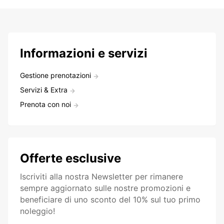
Informazioni e servizi
Gestione prenotazioni
Servizi & Extra
Prenota con noi
Offerte esclusive
Iscriviti alla nostra Newsletter per rimanere
sempre aggiornato sulle nostre promozioni e
beneficiare di uno sconto del 10% sul tuo primo
noleggio!