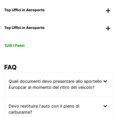
Top Uffici in Aeroporto
Top Uffici in Aeroporto
Tutti i Paesi
FAQ
Quali documenti devo presentare allo sportello
Europcar al momento del ritiro del veicolo?
Devo restituire l'auto con il pieno di
carburante?