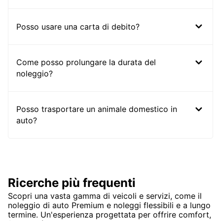
Posso usare una carta di debito?
Come posso prolungare la durata del
noleggio?
Posso trasportare un animale domestico in
auto?
Ricerche più frequenti
Scopri una vasta gamma di veicoli e servizi, come il
noleggio di auto Premium e noleggi flessibili e a lungo
termine. Un'esperienza progettata per offrire comfort,