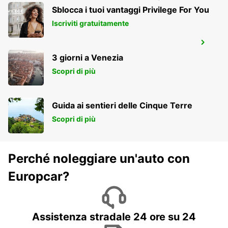
Sblocca i tuoi vantaggi Privilege For You
Iscriviti gratuitamente
NORRKOPING STAZIONE CENTRALE
NORRKOPING - SWEDEN
3 giorni a Venezia
Scopri di più
Guida ai sentieri delle Cinque Terre
Scopri di più
Perché noleggiare un'auto con
Europcar?
Assistenza stradale 24 ore su 24