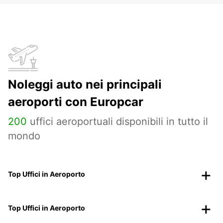
Noleggi auto nei principali
aeroporti con Europcar
200
uffici aeroportuali disponibili in tutto il
mondo
Top Uffici in Aeroporto
Top Uffici in Aeroporto