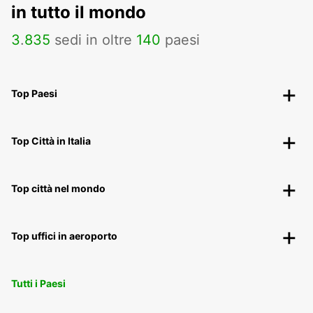
in tutto il mondo
3
.
835
sedi in oltre
140
paesi
Top Paesi
Top Città in Italia
Top città nel mondo
Top uffici in aeroporto
Tutti i Paesi