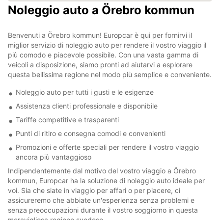
Noleggio auto a Örebro kommun
Benvenuti a Örebro kommun! Europcar è qui per fornirvi il
miglior servizio di noleggio auto per rendere il vostro viaggio il
più comodo e piacevole possibile. Con una vasta gamma di
veicoli a disposizione, siamo pronti ad aiutarvi a esplorare
questa bellissima regione nel modo più semplice e conveniente.
Noleggio auto per tutti i gusti e le esigenze
Assistenza clienti professionale e disponibile
Tariffe competitive e trasparenti
Punti di ritiro e consegna comodi e convenienti
Promozioni e offerte speciali per rendere il vostro viaggio
ancora più vantaggioso
Indipendentemente dal motivo del vostro viaggio a Örebro
kommun, Europcar ha la soluzione di noleggio auto ideale per
voi. Sia che siate in viaggio per affari o per piacere, ci
assicureremo che abbiate un'esperienza senza problemi e
senza preoccupazioni durante il vostro soggiorno in questa
meravigliosa regione svedese.