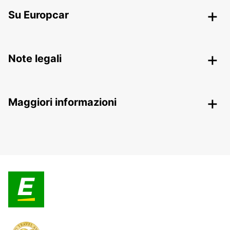
Su Europcar
Note legali
Maggiori informazioni