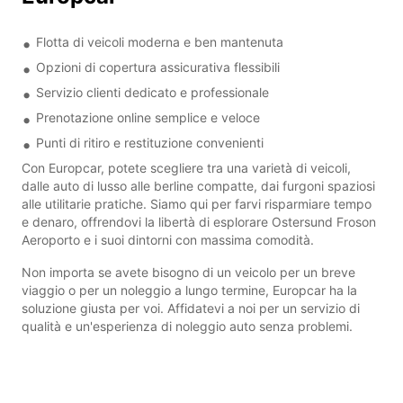
Flotta di veicoli moderna e ben mantenuta
Opzioni di copertura assicurativa flessibili
Servizio clienti dedicato e professionale
Prenotazione online semplice e veloce
Punti di ritiro e restituzione convenienti
Con Europcar, potete scegliere tra una varietà di veicoli,
dalle auto di lusso alle berline compatte, dai furgoni spaziosi
alle utilitarie pratiche. Siamo qui per farvi risparmiare tempo
e denaro, offrendovi la libertà di esplorare Ostersund Froson
Aeroporto e i suoi dintorni con massima comodità.
Non importa se avete bisogno di un veicolo per un breve
viaggio o per un noleggio a lungo termine, Europcar ha la
soluzione giusta per voi. Affidatevi a noi per un servizio di
qualità e un'esperienza di noleggio auto senza problemi.