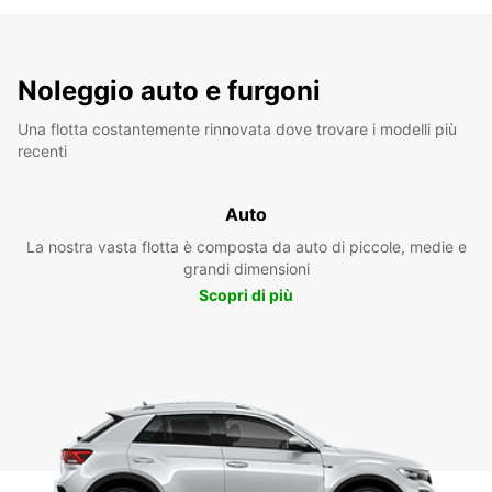
Noleggio auto e furgoni
Una flotta costantemente rinnovata dove trovare i modelli più
recenti
Auto
La nostra vasta flotta è composta da auto di piccole, medie e
grandi dimensioni
Scopri di più