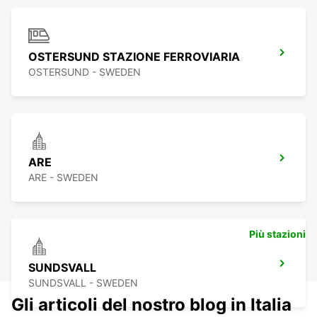
OSTERSUND STAZIONE FERROVIARIA
OSTERSUND - SWEDEN
ARE
ARE - SWEDEN
Più stazioni
SUNDSVALL
SUNDSVALL - SWEDEN
Gli articoli del nostro blog in Italia