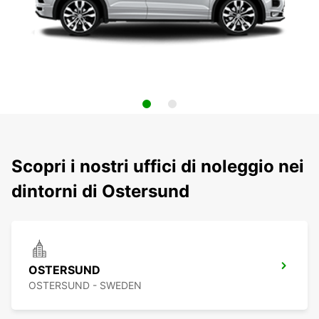
Scopri i nostri uffici di noleggio nei
dintorni di Ostersund
OSTERSUND
OSTERSUND - SWEDEN