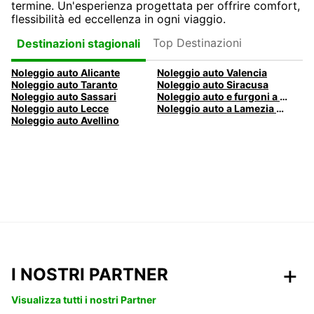
termine. Un'esperienza progettata per offrire comfort,
flessibilità ed eccellenza in ogni viaggio.
Top Destinazioni
Destinazioni stagionali
Noleggio auto Alicante
Noleggio auto Valencia
Noleggio auto Taranto
Noleggio auto Siracusa
Noleggio auto Sassari
Noleggio auto e furgoni a Pescara
Noleggio auto Lecce
Noleggio auto a Lamezia Terme, Italia
Noleggio auto Avellino
I NOSTRI PARTNER
Visualizza tutti i nostri Partner