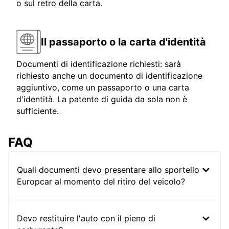
o sul retro della carta.
Il passaporto o la carta d'identità
Documenti di identificazione richiesti: sarà
richiesto anche un documento di identificazione
aggiuntivo, come un passaporto o una carta
d'identità. La patente di guida da sola non è
sufficiente.
FAQ
Quali documenti devo presentare allo sportello
Europcar al momento del ritiro del veicolo?
Devo restituire l'auto con il pieno di