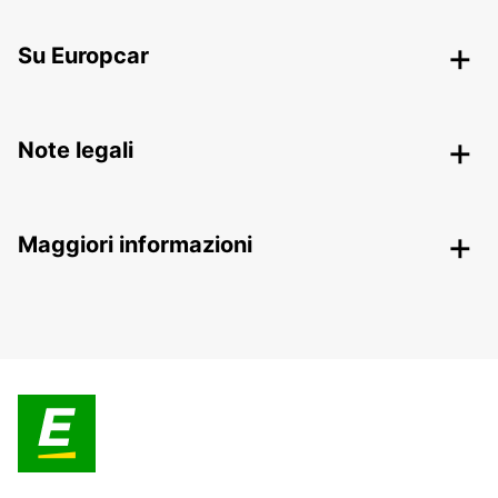
Su Europcar
Note legali
Maggiori informazioni