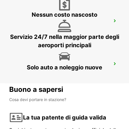
Nessun costo nascosto
HUDIKSVALL TRAIN STATION
HUDIKSVALL - SWEDEN
Servizio 24/7 nella maggior parte degli
aeroporti principali
HUDIKSVALL
Solo auto a noleggio nuove
HUDIKSVALL - SWEDEN
Buono a sapersi
Cosa devi portare in stazione?
La tua patente di guida valida