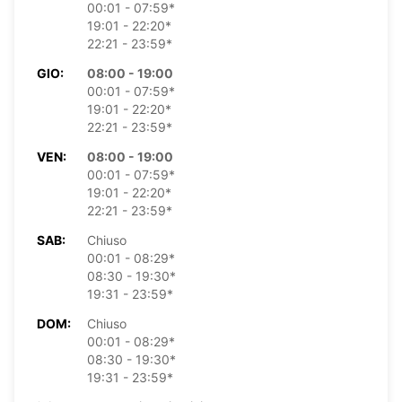
00:01 - 07:59*
19:01 - 22:20*
22:21 - 23:59*
GIO:
08:00 - 19:00
00:01 - 07:59*
19:01 - 22:20*
22:21 - 23:59*
VEN:
08:00 - 19:00
00:01 - 07:59*
19:01 - 22:20*
22:21 - 23:59*
SAB:
Chiuso
00:01 - 08:29*
08:30 - 19:30*
19:31 - 23:59*
DOM:
Chiuso
00:01 - 08:29*
08:30 - 19:30*
19:31 - 23:59*