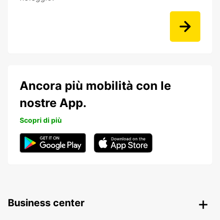
Ancora più mobilità con le
nostre App.
Scopri di più
Business center