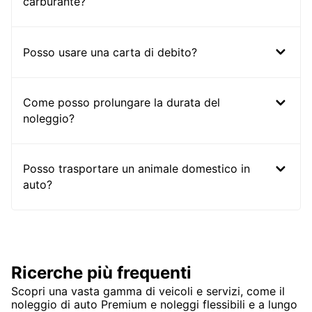
carburante?
Posso usare una carta di debito?
Come posso prolungare la durata del
noleggio?
Posso trasportare un animale domestico in
auto?
Ricerche più frequenti
Scopri una vasta gamma di veicoli e servizi, come il
noleggio di auto Premium e noleggi flessibili e a lungo