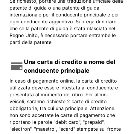
Se richiesto, portare una traduzione ufficiale della
patente di guida o una patente di guida
internazionale per il conducente principale e per
ogni conducente aggiuntivo. Si prega di notare
che se la patente di guida è stata rilasciata nel
Regno Unito, è necessario portare entrambe le
parti della patente.
Una carta di credito a nome del
conducente principale
In caso di pagamento online, la carta di credito
utilizzata deve essere intestata al conducente e
presentata al momento del ritiro. Per alcuni
veicoli, saranno richieste 2 carte di credito
obbligatorie, tra cui una principale. Attenzione:
non sono accettate le carte di pagamento che
riportano le parole "debit card", "prepaid",
"electron", "maestro", "ecard" stampate sul fronte