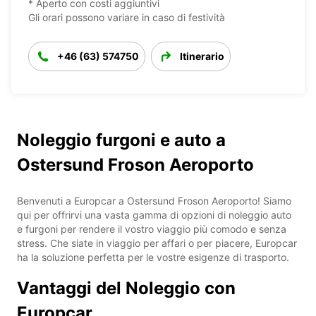
* Aperto con costi aggiuntivi
Gli orari possono variare in caso di festività
+46 (63) 574750
Itinerario
Noleggio furgoni e auto a
Ostersund Froson Aeroporto
Benvenuti a Europcar a Ostersund Froson Aeroporto! Siamo
qui per offrirvi una vasta gamma di opzioni di noleggio auto
e furgoni per rendere il vostro viaggio più comodo e senza
stress. Che siate in viaggio per affari o per piacere, Europcar
ha la soluzione perfetta per le vostre esigenze di trasporto.
Vantaggi del Noleggio con
Europcar