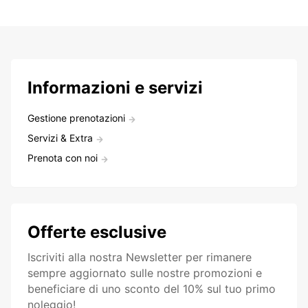
Informazioni e servizi
Gestione prenotazioni
Servizi & Extra
Prenota con noi
Offerte esclusive
Iscriviti alla nostra Newsletter per rimanere
sempre aggiornato sulle nostre promozioni e
beneficiare di uno sconto del 10% sul tuo primo
noleggio!