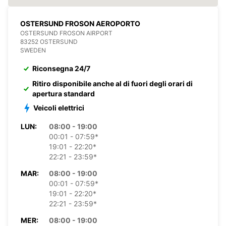
OSTERSUND FROSON AEROPORTO
OSTERSUND FROSON AIRPORT
83252 OSTERSUND
SWEDEN
Riconsegna 24/7
Ritiro disponibile anche al di fuori degli orari di
apertura standard
Veicoli elettrici
LUN:
08:00 - 19:00
00:01 - 07:59*
19:01 - 22:20*
22:21 - 23:59*
MAR:
08:00 - 19:00
00:01 - 07:59*
19:01 - 22:20*
22:21 - 23:59*
MER:
08:00 - 19:00