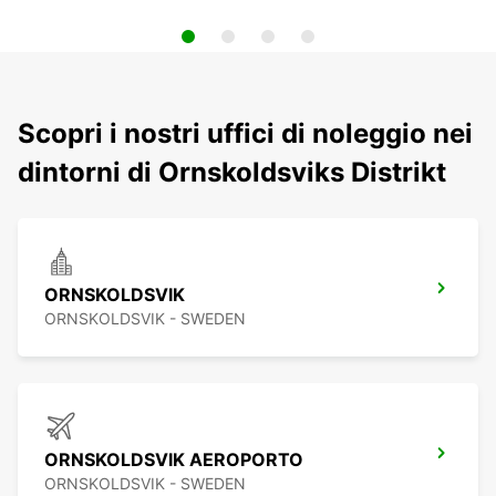
Scopri i nostri uffici di noleggio nei
dintorni di Ornskoldsviks Distrikt
ORNSKOLDSVIK
ORNSKOLDSVIK - SWEDEN
ORNSKOLDSVIK AEROPORTO
ORNSKOLDSVIK - SWEDEN