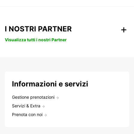
I NOSTRI PARTNER
Visualizza tutti i nostri Partner
Informazioni e servizi
Gestione prenotazioni
Servizi & Extra
Prenota con noi