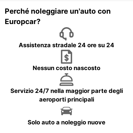
Perché noleggiare un'auto con
Europcar?
Assistenza stradale 24 ore su 24
Nessun costo nascosto
Servizio 24/7 nella maggior parte degli
aeroporti principali
Solo auto a noleggio nuove