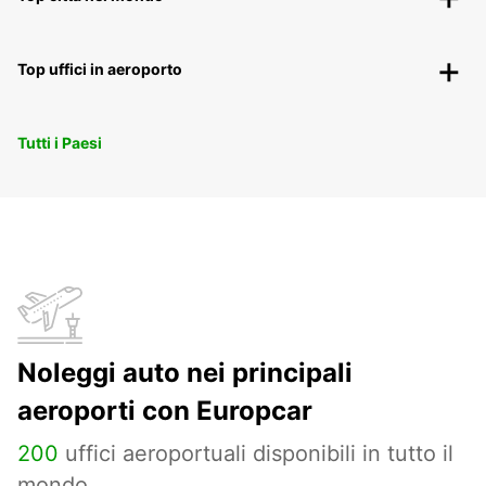
Top uffici in aeroporto
Tutti i Paesi
Noleggi auto nei principali
aeroporti con Europcar
200
uffici aeroportuali disponibili in tutto il
mondo