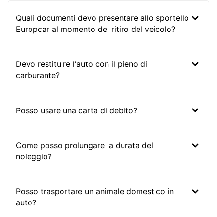
Quali documenti devo presentare allo sportello
Europcar al momento del ritiro del veicolo?
Devo restituire l'auto con il pieno di
carburante?
Posso usare una carta di debito?
Come posso prolungare la durata del
noleggio?
Posso trasportare un animale domestico in
auto?