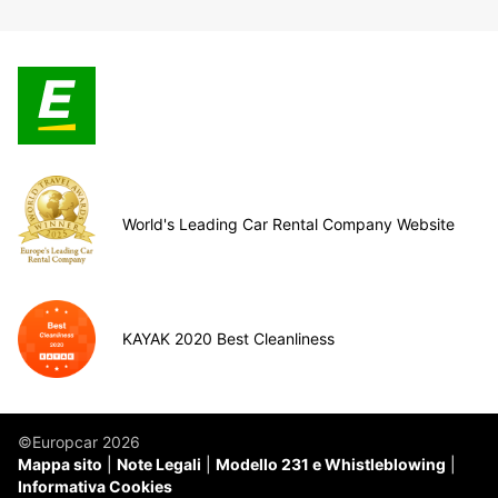
World's Leading Car Rental Company Website
KAYAK 2020 Best Cleanliness
©Europcar 2026
Mappa sito
Note Legali
Modello 231 e Whistleblowing
Informativa Cookies