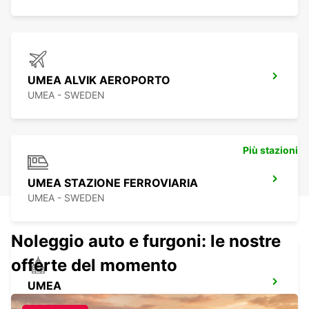
UMEA ALVIK AEROPORTO
UMEA - SWEDEN
Più stazioni
UMEA STAZIONE FERROVIARIA
UMEA - SWEDEN
Noleggio auto e furgoni: le nostre
offerte del momento
UMEA
UMEA - SWEDEN