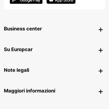
Business center
Su Europcar
Note legali
Maggiori informazioni