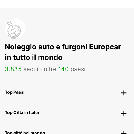
Noleggio auto e furgoni Europcar
in tutto il mondo
3
.
835
sedi in oltre
140
paesi
Top Paesi
Top Città in Italia
Top città nel mondo