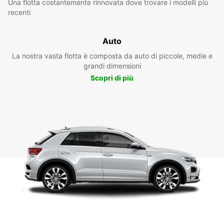
Una flotta costantemente rinnovata dove trovare i modelli più
recenti
Auto
La nostra vasta flotta è composta da auto di piccole, medie e
grandi dimensioni
Scopri di più