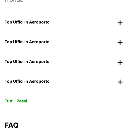
Top Uffici in Aeroporto
Top Uffici in Aeroporto
Top Uffici in Aeroporto
Top Uffici in Aeroporto
Tutti i Paesi
FAQ