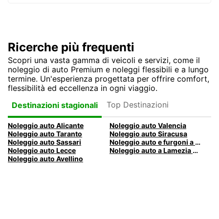
Ricerche più frequenti
Scopri una vasta gamma di veicoli e servizi, come il
noleggio di auto Premium e noleggi flessibili e a lungo
termine. Un'esperienza progettata per offrire comfort,
flessibilità ed eccellenza in ogni viaggio.
Top Destinazioni
Destinazioni stagionali
Noleggio auto Alicante
Noleggio auto Valencia
Noleggio auto Taranto
Noleggio auto Siracusa
Noleggio auto Sassari
Noleggio auto e furgoni a Pescara
Noleggio auto Lecce
Noleggio auto a Lamezia Terme, Italia
Noleggio auto Avellino