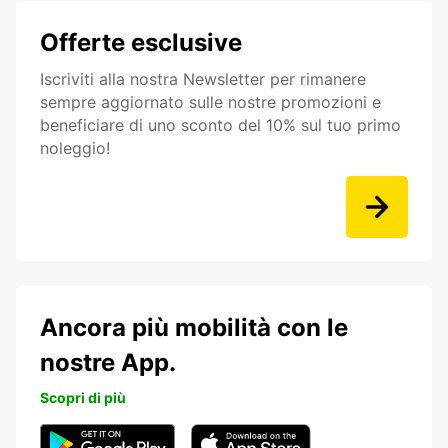
Offerte esclusive
Iscriviti alla nostra Newsletter per rimanere
sempre aggiornato sulle nostre promozioni e
beneficiare di uno sconto del 10% sul tuo primo
noleggio!
Ancora più mobilità con le
nostre App.
Scopri di più