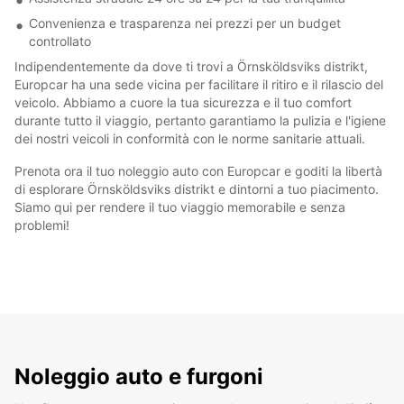
Convenienza e trasparenza nei prezzi per un budget
controllato
Indipendentemente da dove ti trovi a Örnsköldsviks distrikt,
Europcar ha una sede vicina per facilitare il ritiro e il rilascio del
veicolo. Abbiamo a cuore la tua sicurezza e il tuo comfort
durante tutto il viaggio, pertanto garantiamo la pulizia e l'igiene
dei nostri veicoli in conformità con le norme sanitarie attuali.
Prenota ora il tuo noleggio auto con Europcar e goditi la libertà
di esplorare Örnsköldsviks distrikt e dintorni a tuo piacimento.
Siamo qui per rendere il tuo viaggio memorabile e senza
problemi!
Noleggio auto e furgoni