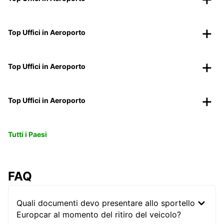
Top Uffici in Aeroporto
Top Uffici in Aeroporto
Top Uffici in Aeroporto
Tutti i Paesi
FAQ
Quali documenti devo presentare allo sportello
Europcar al momento del ritiro del veicolo?