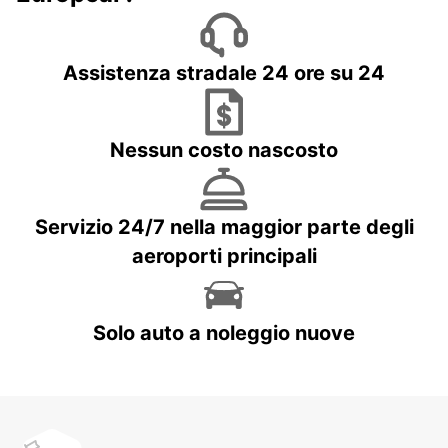
Assistenza stradale 24 ore su 24
Nessun costo nascosto
Servizio 24/7 nella maggior parte degli
aeroporti principali
Solo auto a noleggio nuove