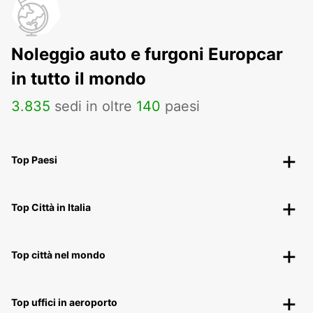
Noleggio auto e furgoni Europcar
in tutto il mondo
3
.
835
sedi in oltre
140
paesi
Top Paesi
Top Città in Italia
Top città nel mondo
Top uffici in aeroporto