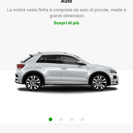
Auto
La nostra vasta flotta è composta da auto di piccole, medie e
grandi dimensioni
Scopri di più