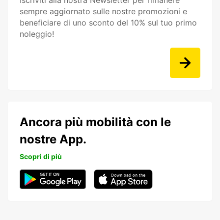
Iscriviti alla nostra Newsletter per rimanere
sempre aggiornato sulle nostre promozioni e
beneficiare di uno sconto del 10% sul tuo primo
noleggio!
Ancora più mobilità con le
nostre App.
Scopri di più