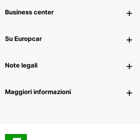
Business center
Su Europcar
Note legali
Maggiori informazioni