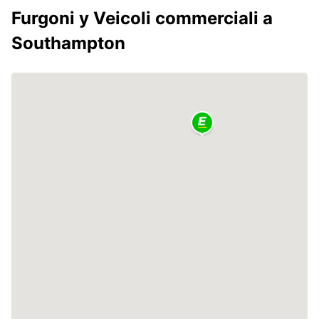
Furgoni y Veicoli commerciali a
Southampton