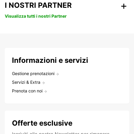
I NOSTRI PARTNER
Visualizza tutti i nostri Partner
Informazioni e servizi
Gestione prenotazioni
Servizi & Extra
Prenota con noi
Offerte esclusive