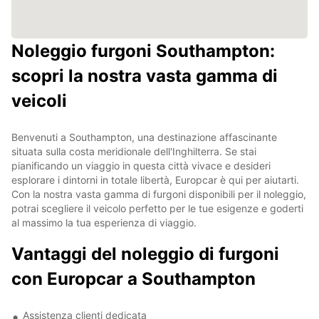
Noleggio furgoni Southampton:
scopri la nostra vasta gamma di
veicoli
Benvenuti a Southampton, una destinazione affascinante
situata sulla costa meridionale dell'Inghilterra. Se stai
pianificando un viaggio in questa città vivace e desideri
esplorare i dintorni in totale libertà, Europcar è qui per aiutarti.
Con la nostra vasta gamma di furgoni disponibili per il noleggio,
potrai scegliere il veicolo perfetto per le tue esigenze e goderti
al massimo la tua esperienza di viaggio.
Vantaggi del noleggio di furgoni
con Europcar a Southampton
Assistenza clienti dedicata