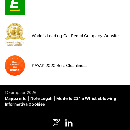
World's Leading Car Rental Company Website
KAYAK 2020 Best Cleanliness
©Europcar 2026
Mappa sito
Note Legali
Modello 231 e Whistleblowing
Informativa Cookies