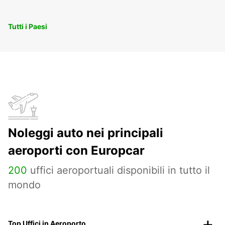
Tutti i Paesi
Noleggi auto nei principali
aeroporti con Europcar
200
uffici aeroportuali disponibili in tutto il
mondo
Top Uffici in Aeroporto