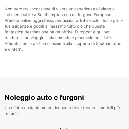
Non perdere l'occasione di vivere un'esperienza di viaggio
indimenticabile a Southampton con un furgone Europcar.
Prenota online oggi stesso per assicurarti il veicolo ideale per le
tue esigenze e goditi al massimo tutto ciò che questa
fantastica destinazione ha da offrire. Europcar è qui per
rendere il tuo viaggio il più comodo e piacevole possibile.
Affidati a noi e partiamo insieme alla scoperta di Southampton
e dintorni.
Noleggio auto e furgoni
Una flotta costantemente rinnovata dove trovare i modelli più
recenti