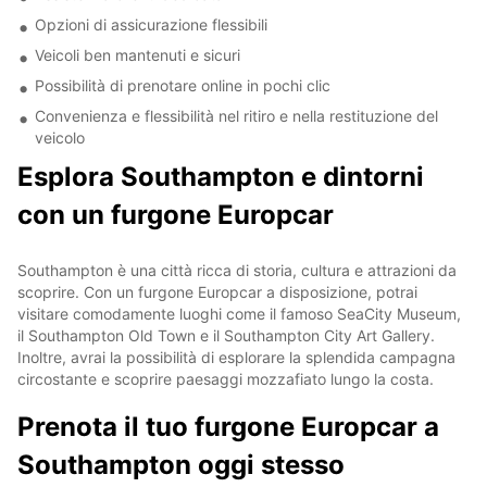
Opzioni di assicurazione flessibili
Veicoli ben mantenuti e sicuri
Possibilità di prenotare online in pochi clic
Convenienza e flessibilità nel ritiro e nella restituzione del
veicolo
Esplora Southampton e dintorni
con un furgone Europcar
Southampton è una città ricca di storia, cultura e attrazioni da
scoprire. Con un furgone Europcar a disposizione, potrai
visitare comodamente luoghi come il famoso SeaCity Museum,
il Southampton Old Town e il Southampton City Art Gallery.
Inoltre, avrai la possibilità di esplorare la splendida campagna
circostante e scoprire paesaggi mozzafiato lungo la costa.
Prenota il tuo furgone Europcar a
Southampton oggi stesso