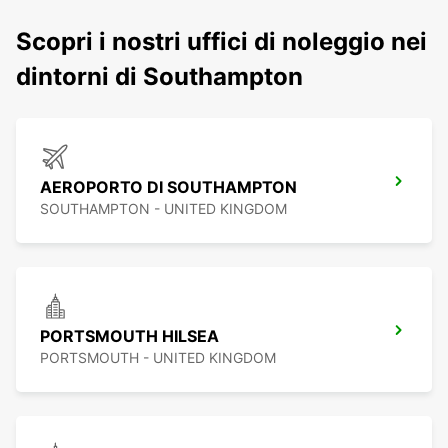
Scopri i nostri uffici di noleggio nei
dintorni di Southampton
AEROPORTO DI SOUTHAMPTON
SOUTHAMPTON - UNITED KINGDOM
PORTSMOUTH HILSEA
PORTSMOUTH - UNITED KINGDOM