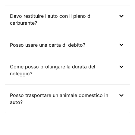
Devo restituire l'auto con il pieno di
carburante?
Posso usare una carta di debito?
Come posso prolungare la durata del
noleggio?
Posso trasportare un animale domestico in
auto?