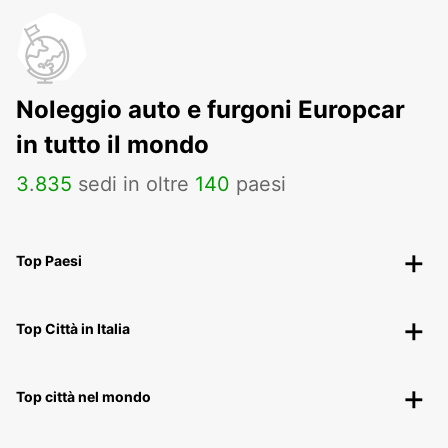
Noleggio auto e furgoni Europcar
in tutto il mondo
3
.
835
sedi in oltre
140
paesi
Top Paesi
Top Città in Italia
Top città nel mondo