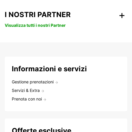
I NOSTRI PARTNER
Visualizza tutti i nostri Partner
Informazioni e servizi
Gestione prenotazioni
Servizi & Extra
Prenota con noi
Offerte esclusive