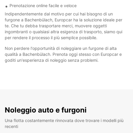
Prenotazione online facile e veloce
Indipendentemente dal motivo per cui hai bisogno di un
furgone a Bachenbülach, Europcar ha la soluzione ideale per
te. Che tu debba trasportare merci, muovere oggetti
ingombranti o qualsiasi altra esigenza di trasporto, siamo qui
per rendere il processo il più semplice possibile.
Non perdere l'opportunità di noleggiare un furgone di alta
qualità a Bachenbülach. Prenota oggi stesso con Europcar e
goditi un'esperienza di noleggio senza problemi.
Noleggio auto e furgoni
Una flotta costantemente rinnovata dove trovare i modelli più
recenti