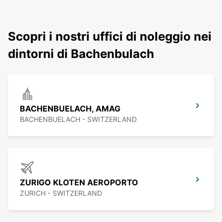
Scopri i nostri uffici di noleggio nei
dintorni di Bachenbulach
BACHENBUELACH, AMAG
BACHENBUELACH - SWITZERLAND
ZURIGO KLOTEN AEROPORTO
ZURICH - SWITZERLAND