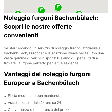
Noleggio furgoni Bachenbülach:
Scopri le nostre offerte
convenienti
Se stai cercando un servizio di noleggio furgoni affidabile a
Bachenbülach, Europcar è la soluzione ideale per te. Con una
vasta gamma di veicoli disponibili, siamo qui per aiutarti a
trovare il furgone perfetto per le tue esigenze.
Vantaggi del noleggio furgoni
Europcar a Bachenbülach
Flotta moderna e ben mantenuta
Assistenza stradale 24 ore su 24
Convenienza e trasparenza dei prezzi