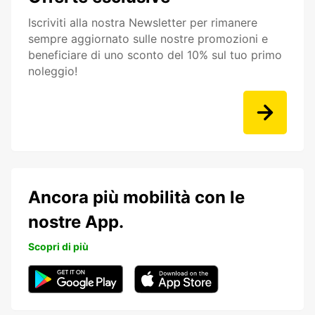
Iscriviti alla nostra Newsletter per rimanere
sempre aggiornato sulle nostre promozioni e
beneficiare di uno sconto del 10% sul tuo primo
noleggio!
Ancora più mobilità con le
nostre App.
Scopri di più