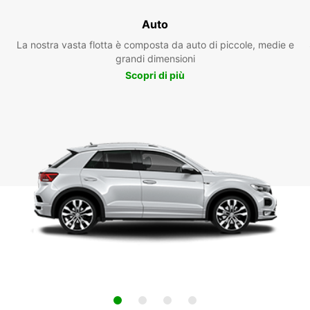
Auto
La nostra vasta flotta è composta da auto di piccole, medie e
grandi dimensioni
Scopri di più