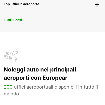
Top uffici in aeroporto
Tutti i Paesi
Noleggi auto nei principali
aeroporti con Europcar
200
uffici aeroportuali disponibili in tutto il
mondo