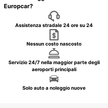
Europcar?
Assistenza stradale 24 ore su 24
Nessun costo nascosto
Servizio 24/7 nella maggior parte degli
aeroporti principali
Solo auto a noleggio nuove