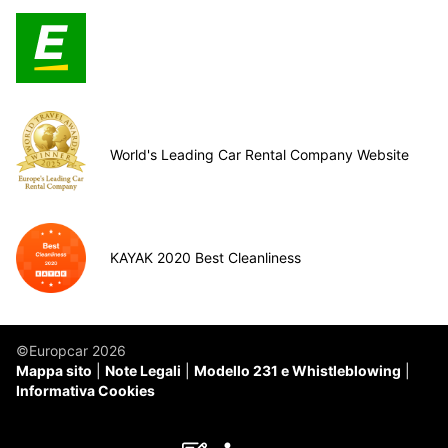
World's Leading Car Rental Company Website
KAYAK 2020 Best Cleanliness
©Europcar 2026
Mappa sito
Note Legali
Modello 231 e Whistleblowing
Informativa Cookies