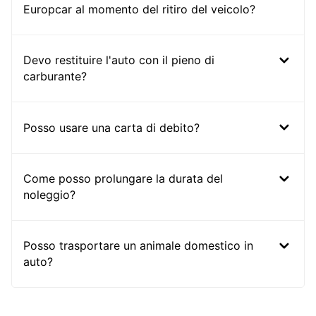
Europcar al momento del ritiro del veicolo?
Devo restituire l'auto con il pieno di
carburante?
Posso usare una carta di debito?
Come posso prolungare la durata del
noleggio?
Posso trasportare un animale domestico in
auto?