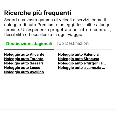
Ricerche più frequenti
Scopri una vasta gamma di veicoli e servizi, come il
noleggio di auto Premium e noleggi flessibili e a lungo
termine. Un'esperienza progettata per offrire comfort,
flessibilità ed eccellenza in ogni viaggio.
Top Destinazioni
Destinazioni stagionali
Noleggio auto Alicante
Noleggio auto Valencia
Noleggio auto Taranto
Noleggio auto Siracusa
Noleggio auto Sassari
Noleggio auto e furgoni a Pescara
Noleggio auto Lecce
Noleggio auto a Lamezia Terme, Italia
Noleggio auto Avellino