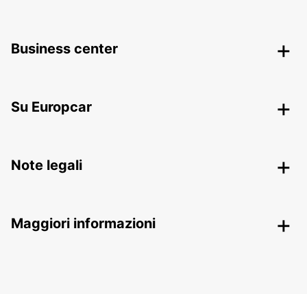
Business center
Su Europcar
Note legali
Maggiori informazioni