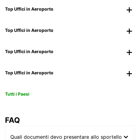
Top Uffici in Aeroporto
Top Uffici in Aeroporto
Top Uffici in Aeroporto
Top Uffici in Aeroporto
Tutti i Paesi
FAQ
Quali documenti devo presentare allo sportello