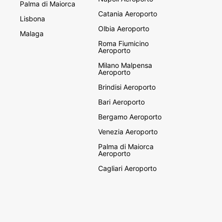
Palma di Maiorca
Catania Aeroporto
Lisbona
Olbia Aeroporto
Malaga
Roma Fiumicino
Aeroporto
Milano Malpensa
Aeroporto
Brindisi Aeroporto
Bari Aeroporto
Bergamo Aeroporto
Venezia Aeroporto
Palma di Maiorca
Aeroporto
Cagliari Aeroporto