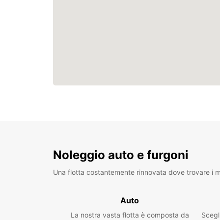
Noleggio auto e furgoni
Una flotta costantemente rinnovata dove trovare i mo
Auto
La nostra vasta flotta è composta da
Scegl