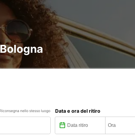
 Bologna
Data e ora del ritiro
Riconsegna nello stesso luogo