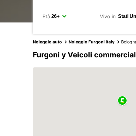
Età
Vivo in
Noleggio auto
Noleggio Furgoni Italy
Bologn
Furgoni y Veicoli commercial