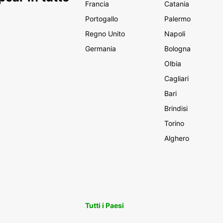
Francia
Catania
Portogallo
Palermo
Regno Unito
Napoli
Germania
Bologna
Olbia
Cagliari
Bari
Brindisi
Torino
Alghero
Tutti i Paesi