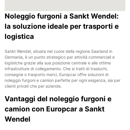
Noleggio furgoni a Sankt Wendel:
la soluzione ideale per trasporti e
logistica
Sankt Wendel, situata nel cuore della regione Saarland in
Germania, è un punto strategico per attività commerciali e
logistiche grazie alla sua posizione centrale e alle ottime
infrastrutture di collegamento. Che si tratti di traslochi,
consegne o trasporto merci, Europcar offre soluzioni di
noleggio furgoni e camion perfette per ogni esigenza, sia per
clienti privati che per aziende.
Vantaggi del noleggio furgoni e
camion con Europcar a Sankt
Wendel