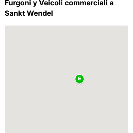
Furgoni y Veicoli commerciali a
Sankt Wendel