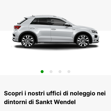
Scopri i nostri uffici di noleggio nei
dintorni di Sankt Wendel