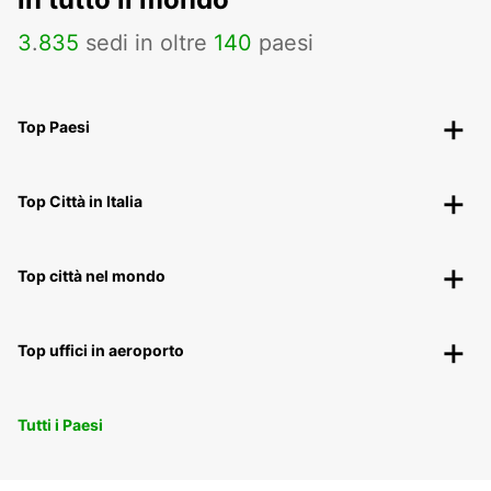
3
.
835
sedi in oltre
140
paesi
Top Paesi
Top Città in Italia
Top città nel mondo
Top uffici in aeroporto
Tutti i Paesi