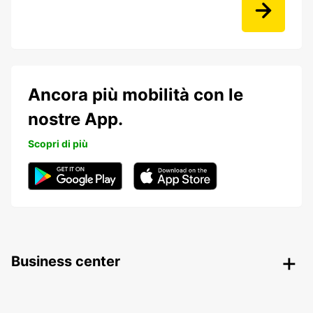
Ancora più mobilità con le
nostre App.
Scopri di più
Business center