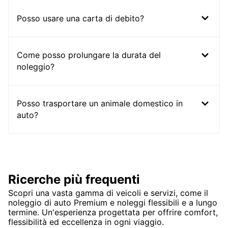
Posso usare una carta di debito?
Come posso prolungare la durata del
noleggio?
Posso trasportare un animale domestico in
auto?
Ricerche più frequenti
Scopri una vasta gamma di veicoli e servizi, come il
noleggio di auto Premium e noleggi flessibili e a lungo
termine. Un'esperienza progettata per offrire comfort,
flessibilità ed eccellenza in ogni viaggio.