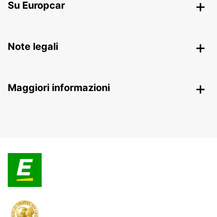
Su Europcar
Note legali
Maggiori informazioni