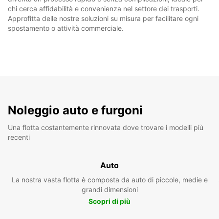
chi cerca affidabilità e convenienza nel settore dei trasporti.
Approfitta delle nostre soluzioni su misura per facilitare ogni
spostamento o attività commerciale.
Noleggio auto e furgoni
Una flotta costantemente rinnovata dove trovare i modelli più
recenti
Auto
La nostra vasta flotta è composta da auto di piccole, medie e
grandi dimensioni
Scopri di più