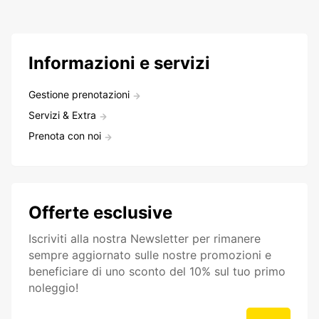
Informazioni e servizi
Gestione prenotazioni
Servizi & Extra
Prenota con noi
Offerte esclusive
Iscriviti alla nostra Newsletter per rimanere
sempre aggiornato sulle nostre promozioni e
beneficiare di uno sconto del 10% sul tuo primo
noleggio!