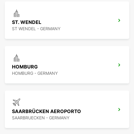
ST. WENDEL
ST WENDEL - GERMANY
HOMBURG
HOMBURG - GERMANY
SAARBRÜCKEN AEROPORTO
SAARBRUECKEN - GERMANY