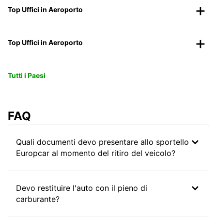
Top Uffici in Aeroporto
Top Uffici in Aeroporto
Tutti i Paesi
FAQ
Quali documenti devo presentare allo sportello
Europcar al momento del ritiro del veicolo?
Devo restituire l'auto con il pieno di
carburante?