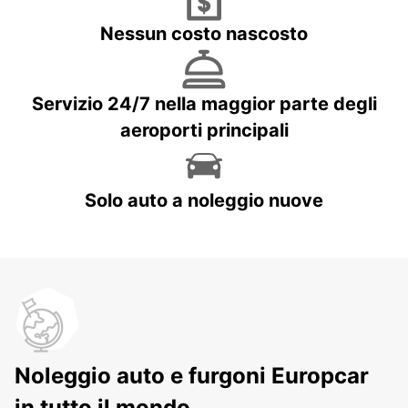
Nessun costo nascosto
Servizio 24/7 nella maggior parte degli
aeroporti principali
Solo auto a noleggio nuove
Noleggio auto e furgoni Europcar
in tutto il mondo