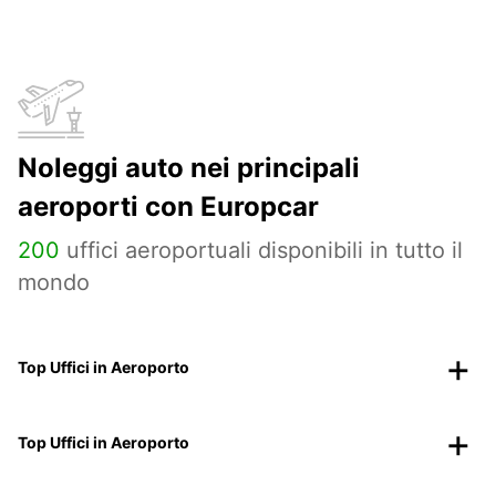
Noleggi auto nei principali
aeroporti con Europcar
200
uffici aeroportuali disponibili in tutto il
mondo
Top Uffici in Aeroporto
Top Uffici in Aeroporto