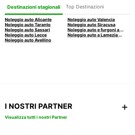
Top Destinazioni
Destinazioni stagionali
Noleggio auto Alicante
Noleggio auto Valencia
Noleggio auto Taranto
Noleggio auto Siracusa
Noleggio auto Sassari
Noleggio auto e furgoni a Pescara
Noleggio auto Lecce
Noleggio auto a Lamezia Terme, Italia
Noleggio auto Avellino
I NOSTRI PARTNER
Visualizza tutti i nostri Partner