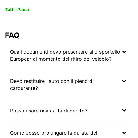
Tutti i Paesi
FAQ
Quali documenti devo presentare allo sportello
Europcar al momento del ritiro del veicolo?
Devo restituire l'auto con il pieno di
carburante?
Posso usare una carta di debito?
Come posso prolungare la durata del