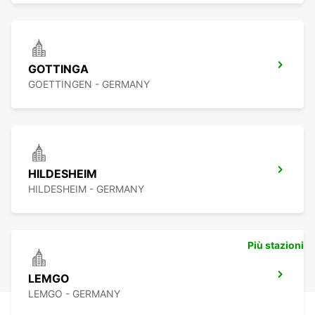
GOTTINGA
GOETTINGEN - GERMANY
HILDESHEIM
HILDESHEIM - GERMANY
Più stazioni
LEMGO
LEMGO - GERMANY