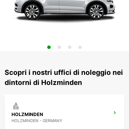
Scopri i nostri uffici di noleggio nei
dintorni di Holzminden
HOLZMINDEN
HOLZMINDEN - GERMANY