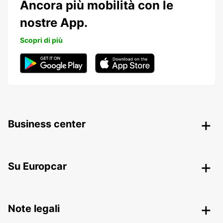
Ancora più mobilità con le
nostre App.
Scopri di più
Business center
Su Europcar
Note legali