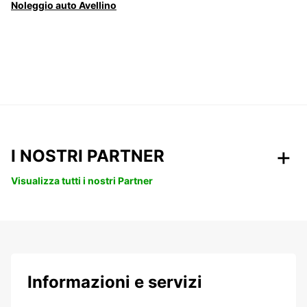
Noleggio auto Avellino
I NOSTRI PARTNER
Visualizza tutti i nostri Partner
Informazioni e servizi