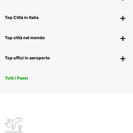
Top Città in Italia
Top città nel mondo
Top uffici in aeroporto
Tutti i Paesi