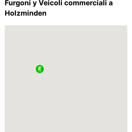
Furgoni y Veicoli commerciali a
Holzminden