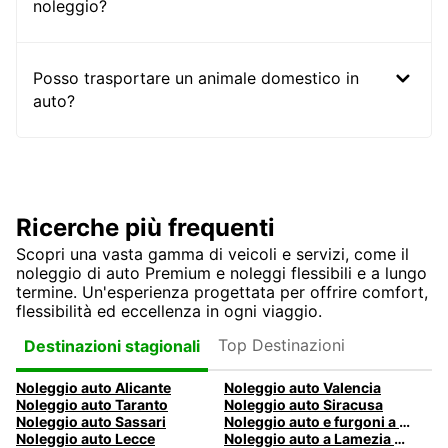
noleggio?
Posso trasportare un animale domestico in
auto?
Ricerche più frequenti
Scopri una vasta gamma di veicoli e servizi, come il
noleggio di auto Premium e noleggi flessibili e a lungo
termine. Un'esperienza progettata per offrire comfort,
flessibilità ed eccellenza in ogni viaggio.
Top Destinazioni
Destinazioni stagionali
Noleggio auto Alicante
Noleggio auto Valencia
Noleggio auto Taranto
Noleggio auto Siracusa
Noleggio auto Sassari
Noleggio auto e furgoni a Pescara
Noleggio auto Lecce
Noleggio auto a Lamezia Terme, Italia