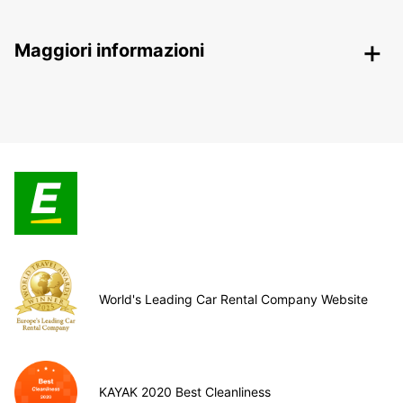
Maggiori informazioni
World's Leading Car Rental Company Website
KAYAK 2020 Best Cleanliness