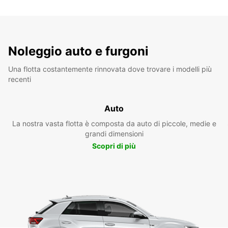
Noleggio auto e furgoni
Una flotta costantemente rinnovata dove trovare i modelli più
recenti
Auto
La nostra vasta flotta è composta da auto di piccole, medie e
grandi dimensioni
Scopri di più