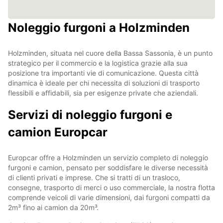
Noleggio furgoni a Holzminden
Holzminden, situata nel cuore della Bassa Sassonia, è un punto
strategico per il commercio e la logistica grazie alla sua
posizione tra importanti vie di comunicazione. Questa città
dinamica è ideale per chi necessita di soluzioni di trasporto
flessibili e affidabili, sia per esigenze private che aziendali.
Servizi di noleggio furgoni e
camion Europcar
Europcar offre a Holzminden un servizio completo di noleggio
furgoni e camion, pensato per soddisfare le diverse necessità
di clienti privati e imprese. Che si tratti di un trasloco,
consegne, trasporto di merci o uso commerciale, la nostra flotta
comprende veicoli di varie dimensioni, dai furgoni compatti da
2m³ fino ai camion da 20m³.