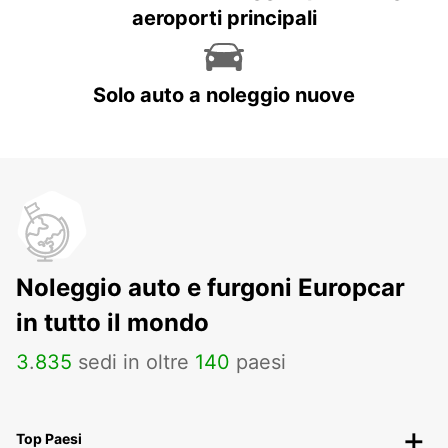
aeroporti principali
Solo auto a noleggio nuove
Noleggio auto e furgoni Europcar
in tutto il mondo
3
.
835
sedi in oltre
140
paesi
Top Paesi