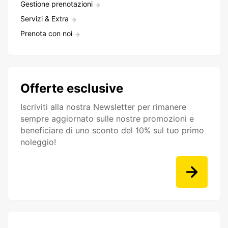
Gestione prenotazioni
Servizi & Extra
Prenota con noi
Offerte esclusive
Iscriviti alla nostra Newsletter per rimanere
sempre aggiornato sulle nostre promozioni e
beneficiare di uno sconto del 10% sul tuo primo
noleggio!