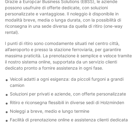
Grazie a Europcar Business Solutions (EBSS), le aziende
possono usufruire di offerte dedicate, con soluzioni
personalizzate e vantaggiose. Il noleggio è disponibile in
modalità breve, media o lunga durata, con la possibilità di
riconsegna in una sede diversa da quella di ritiro (one-way
rental).
I punti di ritiro sono comodamente situati nel centro città,
all’aeroporto e presso la stazione ferroviaria, per garantire
massima praticità. La prenotazione è semplice e veloce tramite
il nostro sistema online, supportata da un servizio clienti
dedicato pronto a fornire assistenza in ogni fase.
Veicoli adatti a ogni esigenza: da piccoli furgoni a grandi
camion
Soluzioni per privati e aziende, con offerte personalizzate
Ritiro e riconsegna flessibili in diverse sedi di Holzminden
Noleggi a breve, medio e lungo termine
Facilità di prenotazione online e assistenza clienti dedicata