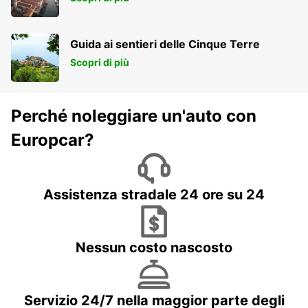
Guida ai sentieri delle Cinque Terre
Scopri di più
Perché noleggiare un'auto con
Europcar?
Assistenza stradale 24 ore su 24
Nessun costo nascosto
Servizio 24/7 nella maggior parte degli