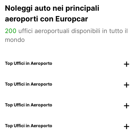
Noleggi auto nei principali
aeroporti con Europcar
200
uffici aeroportuali disponibili in tutto il
mondo
Top Uffici in Aeroporto
Top Uffici in Aeroporto
Top Uffici in Aeroporto
Top Uffici in Aeroporto