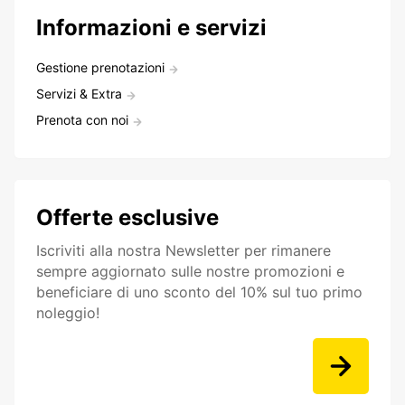
Informazioni e servizi
Gestione prenotazioni
Servizi & Extra
Prenota con noi
Offerte esclusive
Iscriviti alla nostra Newsletter per rimanere
sempre aggiornato sulle nostre promozioni e
beneficiare di uno sconto del 10% sul tuo primo
noleggio!