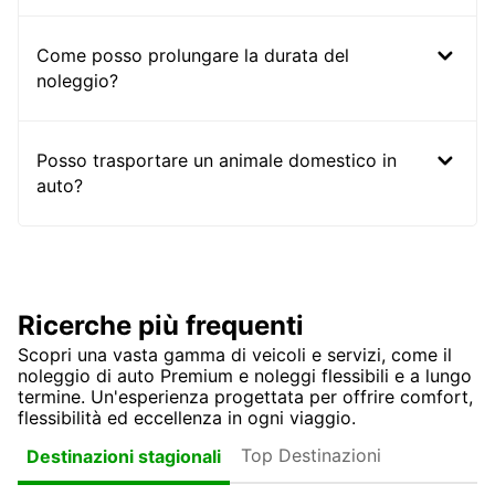
Come posso prolungare la durata del
noleggio?
Posso trasportare un animale domestico in
auto?
Ricerche più frequenti
Scopri una vasta gamma di veicoli e servizi, come il
noleggio di auto Premium e noleggi flessibili e a lungo
termine. Un'esperienza progettata per offrire comfort,
flessibilità ed eccellenza in ogni viaggio.
Top Destinazioni
Destinazioni stagionali