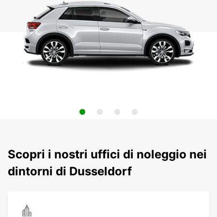
Scopri i nostri uffici di noleggio nei
dintorni di Dusseldorf