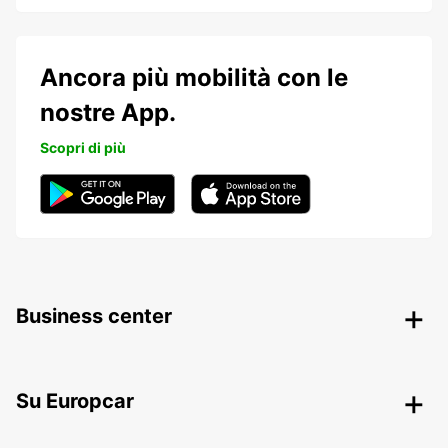
Ancora più mobilità con le
nostre App.
Scopri di più
Business center
Su Europcar