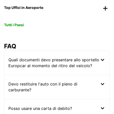
Top Uffici in Aeroporto
Tutti i Paesi
FAQ
Quali documenti devo presentare allo sportello
Europcar al momento del ritiro del veicolo?
Devo restituire l'auto con il pieno di
carburante?
Posso usare una carta di debito?