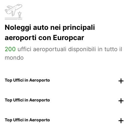
Noleggi auto nei principali
aeroporti con Europcar
200
uffici aeroportuali disponibili in tutto il
mondo
Top Uffici in Aeroporto
Top Uffici in Aeroporto
Top Uffici in Aeroporto