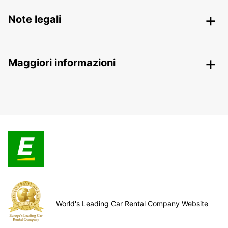
Note legali
Maggiori informazioni
World's Leading Car Rental Company Website