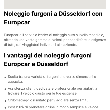
Noleggio furgoni a Düsseldorf con
Europcar
Europcar è il servizio leader di noleggio auto a livello mondiale,
offrendo una vasta gamma di veicoli per soddisfare le esigenze
di tutti, dai viaggiatori individuali alle aziende.
I vantaggi del noleggio furgoni
Europcar a Düsseldorf
Scelta tra una varietà di furgoni di diverse dimensioni e
capacità.
Assistenza clienti dedicata e professionale per aiutarti a
trovare il veicolo giusto per le tue esigenze.
Chilometraggio illimitato per viaggiare senza limiti.
Possibilità di prenotare online in modo semplice e veloce.