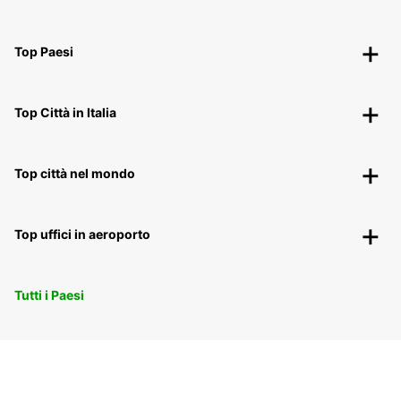
Top Paesi
Top Città in Italia
Top città nel mondo
Top uffici in aeroporto
Tutti i Paesi