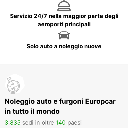
Servizio 24/7 nella maggior parte degli
aeroporti principali
Solo auto a noleggio nuove
Noleggio auto e furgoni Europcar
in tutto il mondo
3
.
835
sedi in oltre
140
paesi