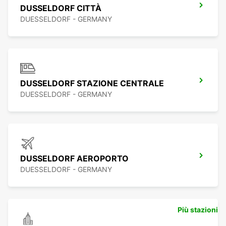
DUSSELDORF CITTÀ
DUESSELDORF - GERMANY
DUSSELDORF STAZIONE CENTRALE
DUESSELDORF - GERMANY
DUSSELDORF AEROPORTO
DUESSELDORF - GERMANY
Più stazioni