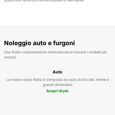
Noleggio auto e furgoni
Una flotta costantemente rinnovata dove trovare i modelli più
recenti
Auto
La nostra vasta flotta è composta da auto di piccole, medie e
grandi dimensioni
Scopri di più