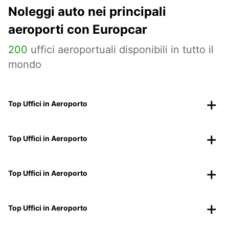
Noleggi auto nei principali
aeroporti con Europcar
200
uffici aeroportuali disponibili in tutto il
mondo
Top Uffici in Aeroporto
Top Uffici in Aeroporto
Top Uffici in Aeroporto
Top Uffici in Aeroporto