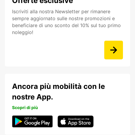
Offerte esclusive
Iscriviti alla nostra Newsletter per rimanere
sempre aggiornato sulle nostre promozioni e
beneficiare di uno sconto del 10% sul tuo primo
noleggio!
Ancora più mobilità con le
nostre App.
Scopri di più