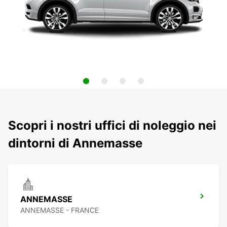
Scopri i nostri uffici di noleggio nei
dintorni di Annemasse
ANNEMASSE
ANNEMASSE - FRANCE