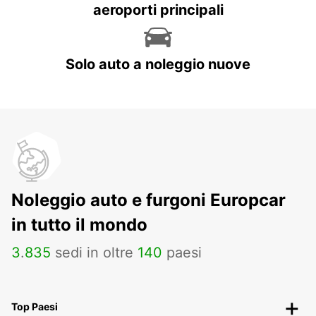
aeroporti principali
Solo auto a noleggio nuove
Noleggio auto e furgoni Europcar
in tutto il mondo
3
.
835
sedi in oltre
140
paesi
Top Paesi