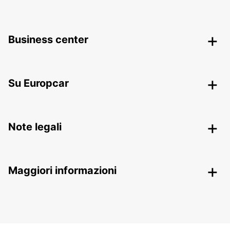
Business center
Su Europcar
Note legali
Maggiori informazioni