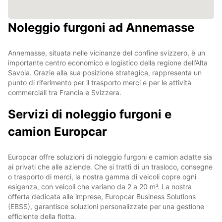
Noleggio furgoni ad Annemasse
Annemasse, situata nelle vicinanze del confine svizzero, è un
importante centro economico e logistico della regione dell’Alta
Savoia. Grazie alla sua posizione strategica, rappresenta un
punto di riferimento per il trasporto merci e per le attività
commerciali tra Francia e Svizzera.
Servizi di noleggio furgoni e
camion Europcar
Europcar offre soluzioni di noleggio furgoni e camion adatte sia
ai privati che alle aziende. Che si tratti di un trasloco, consegne
o trasporto di merci, la nostra gamma di veicoli copre ogni
esigenza, con veicoli che variano da 2 a 20 m³. La nostra
offerta dedicata alle imprese, Europcar Business Solutions
(EBSS), garantisce soluzioni personalizzate per una gestione
efficiente della flotta.