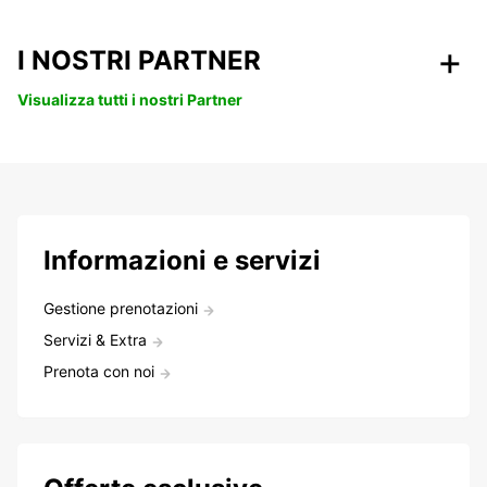
I NOSTRI PARTNER
Visualizza tutti i nostri Partner
Informazioni e servizi
Gestione prenotazioni
Servizi & Extra
Prenota con noi