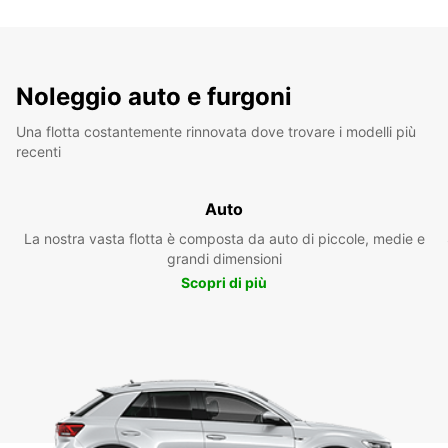
Noleggio auto e furgoni
Una flotta costantemente rinnovata dove trovare i modelli più
recenti
Auto
La nostra vasta flotta è composta da auto di piccole, medie e
grandi dimensioni
Scopri di più