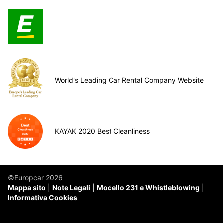
World's Leading Car Rental Company Website
KAYAK 2020 Best Cleanliness
©Europcar 2026
Mappa sito
Note Legali
Modello 231 e Whistleblowing
Informativa Cookies