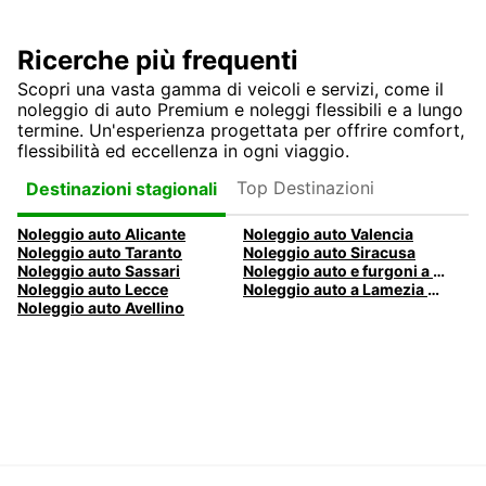
Ricerche più frequenti
Scopri una vasta gamma di veicoli e servizi, come il
noleggio di auto Premium e noleggi flessibili e a lungo
termine. Un'esperienza progettata per offrire comfort,
flessibilità ed eccellenza in ogni viaggio.
Top Destinazioni
Destinazioni stagionali
Noleggio auto Alicante
Noleggio auto Valencia
Noleggio auto Taranto
Noleggio auto Siracusa
Noleggio auto Sassari
Noleggio auto e furgoni a Pescara
Noleggio auto Lecce
Noleggio auto a Lamezia Terme, Italia
Noleggio auto Avellino