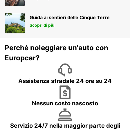
THONON LES BAINS - FRANCE
Guida ai sentieri delle Cinque Terre
Scopri di più
Perché noleggiare un'auto con
Europcar?
Assistenza stradale 24 ore su 24
Nessun costo nascosto
Servizio 24/7 nella maggior parte degli