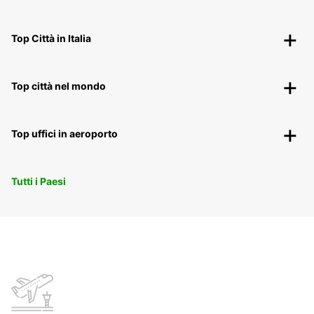
Top Città in Italia
Top città nel mondo
Top uffici in aeroporto
Tutti i Paesi