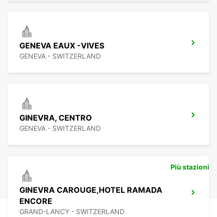
GENEVA EAUX -VIVES
GENEVA - SWITZERLAND
GINEVRA, CENTRO
GENEVA - SWITZERLAND
Più stazioni
GINEVRA CAROUGE,HOTEL RAMADA
ENCORE
GRAND-LANCY - SWITZERLAND