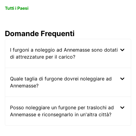
Tutti i Paesi
Domande Frequenti
I furgoni a noleggio ad Annemasse sono dotati
di attrezzature per il carico?
Quale taglia di furgone dovrei noleggiare ad
Annemasse?
Posso noleggiare un furgone per traslochi ad
Annemasse e riconsegnarlo in un'altra città?