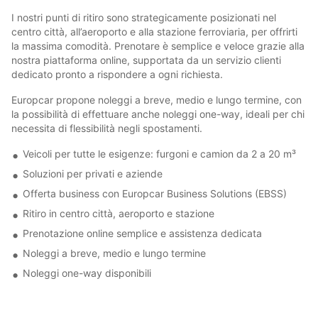
I nostri punti di ritiro sono strategicamente posizionati nel
centro città, all’aeroporto e alla stazione ferroviaria, per offrirti
la massima comodità. Prenotare è semplice e veloce grazie alla
nostra piattaforma online, supportata da un servizio clienti
dedicato pronto a rispondere a ogni richiesta.
Europcar propone noleggi a breve, medio e lungo termine, con
la possibilità di effettuare anche noleggi one-way, ideali per chi
necessita di flessibilità negli spostamenti.
Veicoli per tutte le esigenze: furgoni e camion da 2 a 20 m³
Soluzioni per privati e aziende
Offerta business con Europcar Business Solutions (EBSS)
Ritiro in centro città, aeroporto e stazione
Prenotazione online semplice e assistenza dedicata
Noleggi a breve, medio e lungo termine
Noleggi one-way disponibili