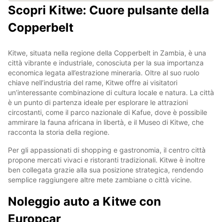
Scopri Kitwe: Cuore pulsante della
Copperbelt
Kitwe, situata nella regione della Copperbelt in Zambia, è una
città vibrante e industriale, conosciuta per la sua importanza
economica legata all’estrazione mineraria. Oltre al suo ruolo
chiave nell’industria del rame, Kitwe offre ai visitatori
un’interessante combinazione di cultura locale e natura. La città
è un punto di partenza ideale per esplorare le attrazioni
circostanti, come il parco nazionale di Kafue, dove è possibile
ammirare la fauna africana in libertà, e il Museo di Kitwe, che
racconta la storia della regione.
Per gli appassionati di shopping e gastronomia, il centro città
propone mercati vivaci e ristoranti tradizionali. Kitwe è inoltre
ben collegata grazie alla sua posizione strategica, rendendo
semplice raggiungere altre mete zambiane o città vicine.
Noleggio auto a Kitwe con
Europcar