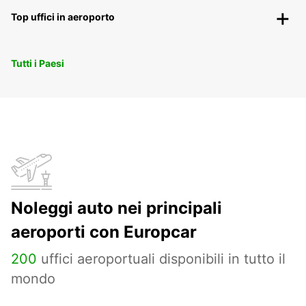
Top uffici in aeroporto
Tutti i Paesi
Noleggi auto nei principali
aeroporti con Europcar
200
uffici aeroportuali disponibili in tutto il
mondo