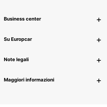
Business center
Su Europcar
Note legali
Maggiori informazioni