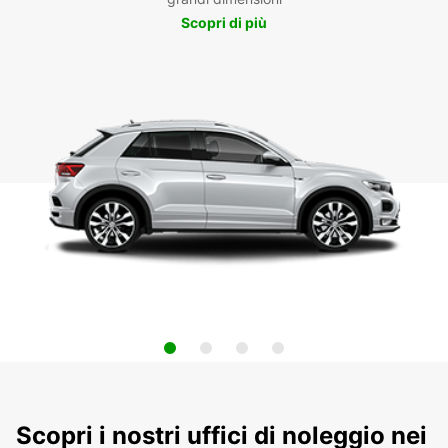
Scopri di più
Scopri i nostri uffici di noleggio nei