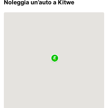
Noleggia un’auto a Kitwe