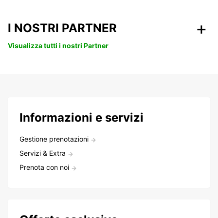
I NOSTRI PARTNER
Visualizza tutti i nostri Partner
Informazioni e servizi
Gestione prenotazioni
Servizi & Extra
Prenota con noi