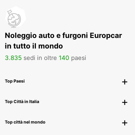
Noleggio auto e furgoni Europcar
in tutto il mondo
3
.
835
sedi in oltre
140
paesi
Top Paesi
Top Città in Italia
Top città nel mondo