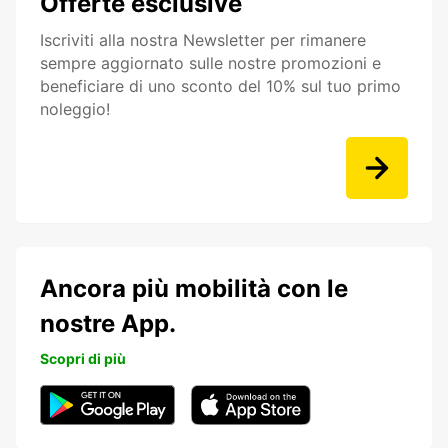
Offerte esclusive
Iscriviti alla nostra Newsletter per rimanere
sempre aggiornato sulle nostre promozioni e
beneficiare di uno sconto del 10% sul tuo primo
noleggio!
Ancora più mobilità con le
nostre App.
Scopri di più