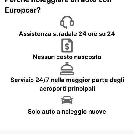
Europcar?
Assistenza stradale 24 ore su 24
Nessun costo nascosto
Servizio 24/7 nella maggior parte degli
aeroporti principali
Solo auto a noleggio nuove