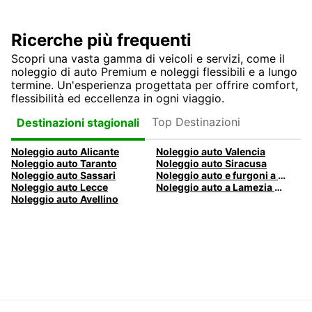
Ricerche più frequenti
Scopri una vasta gamma di veicoli e servizi, come il
noleggio di auto Premium e noleggi flessibili e a lungo
termine. Un'esperienza progettata per offrire comfort,
flessibilità ed eccellenza in ogni viaggio.
Top Destinazioni
Destinazioni stagionali
Noleggio auto Alicante
Noleggio auto Valencia
Noleggio auto Taranto
Noleggio auto Siracusa
Noleggio auto Sassari
Noleggio auto e furgoni a Pescara
Noleggio auto Lecce
Noleggio auto a Lamezia Terme, Italia
Noleggio auto Avellino