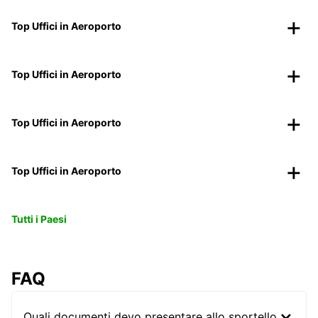
Top Uffici in Aeroporto
Top Uffici in Aeroporto
Top Uffici in Aeroporto
Top Uffici in Aeroporto
Tutti i Paesi
FAQ
Quali documenti devo presentare allo sportello