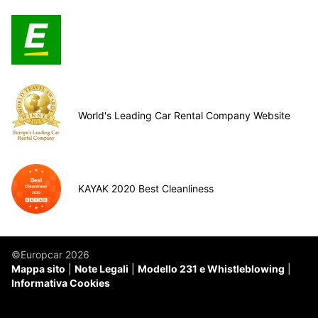
World's Leading Car Rental Company Website
KAYAK 2020 Best Cleanliness
©Europcar 2026
Mappa sito
Note Legali
Modello 231 e Whistleblowing
Informativa Cookies