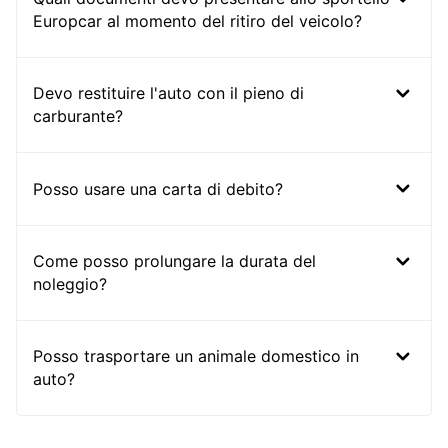
Europcar al momento del ritiro del veicolo?
Devo restituire l'auto con il pieno di
carburante?
Posso usare una carta di debito?
Come posso prolungare la durata del
noleggio?
Posso trasportare un animale domestico in
auto?