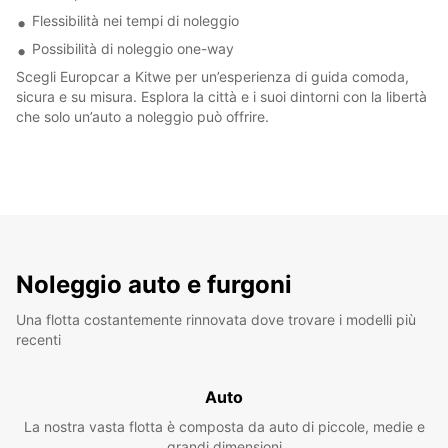
Flessibilità nei tempi di noleggio
Possibilità di noleggio one-way
Scegli Europcar a Kitwe per un’esperienza di guida comoda,
sicura e su misura. Esplora la città e i suoi dintorni con la libertà
che solo un’auto a noleggio può offrire.
Noleggio auto e furgoni
Una flotta costantemente rinnovata dove trovare i modelli più
recenti
Auto
La nostra vasta flotta è composta da auto di piccole, medie e
grandi dimensioni