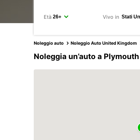
Età
Vivo in
Noleggio auto
Noleggio Auto United Kingdom
Noleggia un’auto a Plymouth