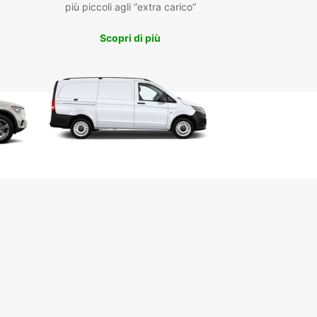
più piccoli agli “extra carico”
Scopri di più