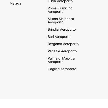
Olbia Aeroporto
Malaga
Roma Fiumicino
Aeroporto
Milano Malpensa
Aeroporto
Brindisi Aeroporto
Bari Aeroporto
Bergamo Aeroporto
Venezia Aeroporto
Palma di Maiorca
Aeroporto
Cagliari Aeroporto