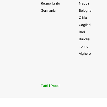
Regno Unito
Napoli
Germania
Bologna
Olbia
Cagliari
Bari
Brindisi
Torino
Alghero
Tutti i Paesi