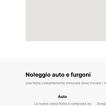
Noleggio auto e furgoni
Una flotta costantemente rinnovata dove trovare i mo
Auto
La nostra vasta flotta è composta da
Scegl