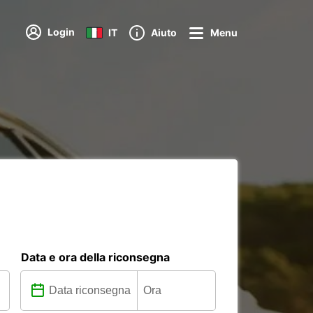
Login
IT
Aiuto
Menu
Data e ora della riconsegna