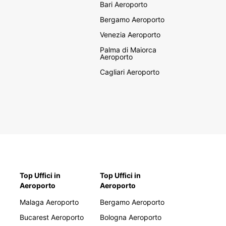
Bari Aeroporto
Bergamo Aeroporto
Venezia Aeroporto
Palma di Maiorca
Aeroporto
Cagliari Aeroporto
Top Uffici in
Top Uffici in
Aeroporto
Aeroporto
Malaga Aeroporto
Bergamo Aeroporto
Bucarest Aeroporto
Bologna Aeroporto