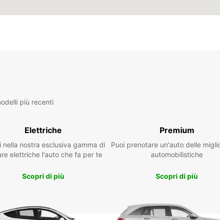
delli più recenti
Elettriche
Premium
i nella nostra esclusiva gamma di
Puoi prenotare un'auto delle migli
re elettriche l'auto che fa per te
automobilistiche
Scopri di più
Scopri di più