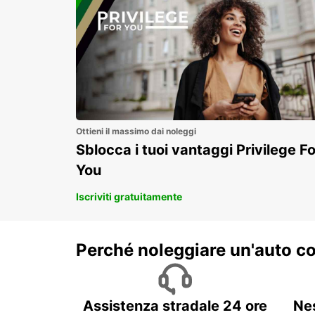
Ottieni il massimo dai noleggi
Sblocca i tuoi vantaggi Privilege Fo
You
Iscriviti gratuitamente
Perché noleggiare un'auto c
Assistenza stradale 24 ore
Ne