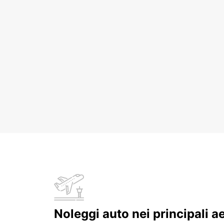
Noleggi auto nei principali a