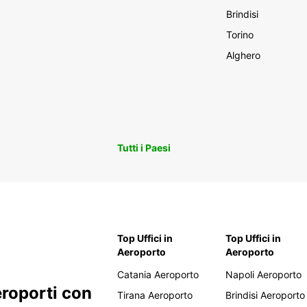
Brindisi
Torino
Alghero
Tutti i Paesi
Top Uffici in
Top Uffici in
Aeroporto
Aeroporto
Catania Aeroporto
Napoli Aeroporto
eroporti con
Tirana Aeroporto
Brindisi Aeroporto