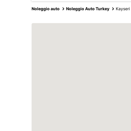
Noleggio auto
Noleggio Auto Turkey
Kayseri