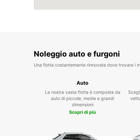
Noleggio auto e furgoni
Una flotta costantemente rinnovata dove trovare i mo
Auto
La nostra vasta flotta è composta da
Scegl
auto di piccole, medie e grandi
vettu
dimensioni
Scopri di più