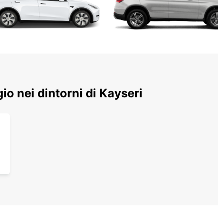
gio nei dintorni di Kayseri