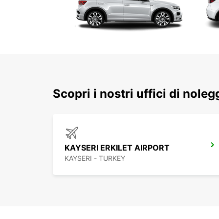
Scopri i nostri uffici di noleg
KAYSERI ERKILET AIRPORT
KAYSERI - TURKEY