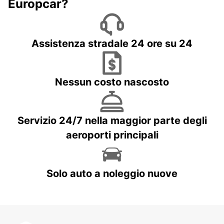
Europcar?
Assistenza stradale 24 ore su 24
Nessun costo nascosto
Servizio 24/7 nella maggior parte degli
aeroporti principali
Solo auto a noleggio nuove