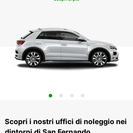
Scopri i nostri uffici di noleggio nei
dintorni di San Fernando