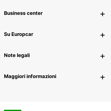
Business center
Su Europcar
Note legali
Maggiori informazioni