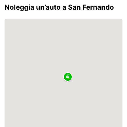
Noleggia un’auto a San Fernando