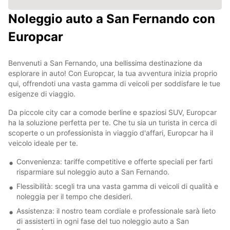
Noleggio auto a San Fernando con
Europcar
Benvenuti a San Fernando, una bellissima destinazione da
esplorare in auto! Con Europcar, la tua avventura inizia proprio
qui, offrendoti una vasta gamma di veicoli per soddisfare le tue
esigenze di viaggio.
Da piccole city car a comode berline e spaziosi SUV, Europcar
ha la soluzione perfetta per te. Che tu sia un turista in cerca di
scoperte o un professionista in viaggio d'affari, Europcar ha il
veicolo ideale per te.
Convenienza: tariffe competitive e offerte speciali per farti
risparmiare sul noleggio auto a San Fernando.
Flessibilità: scegli tra una vasta gamma di veicoli di qualità e
noleggia per il tempo che desideri.
Assistenza: il nostro team cordiale e professionale sarà lieto
di assisterti in ogni fase del tuo noleggio auto a San