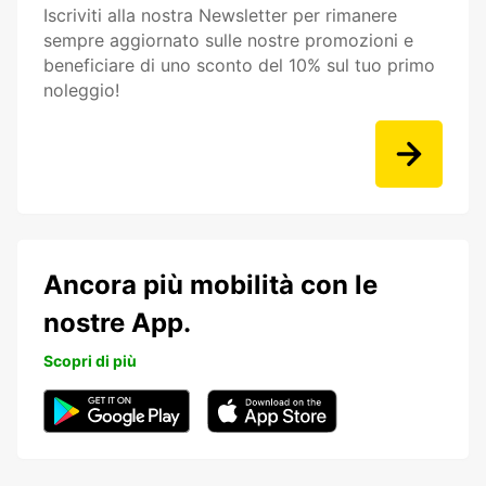
Iscriviti alla nostra Newsletter per rimanere
sempre aggiornato sulle nostre promozioni e
beneficiare di uno sconto del 10% sul tuo primo
noleggio!
Ancora più mobilità con le
nostre App.
Scopri di più