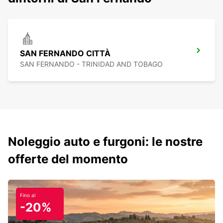
SAN FERNANDO CITTÀ
SAN FERNANDO - TRINIDAD AND TOBAGO
Noleggio auto e furgoni: le nostre
offerte del momento
Fino al
-20%