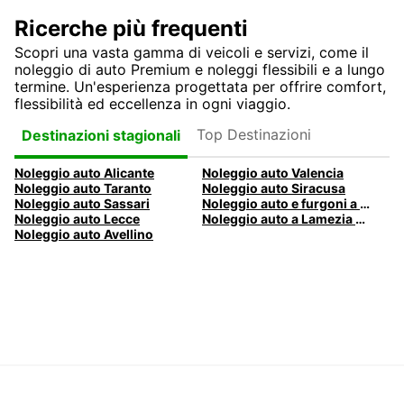
Ricerche più frequenti
Scopri una vasta gamma di veicoli e servizi, come il
noleggio di auto Premium e noleggi flessibili e a lungo
termine. Un'esperienza progettata per offrire comfort,
flessibilità ed eccellenza in ogni viaggio.
Top Destinazioni
Destinazioni stagionali
Noleggio auto Alicante
Noleggio auto Valencia
Noleggio auto Taranto
Noleggio auto Siracusa
Noleggio auto Sassari
Noleggio auto e furgoni a Pescara
Noleggio auto Lecce
Noleggio auto a Lamezia Terme, Italia
Noleggio auto Avellino