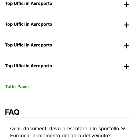
Top Uffici in Aeroporto
Top Uffici in Aeroporto
Top Uffici in Aeroporto
Top Uffici in Aeroporto
Tutti i Paesi
FAQ
Quali documenti devo presentare allo sportello
Europcar al momento del ritiro del veicolo?