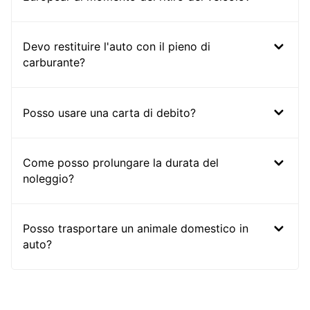
Devo restituire l'auto con il pieno di
carburante?
Posso usare una carta di debito?
Come posso prolungare la durata del
noleggio?
Posso trasportare un animale domestico in
auto?