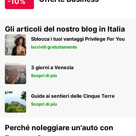
-10%
Gli articoli del nostro blog in Italia
Sblocca i tuoi vantaggi Privilege For You
Iscriviti gratuitamente
3 giorni a Venezia
Scopri di più
Guida ai sentieri delle Cinque Terre
Scopri di più
Perché noleggiare un'auto con