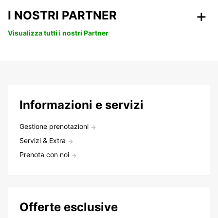
I NOSTRI PARTNER
Visualizza tutti i nostri Partner
Informazioni e servizi
Gestione prenotazioni
Servizi & Extra
Prenota con noi
Offerte esclusive