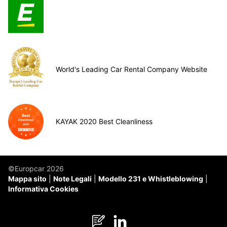
World's Leading Car Rental Company Website
KAYAK 2020 Best Cleanliness
©Europcar 2026
Mappa sito
Note Legali
Modello 231 e Whistleblowing
Informativa Cookies