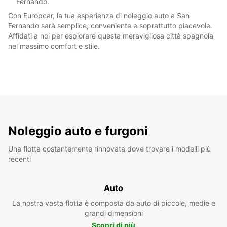
Fernando.
Con Europcar, la tua esperienza di noleggio auto a San
Fernando sarà semplice, conveniente e soprattutto piacevole.
Affidati a noi per esplorare questa meravigliosa città spagnola
nel massimo comfort e stile.
Noleggio auto e furgoni
Una flotta costantemente rinnovata dove trovare i modelli più
recenti
Auto
La nostra vasta flotta è composta da auto di piccole, medie e
grandi dimensioni
Scopri di più