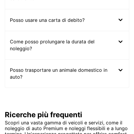
Posso usare una carta di debito?
Come posso prolungare la durata del
noleggio?
Posso trasportare un animale domestico in
auto?
Ricerche più frequenti
Scopri una vasta gamma di veicoli e servizi, come il
noleggio di auto Premium e noleggi flessibili e a lungo