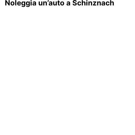
Noleggia un’auto a Schinznach