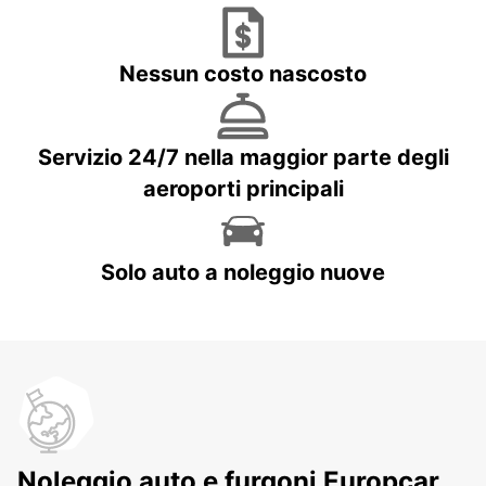
Nessun costo nascosto
Servizio 24/7 nella maggior parte degli
aeroporti principali
Solo auto a noleggio nuove
Noleggio auto e furgoni Europcar