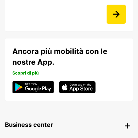
Ancora più mobilità con le
nostre App.
Scopri di più
Business center