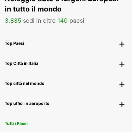
in tutto il mondo
3
.
835
sedi in oltre
140
paesi
Top Paesi
Top Città in Italia
Top città nel mondo
Top uffici in aeroporto
Tutti i Paesi