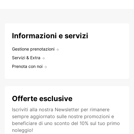
Informazioni e servizi
Gestione prenotazioni
Servizi & Extra
Prenota con noi
Offerte esclusive
Iscriviti alla nostra Newsletter per rimanere
sempre aggiornato sulle nostre promozioni e
beneficiare di uno sconto del 10% sul tuo primo
noleggio!