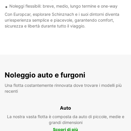
Noleggi flessibili: breve, medio, lungo termine e one-way
Con Europcar, esplorare Schinznach e i suoi dintorni diventa
un’esperienza semplice e piacevole, garantendo comfort,
sicurezza e libertà durante tutto il viaggio.
Noleggio auto e furgoni
Una flotta costantemente rinnovata dove trovare i modelli più
recenti
Auto
La nostra vasta flotta è composta da auto di piccole, medie e
grandi dimensioni
Scopri di più