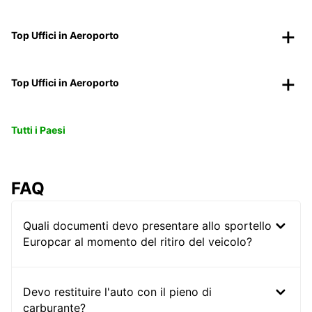
Top Uffici in Aeroporto
Top Uffici in Aeroporto
Tutti i Paesi
FAQ
Quali documenti devo presentare allo sportello
Europcar al momento del ritiro del veicolo?
Devo restituire l'auto con il pieno di
carburante?