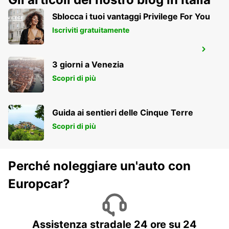
Sblocca i tuoi vantaggi Privilege For You
Iscriviti gratuitamente
ZURIGO, NORD, OERLIKON
ZURICH - SWITZERLAND
3 giorni a Venezia
Scopri di più
Guida ai sentieri delle Cinque Terre
Scopri di più
Perché noleggiare un'auto con
Europcar?
Assistenza stradale 24 ore su 24