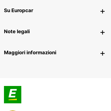
Su Europcar
Note legali
Maggiori informazioni