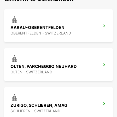
AARAU-OBERENTFELDEN
OBERENTFELDEN - SWITZERLAND
OLTEN, PARCHEGGIO NEUHARD
OLTEN - SWITZERLAND
ZURIGO, SCHLIEREN, AMAG
SCHLIEREN - SWITZERLAND