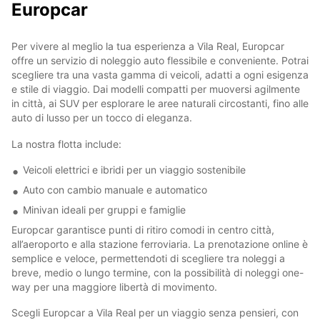
Europcar
Per vivere al meglio la tua esperienza a Vila Real, Europcar
offre un servizio di noleggio auto flessibile e conveniente. Potrai
scegliere tra una vasta gamma di veicoli, adatti a ogni esigenza
e stile di viaggio. Dai modelli compatti per muoversi agilmente
in città, ai SUV per esplorare le aree naturali circostanti, fino alle
auto di lusso per un tocco di eleganza.
La nostra flotta include:
Veicoli elettrici e ibridi per un viaggio sostenibile
Auto con cambio manuale e automatico
Minivan ideali per gruppi e famiglie
Europcar garantisce punti di ritiro comodi in centro città,
all’aeroporto e alla stazione ferroviaria. La prenotazione online è
semplice e veloce, permettendoti di scegliere tra noleggi a
breve, medio o lungo termine, con la possibilità di noleggi one-
way per una maggiore libertà di movimento.
Scegli Europcar a Vila Real per un viaggio senza pensieri, con