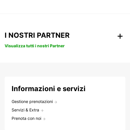
I NOSTRI PARTNER
Visualizza tutti i nostri Partner
Informazioni e servizi
Gestione prenotazioni
Servizi & Extra
Prenota con noi