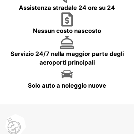
Assistenza stradale 24 ore su 24
Nessun costo nascosto
Servizio 24/7 nella maggior parte degli
aeroporti principali
Solo auto a noleggio nuove