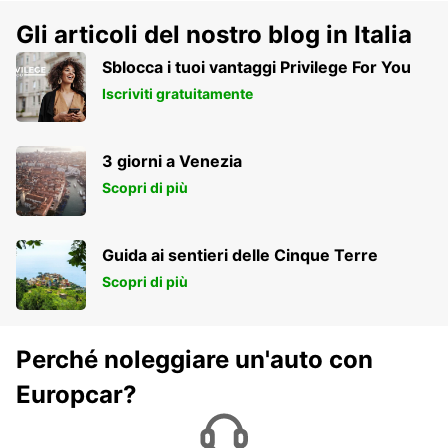
Gli articoli del nostro blog in Italia
Sblocca i tuoi vantaggi Privilege For You
Iscriviti gratuitamente
3 giorni a Venezia
Scopri di più
Guida ai sentieri delle Cinque Terre
Scopri di più
Perché noleggiare un'auto con
Europcar?