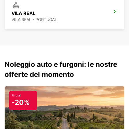
VILA REAL
VILA REAL - PORTUGAL
Noleggio auto e furgoni: le nostre
offerte del momento
Fino al
-20%