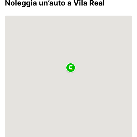
Noleggia un’auto a Vila Real