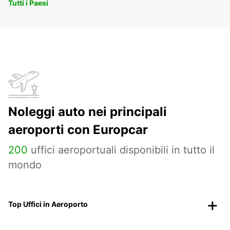
Tutti i Paesi
Noleggi auto nei principali
aeroporti con Europcar
200
uffici aeroportuali disponibili in tutto il
mondo
Top Uffici in Aeroporto