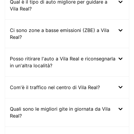
Qual è il tipo di auto migliore per guidare a
Vila Real?
Ci sono zone a basse emissioni (ZBE) a Vila
Real?
Posso ritirare l'auto a Vila Real e riconsegnarla
in un'altra località?
Com'è il traffico nel centro di Vila Real?
Quali sono le migliori gite in giornata da Vila
Real?