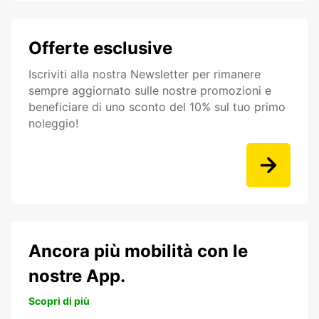
Offerte esclusive
Iscriviti alla nostra Newsletter per rimanere
sempre aggiornato sulle nostre promozioni e
beneficiare di uno sconto del 10% sul tuo primo
noleggio!
Ancora più mobilità con le
nostre App.
Scopri di più