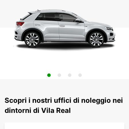
Scopri i nostri uffici di noleggio nei
dintorni di Vila Real