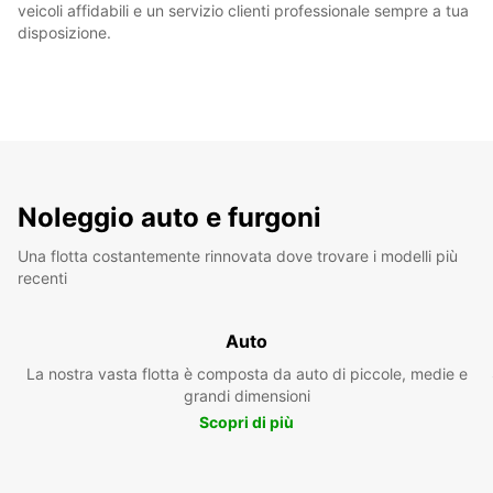
veicoli affidabili e un servizio clienti professionale sempre a tua
disposizione.
Noleggio auto e furgoni
Una flotta costantemente rinnovata dove trovare i modelli più
recenti
Auto
La nostra vasta flotta è composta da auto di piccole, medie e
grandi dimensioni
Scopri di più