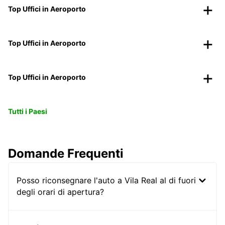
Top Uffici in Aeroporto
Top Uffici in Aeroporto
Top Uffici in Aeroporto
Tutti i Paesi
Domande Frequenti
Posso riconsegnare l'auto a Vila Real al di fuori
degli orari di apertura?