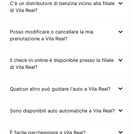
C'è un distributore di benzina vicino alla filiale
di Vila Real?
Posso modificare o cancellare la mia
prenotazione a Vila Real?
Il check-in online è disponibile presso la filiale
di Vila Real?
Qualcun altro può guidare l'auto a Vila Real?
Sono disponibili auto automatiche a Vila Real?
È facile parcheggiare a Vila Real?