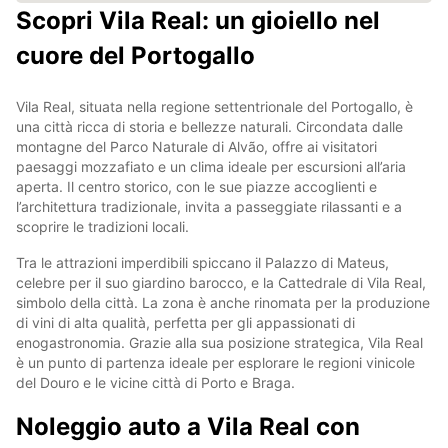
Scopri Vila Real: un gioiello nel
cuore del Portogallo
Vila Real, situata nella regione settentrionale del Portogallo, è
una città ricca di storia e bellezze naturali. Circondata dalle
montagne del Parco Naturale di Alvão, offre ai visitatori
paesaggi mozzafiato e un clima ideale per escursioni all’aria
aperta. Il centro storico, con le sue piazze accoglienti e
l’architettura tradizionale, invita a passeggiate rilassanti e a
scoprire le tradizioni locali.
Tra le attrazioni imperdibili spiccano il Palazzo di Mateus,
celebre per il suo giardino barocco, e la Cattedrale di Vila Real,
simbolo della città. La zona è anche rinomata per la produzione
di vini di alta qualità, perfetta per gli appassionati di
enogastronomia. Grazie alla sua posizione strategica, Vila Real
è un punto di partenza ideale per esplorare le regioni vinicole
del Douro e le vicine città di Porto e Braga.
Noleggio auto a Vila Real con