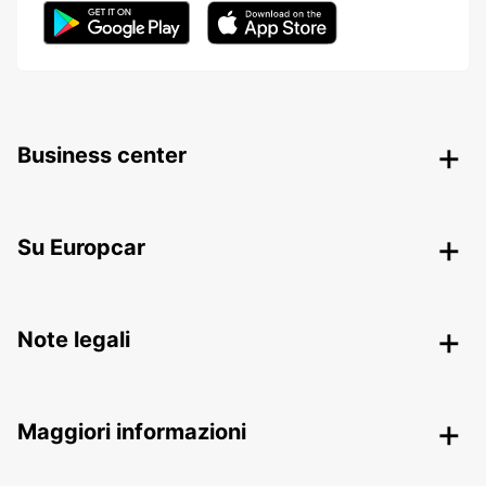
Business center
Su Europcar
Note legali
Maggiori informazioni