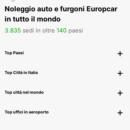
Noleggio auto e furgoni Europcar
in tutto il mondo
3
.
835
sedi in oltre
140
paesi
Top Paesi
Top Città in Italia
Top città nel mondo
Top uffici in aeroporto