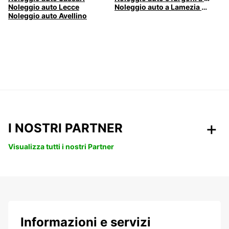
Noleggio auto Lecce
Noleggio auto a Lamezia Terme, Italia
Noleggio auto Avellino
I NOSTRI PARTNER
Visualizza tutti i nostri Partner
Informazioni e servizi