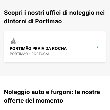
Scopri i nostri uffici di noleggio nei
dintorni di Portimao
PORTIMÃO PRAIA DA ROCHA
PORTIMAO - PORTUGAL
Noleggio auto e furgoni: le nostre
offerte del momento