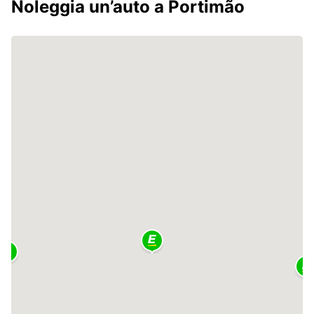
Noleggia un’auto a Portimão