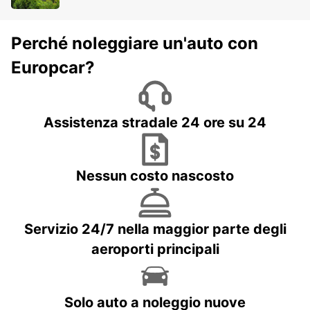
Perché noleggiare un'auto con
Europcar?
Assistenza stradale 24 ore su 24
Nessun costo nascosto
Servizio 24/7 nella maggior parte degli
aeroporti principali
Solo auto a noleggio nuove