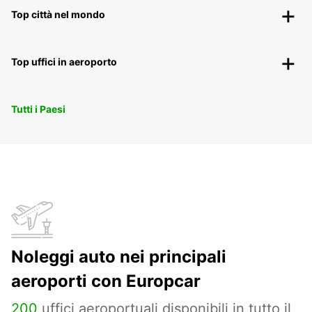
Top città nel mondo
Top uffici in aeroporto
Tutti i Paesi
Noleggi auto nei principali
aeroporti con Europcar
200
uffici aeroportuali disponibili in tutto il