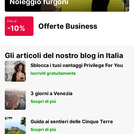
Noleggio furgoni
Fino al
Offerte Business
-10%
Gli articoli del nostro blog in Italia
Sblocca i tuoi vantaggi Privilege For You
Iscriviti gratuitamente
3 giorni a Venezia
Scopri di più
Guida ai sentieri delle Cinque Terre
Scopri di più