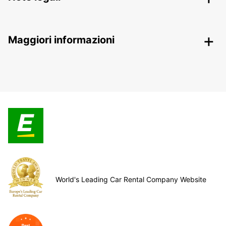
Maggiori informazioni
World's Leading Car Rental Company Website