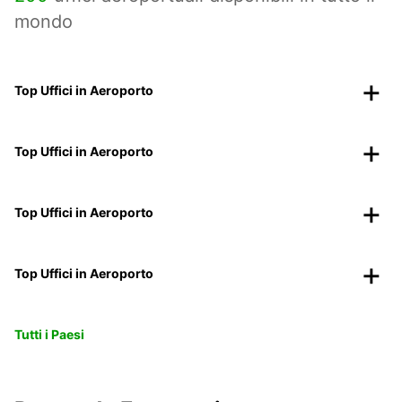
mondo
Top Uffici in Aeroporto
Top Uffici in Aeroporto
Top Uffici in Aeroporto
Top Uffici in Aeroporto
Tutti i Paesi