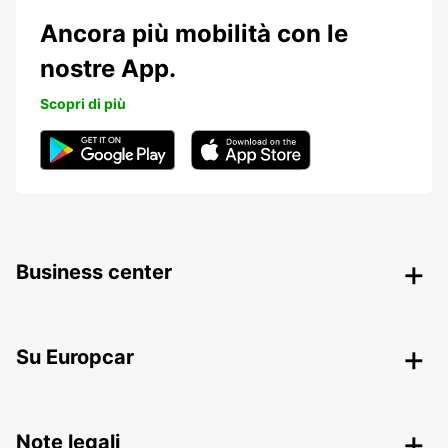
Ancora più mobilità con le
nostre App.
Scopri di più
Business center
Su Europcar
Note legali