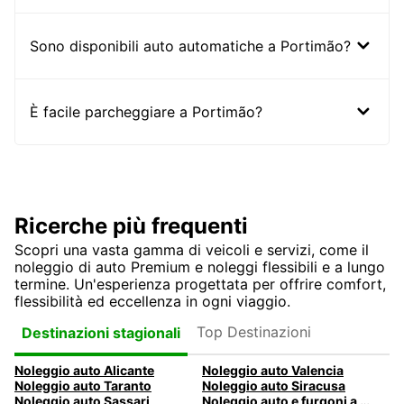
Sono disponibili auto automatiche a Portimão?
È facile parcheggiare a Portimão?
Ricerche più frequenti
Scopri una vasta gamma di veicoli e servizi, come il
noleggio di auto Premium e noleggi flessibili e a lungo
termine. Un'esperienza progettata per offrire comfort,
flessibilità ed eccellenza in ogni viaggio.
Top Destinazioni
Destinazioni stagionali
Noleggio auto Alicante
Noleggio auto Valencia
Noleggio auto Taranto
Noleggio auto Siracusa
Noleggio auto Sassari
Noleggio auto e furgoni a Pescara