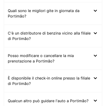
Quali sono le migliori gite in giornata da
Portimão?
C'è un distributore di benzina vicino alla filiale
di Portimão?
Posso modificare o cancellare la mia
prenotazione a Portimão?
È disponibile il check-in online presso la filiale
di Portimão?
Qualcun altro può guidare l'auto a Portimão?