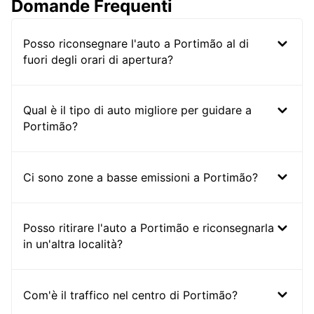
Domande Frequenti
Posso riconsegnare l'auto a Portimão al di
fuori degli orari di apertura?
Qual è il tipo di auto migliore per guidare a
Portimão?
Ci sono zone a basse emissioni a Portimão?
Posso ritirare l'auto a Portimão e riconsegnarla
in un'altra località?
Com'è il traffico nel centro di Portimão?