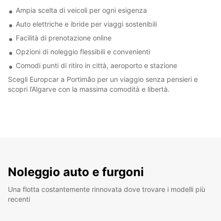
Ampia scelta di veicoli per ogni esigenza
Auto elettriche e ibride per viaggi sostenibili
Facilità di prenotazione online
Opzioni di noleggio flessibili e convenienti
Comodi punti di ritiro in città, aeroporto e stazione
Scegli Europcar a Portimão per un viaggio senza pensieri e
scopri l’Algarve con la massima comodità e libertà.
Noleggio auto e furgoni
Una flotta costantemente rinnovata dove trovare i modelli più
recenti