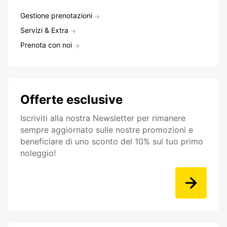
Gestione prenotazioni
Servizi & Extra
Prenota con noi
Offerte esclusive
Iscriviti alla nostra Newsletter per rimanere
sempre aggiornato sulle nostre promozioni e
beneficiare di uno sconto del 10% sul tuo primo
noleggio!