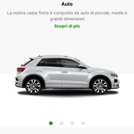
Auto
La nostra vasta flotta è composta da auto di piccole, medie e
grandi dimensioni
Scopri di più