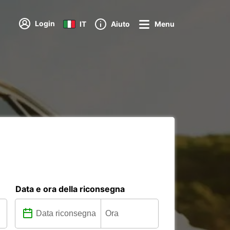
Login
IT
Aiuto
Menu
Data e ora della riconsegna