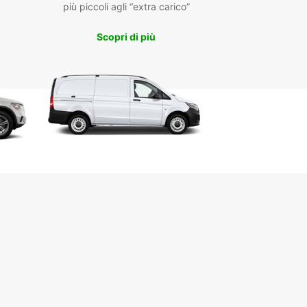
più piccoli agli “extra carico”
Scopri di più