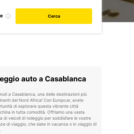
le
Cerca
eggio auto a Casablanca
uti a Casablanca, una delle destinazioni più
inanti del Nord Africa! Con Europcar, avete
rtunità di esplorare questa vibrante città
hina in tutta comodità. Offriamo una vasta
di veicoli di noleggio per soddisfare le vostre
ze di viaggio, che siate in vacanza o in viaggio di
.