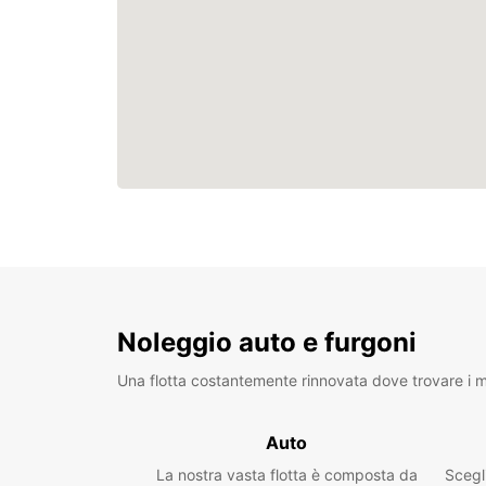
Noleggio auto e furgoni
Una flotta costantemente rinnovata dove trovare i mo
Auto
La nostra vasta flotta è composta da
Scegl