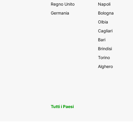
Regno Unito
Napoli
Germania
Bologna
Olbia
Cagliari
Bari
Brindisi
Torino
Alghero
Tutti i Paesi