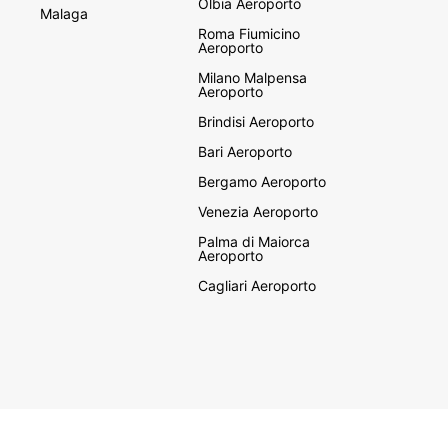
Olbia Aeroporto
Malaga
Roma Fiumicino
Aeroporto
Milano Malpensa
Aeroporto
Brindisi Aeroporto
Bari Aeroporto
Bergamo Aeroporto
Venezia Aeroporto
Palma di Maiorca
Aeroporto
Cagliari Aeroporto