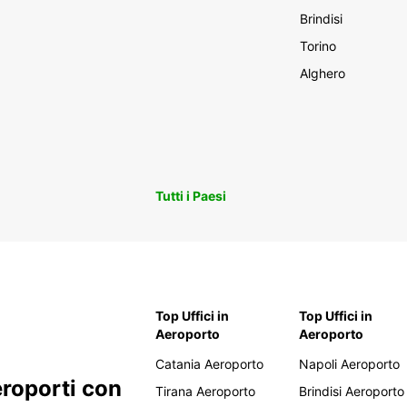
Brindisi
Torino
Alghero
Tutti i Paesi
Top Uffici in
Top Uffici in
Aeroporto
Aeroporto
Catania Aeroporto
Napoli Aeroporto
eroporti con
Tirana Aeroporto
Brindisi Aeroporto