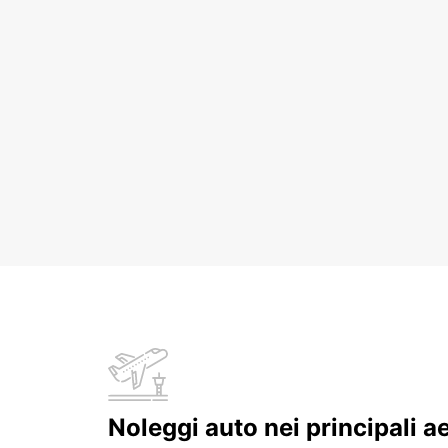
Noleggi auto nei principali a