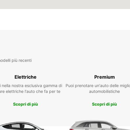
delli più recenti
Elettriche
Premium
i nella nostra esclusiva gamma di
Puoi prenotare un'auto delle migli
re elettriche l'auto che fa per te
automobilistiche
Scopri di più
Scopri di più