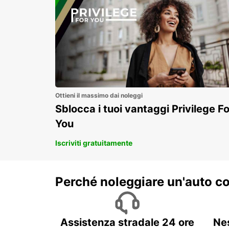
Ottieni il massimo dai noleggi
Sblocca i tuoi vantaggi Privilege Fo
You
Iscriviti gratuitamente
Perché noleggiare un'auto c
Assistenza stradale 24 ore
Ne