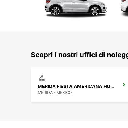
Scopri i nostri uffici di nole
MERIDA FIESTA AMERICANA HOTEL
MERIDA - MEXICO