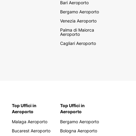
Bari Aeroporto
Bergamo Aeroporto
Venezia Aeroporto
Palma di Maiorca
Aeroporto
Cagliari Aeroporto
Top Uffici in
Top Uffici in
Aeroporto
Aeroporto
Malaga Aeroporto
Bergamo Aeroporto
Bucarest Aeroporto
Bologna Aeroporto