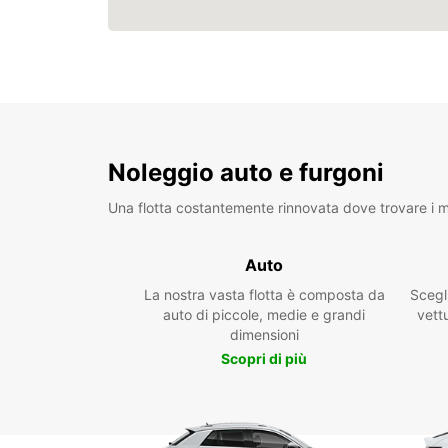
Noleggio auto e furgoni
Una flotta costantemente rinnovata dove trovare i mo
Auto
La nostra vasta flotta è composta da
Scegl
auto di piccole, medie e grandi
vettu
dimensioni
Scopri di più