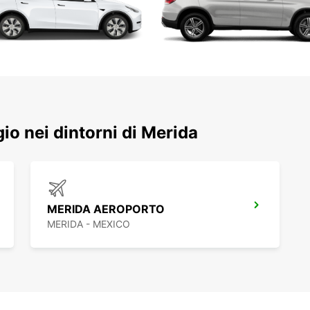
ggio nei dintorni di Merida
MERIDA AEROPORTO
MERIDA - MEXICO