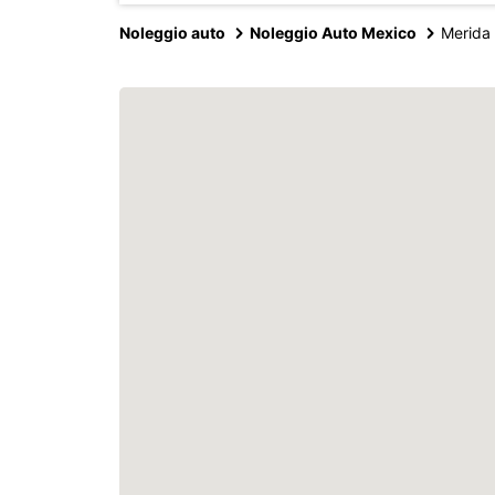
Noleggio auto
Noleggio Auto Mexico
Merida