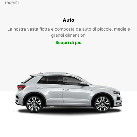
recenti
Auto
La nostra vasta flotta è composta da auto di piccole, medie e
grandi dimensioni
Scopri di più