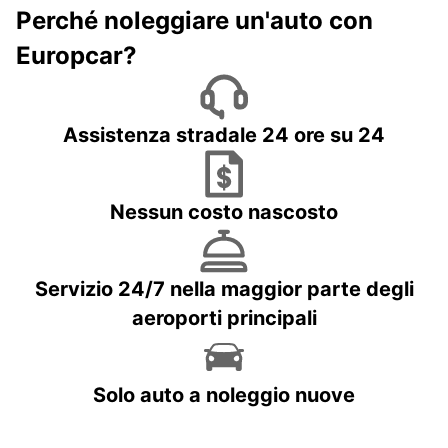
Perché noleggiare un'auto con
Europcar?
Assistenza stradale 24 ore su 24
Nessun costo nascosto
Servizio 24/7 nella maggior parte degli
aeroporti principali
Solo auto a noleggio nuove