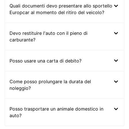
Quali documenti devo presentare allo sportello
Europcar al momento del ritiro del veicolo?
Devo restituire l'auto con il pieno di
carburante?
Posso usare una carta di debito?
Come posso prolungare la durata del
noleggio?
Posso trasportare un animale domestico in
auto?