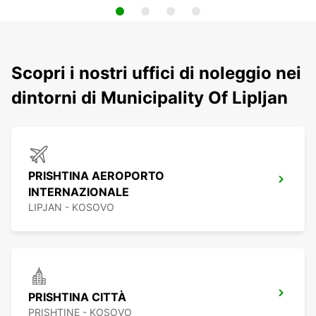
Scopri i nostri uffici di noleggio nei
dintorni di Municipality Of Lipljan
PRISHTINA AEROPORTO
INTERNAZIONALE
LIPJAN - KOSOVO
PRISHTINA CITTÀ
PRISHTINE - KOSOVO