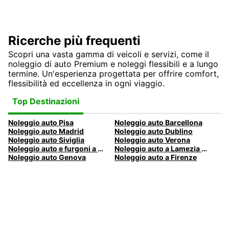
Ricerche più frequenti
Scopri una vasta gamma di veicoli e servizi, come il
noleggio di auto Premium e noleggi flessibili e a lungo
termine. Un'esperienza progettata per offrire comfort,
flessibilità ed eccellenza in ogni viaggio.
Top Destinazioni
Noleggio auto Pisa
Noleggio auto Barcellona
Noleggio auto Madrid
Noleggio auto Dublino
Noleggio auto Siviglia
Noleggio auto Verona
Noleggio auto e furgoni a Pescara
Noleggio auto a Lamezia Terme, Italia
Noleggio auto Genova
Noleggio auto a Firenze