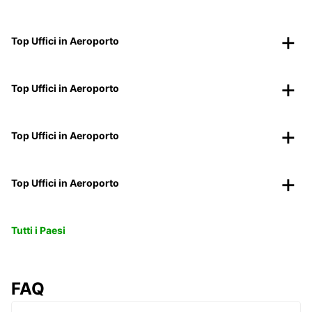
Top Uffici in Aeroporto
Top Uffici in Aeroporto
Top Uffici in Aeroporto
Top Uffici in Aeroporto
Tutti i Paesi
FAQ