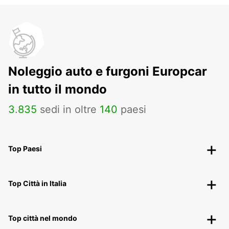
Noleggio auto e furgoni Europcar
in tutto il mondo
3
.
835
sedi in oltre
140
paesi
Top Paesi
Top Città in Italia
Top città nel mondo