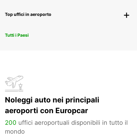
Top uffici in aeroporto
Tutti i Paesi
Noleggi auto nei principali
aeroporti con Europcar
200
uffici aeroportuali disponibili in tutto il
mondo