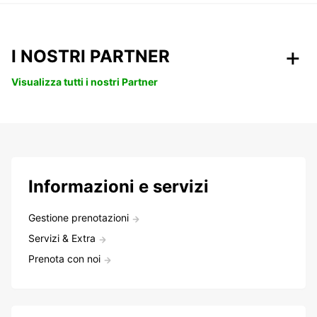
I NOSTRI PARTNER
Visualizza tutti i nostri Partner
Informazioni e servizi
Gestione prenotazioni
Servizi & Extra
Prenota con noi