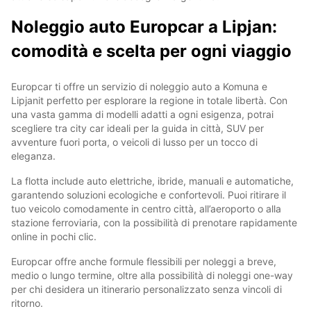
Noleggio auto Europcar a Lipjan:
comodità e scelta per ogni viaggio
Europcar ti offre un servizio di noleggio auto a Komuna e
Lipjanit perfetto per esplorare la regione in totale libertà. Con
una vasta gamma di modelli adatti a ogni esigenza, potrai
scegliere tra city car ideali per la guida in città, SUV per
avventure fuori porta, o veicoli di lusso per un tocco di
eleganza.
La flotta include auto elettriche, ibride, manuali e automatiche,
garantendo soluzioni ecologiche e confortevoli. Puoi ritirare il
tuo veicolo comodamente in centro città, all’aeroporto o alla
stazione ferroviaria, con la possibilità di prenotare rapidamente
online in pochi clic.
Europcar offre anche formule flessibili per noleggi a breve,
medio o lungo termine, oltre alla possibilità di noleggi one-way
per chi desidera un itinerario personalizzato senza vincoli di
ritorno.