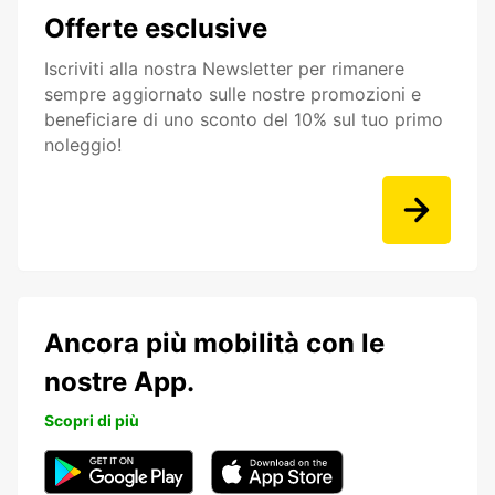
Offerte esclusive
Iscriviti alla nostra Newsletter per rimanere
sempre aggiornato sulle nostre promozioni e
beneficiare di uno sconto del 10% sul tuo primo
noleggio!
Ancora più mobilità con le
nostre App.
Scopri di più