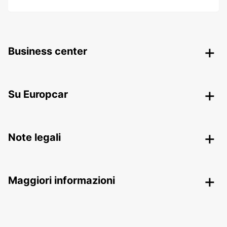
Business center
Su Europcar
Note legali
Maggiori informazioni