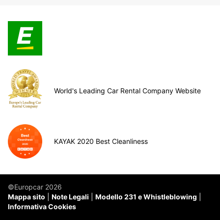
World's Leading Car Rental Company Website
KAYAK 2020 Best Cleanliness
©Europcar 2026
Mappa sito
Note Legali
Modello 231 e Whistleblowing
Informativa Cookies