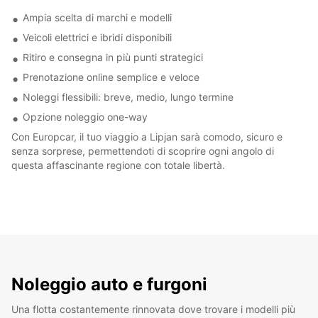
Ampia scelta di marchi e modelli
Veicoli elettrici e ibridi disponibili
Ritiro e consegna in più punti strategici
Prenotazione online semplice e veloce
Noleggi flessibili: breve, medio, lungo termine
Opzione noleggio one-way
Con Europcar, il tuo viaggio a Lipjan sarà comodo, sicuro e
senza sorprese, permettendoti di scoprire ogni angolo di
questa affascinante regione con totale libertà.
Noleggio auto e furgoni
Una flotta costantemente rinnovata dove trovare i modelli più