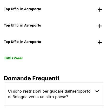
Top Uffici in Aeroporto
Top Uffici in Aeroporto
Top Uffici in Aeroporto
Tutti i Paesi
Domande Frequenti
Ci sono restrizioni per guidare dall'aeroporto
di Bologna verso un altro paese?