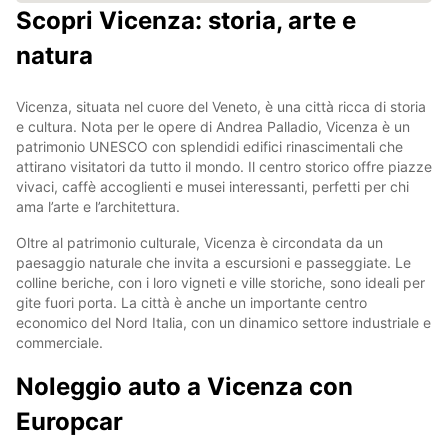
Scopri Vicenza: storia, arte e
natura
Vicenza, situata nel cuore del Veneto, è una città ricca di storia
e cultura. Nota per le opere di Andrea Palladio, Vicenza è un
patrimonio UNESCO con splendidi edifici rinascimentali che
attirano visitatori da tutto il mondo. Il centro storico offre piazze
vivaci, caffè accoglienti e musei interessanti, perfetti per chi
ama l’arte e l’architettura.
Oltre al patrimonio culturale, Vicenza è circondata da un
paesaggio naturale che invita a escursioni e passeggiate. Le
colline beriche, con i loro vigneti e ville storiche, sono ideali per
gite fuori porta. La città è anche un importante centro
economico del Nord Italia, con un dinamico settore industriale e
commerciale.
Noleggio auto a Vicenza con
Europcar