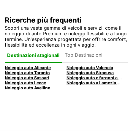
Ricerche più frequenti
Scopri una vasta gamma di veicoli e servizi, come il
noleggio di auto Premium e noleggi flessibili e a lungo
termine. Un'esperienza progettata per offrire comfort,
flessibilità ed eccellenza in ogni viaggio.
Top Destinazioni
Destinazioni stagionali
Noleggio auto Alicante
Noleggio auto Valencia
Noleggio auto Taranto
Noleggio auto Siracusa
Noleggio auto Sassari
Noleggio auto e furgoni a Pescara
Noleggio auto Lecce
Noleggio auto a Lamezia Terme, Italia
Noleggio auto Avellino