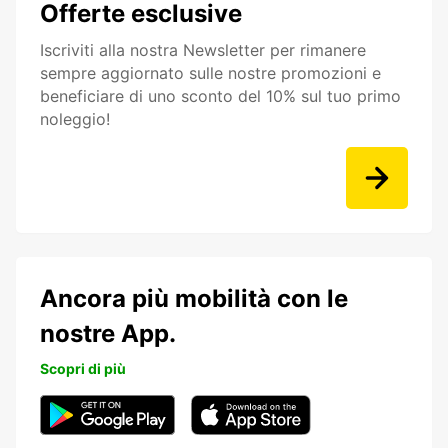
Offerte esclusive
Iscriviti alla nostra Newsletter per rimanere
sempre aggiornato sulle nostre promozioni e
beneficiare di uno sconto del 10% sul tuo primo
noleggio!
Ancora più mobilità con le
nostre App.
Scopri di più