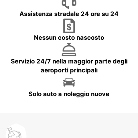
Assistenza stradale 24 ore su 24
Nessun costo nascosto
Servizio 24/7 nella maggior parte degli
aeroporti principali
Solo auto a noleggio nuove