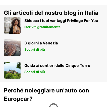
Gli articoli del nostro blog in Italia
Sblocca i tuoi vantaggi Privilege For You
Iscriviti gratuitamente
3 giorni a Venezia
Scopri di più
Guida ai sentieri delle Cinque Terre
Scopri di più
Perché noleggiare un'auto con
Europcar?