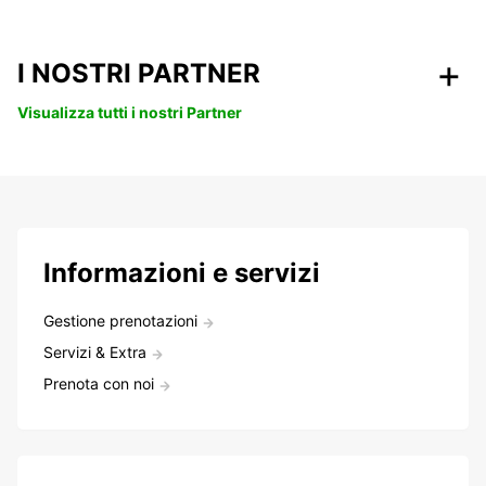
I NOSTRI PARTNER
Visualizza tutti i nostri Partner
Informazioni e servizi
Gestione prenotazioni
Servizi & Extra
Prenota con noi