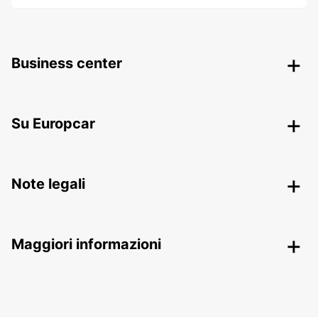
Business center
Su Europcar
Note legali
Maggiori informazioni