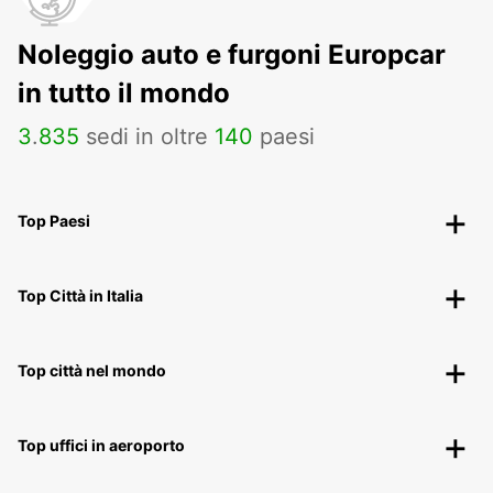
Noleggio auto e furgoni Europcar
in tutto il mondo
3
.
835
sedi in oltre
140
paesi
Top Paesi
Top Città in Italia
Top città nel mondo
Top uffici in aeroporto