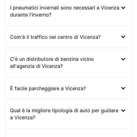
I pneumatici invernali sono necessari a Vicenza
durante l'inverno?
Com'è il traffico nel centro di Vicenza?
C'è un distributore di benzina vicino
all'agenzia di Vicenza?
È facile parcheggiare a Vicenza?
Qual è la migliore tipologia di auto per guidare
a Vicenza?