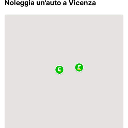
Noleggia un’auto a Vicenza