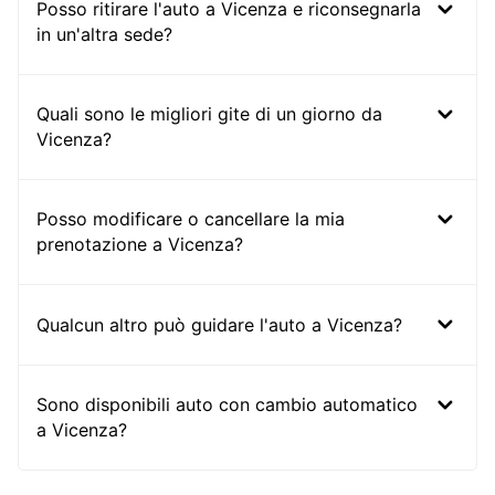
Posso ritirare l'auto a Vicenza e riconsegnarla
in un'altra sede?
Quali sono le migliori gite di un giorno da
Vicenza?
Posso modificare o cancellare la mia
prenotazione a Vicenza?
Qualcun altro può guidare l'auto a Vicenza?
Sono disponibili auto con cambio automatico
a Vicenza?