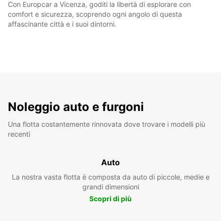
Con Europcar a Vicenza, goditi la libertà di esplorare con
comfort e sicurezza, scoprendo ogni angolo di questa
affascinante città e i suoi dintorni.
Noleggio auto e furgoni
Una flotta costantemente rinnovata dove trovare i modelli più
recenti
Auto
La nostra vasta flotta è composta da auto di piccole, medie e
grandi dimensioni
Scopri di più