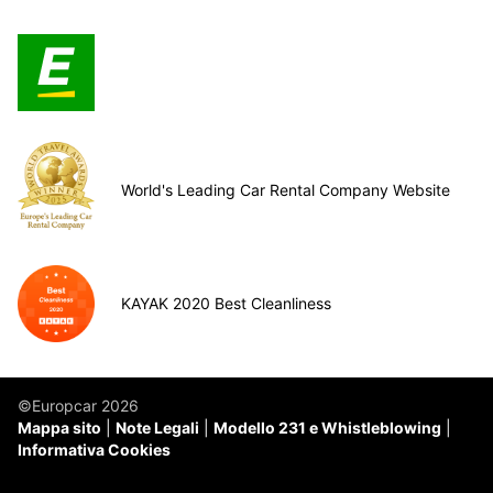
World's Leading Car Rental Company Website
KAYAK 2020 Best Cleanliness
©Europcar 2026
Mappa sito
Note Legali
Modello 231 e Whistleblowing
Informativa Cookies