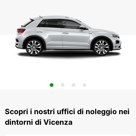
Scopri i nostri uffici di noleggio nei
dintorni di Vicenza