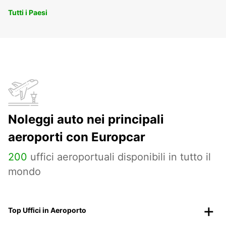
Tutti i Paesi
Noleggi auto nei principali
aeroporti con Europcar
200
uffici aeroportuali disponibili in tutto il
mondo
Top Uffici in Aeroporto