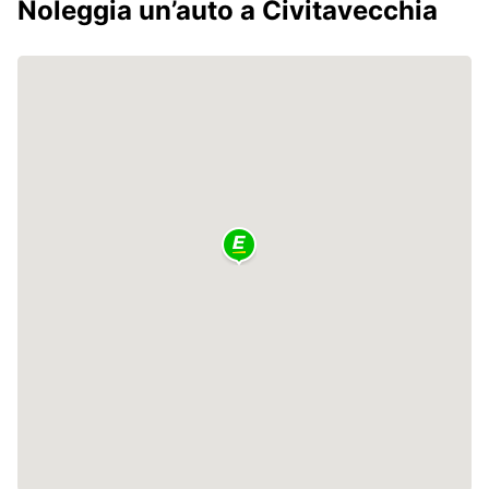
Noleggia un’auto a Civitavecchia