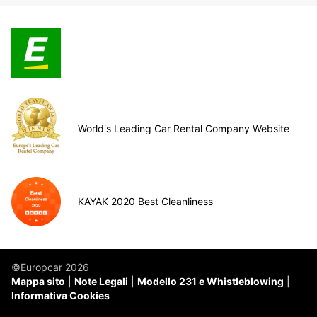
World's Leading Car Rental Company Website
KAYAK 2020 Best Cleanliness
©Europcar 2026
Mappa sito
Note Legali
Modello 231 e Whistleblowing
Informativa Cookies