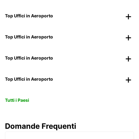
Top Uffici in Aeroporto
Top Uffici in Aeroporto
Top Uffici in Aeroporto
Top Uffici in Aeroporto
Tutti i Paesi
Domande Frequenti