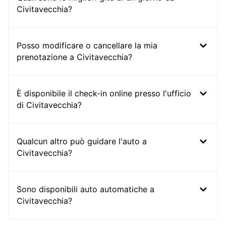
Civitavecchia?
Posso modificare o cancellare la mia
prenotazione a Civitavecchia?
È disponibile il check-in online presso l'ufficio
di Civitavecchia?
Qualcun altro può guidare l'auto a
Civitavecchia?
Sono disponibili auto automatiche a
Civitavecchia?