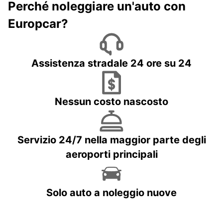
Perché noleggiare un'auto con
Europcar?
Assistenza stradale 24 ore su 24
Nessun costo nascosto
Servizio 24/7 nella maggior parte degli
aeroporti principali
Solo auto a noleggio nuove