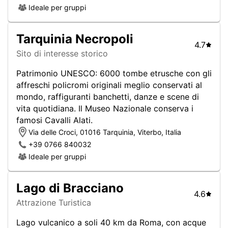
Ideale per gruppi
Tarquinia Necropoli
4.7
Sito di interesse storico
Patrimonio UNESCO: 6000 tombe etrusche con gli
affreschi policromi originali meglio conservati al
mondo, raffiguranti banchetti, danze e scene di
vita quotidiana. Il Museo Nazionale conserva i
famosi Cavalli Alati.
Via delle Croci, 01016 Tarquinia, Viterbo, Italia
+39 0766 840032
Ideale per gruppi
Lago di Bracciano
4.6
Attrazione Turistica
Lago vulcanico a soli 40 km da Roma, con acque