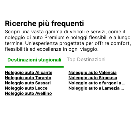
Ricerche più frequenti
Scopri una vasta gamma di veicoli e servizi, come il
noleggio di auto Premium e noleggi flessibili e a lungo
termine. Un'esperienza progettata per offrire comfort,
flessibilità ed eccellenza in ogni viaggio.
Top Destinazioni
Destinazioni stagionali
Noleggio auto Alicante
Noleggio auto Valencia
Noleggio auto Taranto
Noleggio auto Siracusa
Noleggio auto Sassari
Noleggio auto e furgoni a Pescara
Noleggio auto Lecce
Noleggio auto a Lamezia Terme, Italia
Noleggio auto Avellino