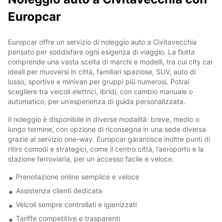
Europcar
Europcar offre un servizio di noleggio auto a Civitavecchia
pensato per soddisfare ogni esigenza di viaggio. La flotta
comprende una vasta scelta di marchi e modelli, tra cui city car
ideali per muoversi in città, familiari spaziose, SUV, auto di
lusso, sportive e minivan per gruppi più numerosi. Potrai
scegliere tra veicoli elettrici, ibridi, con cambio manuale o
automatico, per un’esperienza di guida personalizzata.
Il noleggio è disponibile in diverse modalità: breve, medio o
lungo termine, con opzione di riconsegna in una sede diversa
grazie al servizio one-way. Europcar garantisce inoltre punti di
ritiro comodi e strategici, come il centro città, l’aeroporto e la
stazione ferroviaria, per un accesso facile e veloce.
Prenotazione online semplice e veloce
Assistenza clienti dedicata
Veicoli sempre controllati e igienizzati
Tariffe competitive e trasparenti