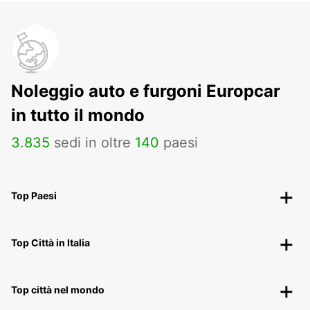
Noleggio auto e furgoni Europcar
in tutto il mondo
3
.
835
sedi in oltre
140
paesi
Top Paesi
Top Città in Italia
Top città nel mondo