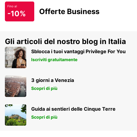
Fino al
Offerte Business
-10%
Gli articoli del nostro blog in Italia
Sblocca i tuoi vantaggi Privilege For You
Iscriviti gratuitamente
3 giorni a Venezia
Scopri di più
Guida ai sentieri delle Cinque Terre
Scopri di più