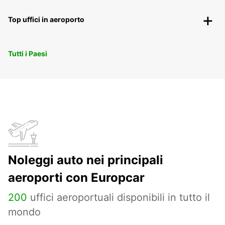
Top uffici in aeroporto
Tutti i Paesi
Noleggi auto nei principali
aeroporti con Europcar
200
uffici aeroportuali disponibili in tutto il
mondo