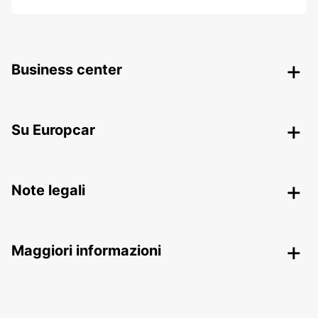
Business center
Su Europcar
Note legali
Maggiori informazioni