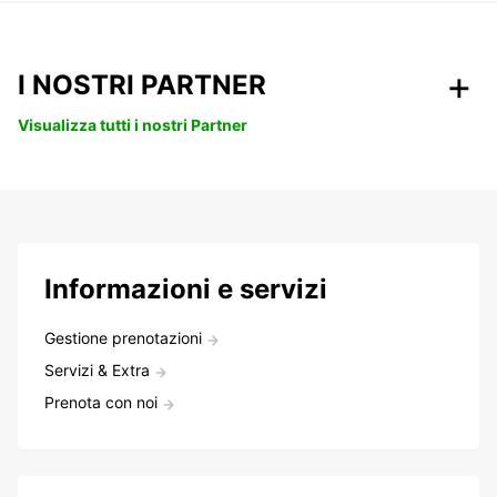
I NOSTRI PARTNER
Visualizza tutti i nostri Partner
Informazioni e servizi
Gestione prenotazioni
Servizi & Extra
Prenota con noi