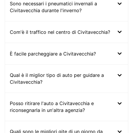
Sono necessari i pneumatici invernali a
Civitavecchia durante l'inverno?
Com'è il traffico nel centro di Civitavecchia?
È facile parcheggiare a Civitavecchia?
Qual è il miglior tipo di auto per guidare a
Civitavecchia?
Posso ritirare l'auto a Civitavecchia e
riconsegnarla in un'altra agenzia?
Quali sono le migliori gite di un giorno da