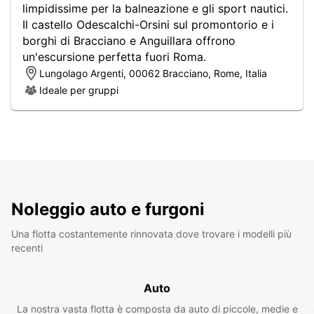
limpidissime per la balneazione e gli sport nautici.
Il castello Odescalchi-Orsini sul promontorio e i
borghi di Bracciano e Anguillara offrono
un'escursione perfetta fuori Roma.
Lungolago Argenti, 00062 Bracciano, Rome, Italia
Ideale per gruppi
Noleggio auto e furgoni
Una flotta costantemente rinnovata dove trovare i modelli più
recenti
Auto
La nostra vasta flotta è composta da auto di piccole, medie e