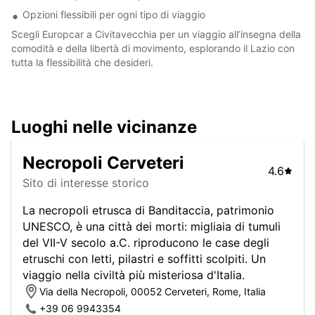
Opzioni flessibili per ogni tipo di viaggio
Scegli Europcar a Civitavecchia per un viaggio all’insegna della
comodità e della libertà di movimento, esplorando il Lazio con
tutta la flessibilità che desideri.
Luoghi nelle vicinanze
Necropoli Cerveteri
4.6
Sito di interesse storico
La necropoli etrusca di Banditaccia, patrimonio
UNESCO, è una città dei morti: migliaia di tumuli
del VII-V secolo a.C. riproducono le case degli
etruschi con letti, pilastri e soffitti scolpiti. Un
viaggio nella civiltà più misteriosa d'Italia.
Via della Necropoli, 00052 Cerveteri, Rome, Italia
+39 06 9943354