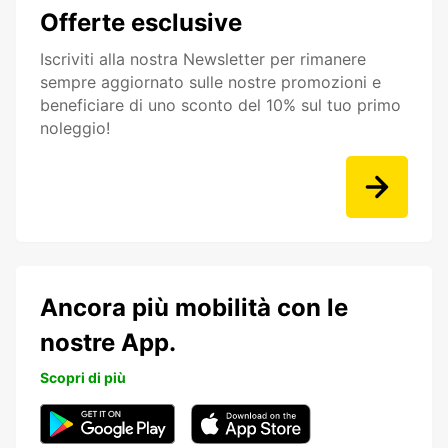
Offerte esclusive
Iscriviti alla nostra Newsletter per rimanere
sempre aggiornato sulle nostre promozioni e
beneficiare di uno sconto del 10% sul tuo primo
noleggio!
Ancora più mobilità con le
nostre App.
Scopri di più