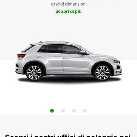
grandi dimensioni
Scopri di più