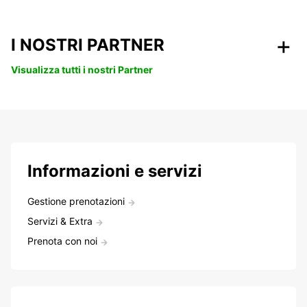
I NOSTRI PARTNER
Visualizza tutti i nostri Partner
Informazioni e servizi
Gestione prenotazioni
Servizi & Extra
Prenota con noi