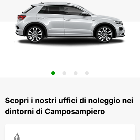
Scopri i nostri uffici di noleggio nei
dintorni di Camposampiero