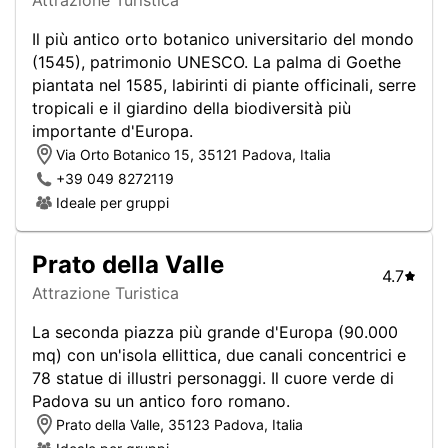
Il più antico orto botanico universitario del mondo
(1545), patrimonio UNESCO. La palma di Goethe
piantata nel 1585, labirinti di piante officinali, serre
tropicali e il giardino della biodiversità più
importante d'Europa.
Via Orto Botanico 15, 35121 Padova, Italia
+39 049 8272119
Ideale per gruppi
Prato della Valle
4.7
Attrazione Turistica
La seconda piazza più grande d'Europa (90.000
mq) con un'isola ellittica, due canali concentrici e
78 statue di illustri personaggi. Il cuore verde di
Padova su un antico foro romano.
Prato della Valle, 35123 Padova, Italia