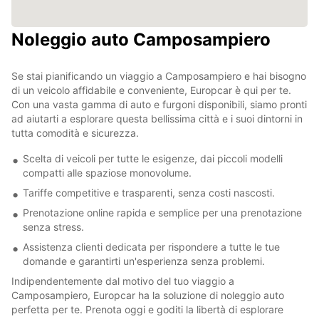
Noleggio auto Camposampiero
Se stai pianificando un viaggio a Camposampiero e hai bisogno
di un veicolo affidabile e conveniente, Europcar è qui per te.
Con una vasta gamma di auto e furgoni disponibili, siamo pronti
ad aiutarti a esplorare questa bellissima città e i suoi dintorni in
tutta comodità e sicurezza.
Scelta di veicoli per tutte le esigenze, dai piccoli modelli
compatti alle spaziose monovolume.
Tariffe competitive e trasparenti, senza costi nascosti.
Prenotazione online rapida e semplice per una prenotazione
senza stress.
Assistenza clienti dedicata per rispondere a tutte le tue
domande e garantirti un'esperienza senza problemi.
Indipendentemente dal motivo del tuo viaggio a
Camposampiero, Europcar ha la soluzione di noleggio auto
perfetta per te. Prenota oggi e goditi la libertà di esplorare