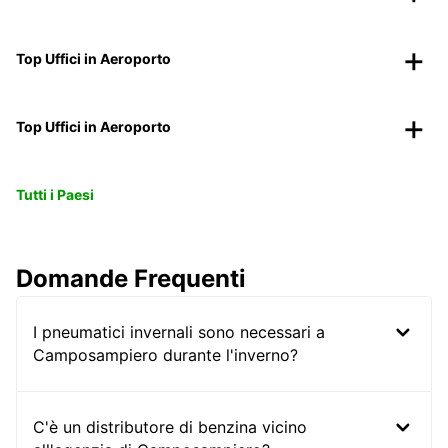
Top Uffici in Aeroporto
Top Uffici in Aeroporto
Tutti i Paesi
Domande Frequenti
I pneumatici invernali sono necessari a
Camposampiero durante l'inverno?
C'è un distributore di benzina vicino