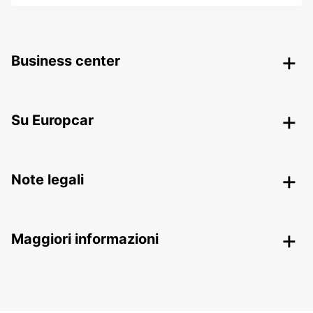
Business center
Su Europcar
Note legali
Maggiori informazioni