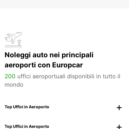
Noleggi auto nei principali
aeroporti con Europcar
200
uffici aeroportuali disponibili in tutto il
mondo
Top Uffici in Aeroporto
Top Uffici in Aeroporto