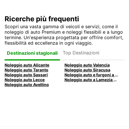
Ricerche più frequenti
Scopri una vasta gamma di veicoli e servizi, come il
noleggio di auto Premium e noleggi flessibili e a lungo
termine. Un'esperienza progettata per offrire comfort,
flessibilità ed eccellenza in ogni viaggio.
Top Destinazioni
Destinazioni stagionali
Noleggio auto Alicante
Noleggio auto Valencia
Noleggio auto Taranto
Noleggio auto Siracusa
Noleggio auto Sassari
Noleggio auto e furgoni a Pescara
Noleggio auto Lecce
Noleggio auto a Lamezia Terme, Italia
Noleggio auto Avellino