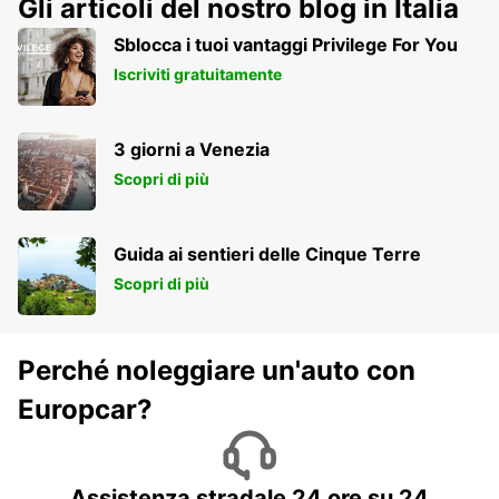
Gli articoli del nostro blog in Italia
Sblocca i tuoi vantaggi Privilege For You
Iscriviti gratuitamente
3 giorni a Venezia
Scopri di più
Guida ai sentieri delle Cinque Terre
Scopri di più
Perché noleggiare un'auto con
Europcar?
Assistenza stradale 24 ore su 24