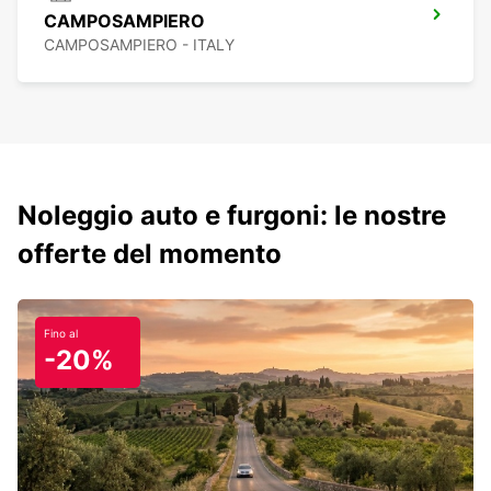
CAMPOSAMPIERO
CAMPOSAMPIERO - ITALY
Noleggio auto e furgoni: le nostre
offerte del momento
Fino al
-20%