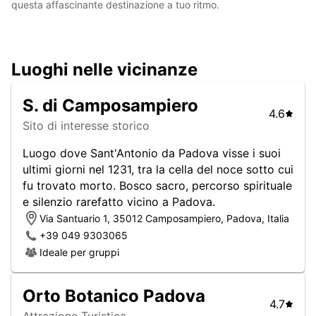
questa affascinante destinazione a tuo ritmo.
Luoghi nelle vicinanze
S. di Camposampiero
4.6
Sito di interesse storico
Luogo dove Sant'Antonio da Padova visse i suoi
ultimi giorni nel 1231, tra la cella del noce sotto cui
fu trovato morto. Bosco sacro, percorso spirituale
e silenzio rarefatto vicino a Padova.
Via Santuario 1, 35012 Camposampiero, Padova, Italia
+39 049 9303065
Ideale per gruppi
Orto Botanico Padova
4.7
Attrazione Turistica