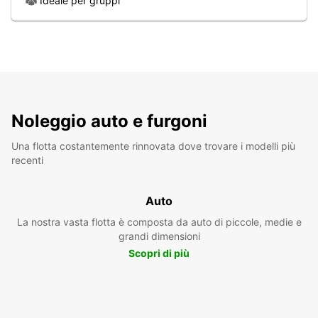
Ideale per gruppi
Noleggio auto e furgoni
Una flotta costantemente rinnovata dove trovare i modelli più
recenti
Auto
La nostra vasta flotta è composta da auto di piccole, medie e
grandi dimensioni
Scopri di più