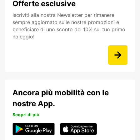
Offerte esclusive
Iscriviti alla nostra Newsletter per rimanere
sempre aggiornato sulle nostre promozioni e
beneficiare di uno sconto del 10% sul tuo primo
noleggio!
Ancora più mobilità con le
nostre App.
Scopri di più