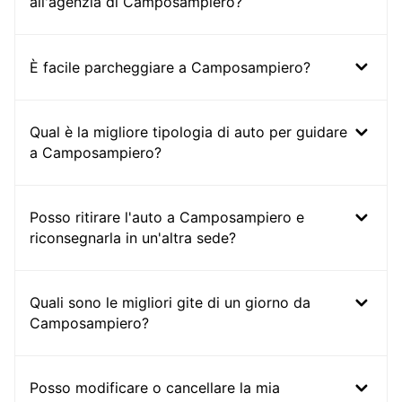
all'agenzia di Camposampiero?
È facile parcheggiare a Camposampiero?
Qual è la migliore tipologia di auto per guidare
a Camposampiero?
Posso ritirare l'auto a Camposampiero e
riconsegnarla in un'altra sede?
Quali sono le migliori gite di un giorno da
Camposampiero?
Posso modificare o cancellare la mia