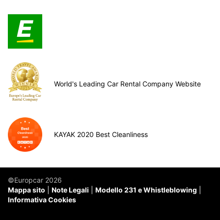
World's Leading Car Rental Company Website
KAYAK 2020 Best Cleanliness
©Europcar 2026
Mappa sito
Note Legali
Modello 231 e Whistleblowing
Informativa Cookies