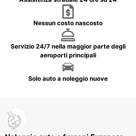
Nessun costo nascosto
Servizio 24/7 nella maggior parte degli
aeroporti principali
Solo auto a noleggio nuove