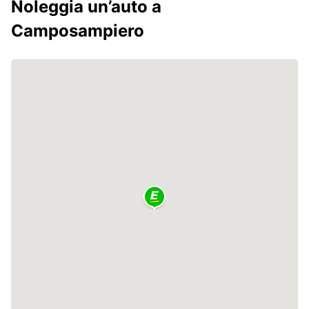
Noleggia un’auto a
Camposampiero