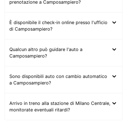
prenotazione a Camposampiero?
È disponibile il check-in online presso l'ufficio
di Camposampiero?
Qualcun altro può guidare l'auto a
Camposampiero?
Sono disponibili auto con cambio automatico
a Camposampiero?
Arrivo in treno alla stazione di Milano Centrale,
monitorate eventuali ritardi?