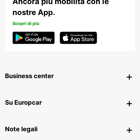
Ancora più mobilità con le
nostre App.
Scopri di più
Business center
Su Europcar
Note legali