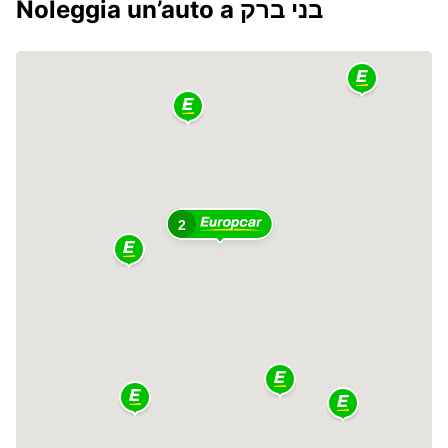
Noleggia un’auto a בני ברק
2