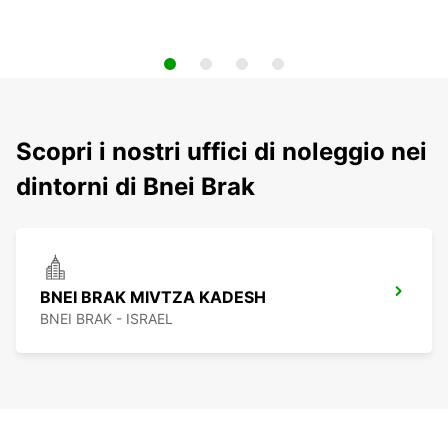
Scopri i nostri uffici di noleggio nei
dintorni di Bnei Brak
BNEI BRAK MIVTZA KADESH
BNEI BRAK - ISRAEL