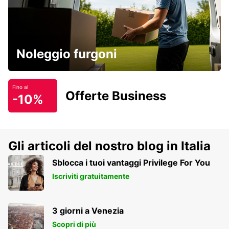
Noleggio furgoni
Fino al
Offerte Business
-10%
Gli articoli del nostro blog in Italia
Sblocca i tuoi vantaggi Privilege For You
Iscriviti gratuitamente
3 giorni a Venezia
Scopri di più