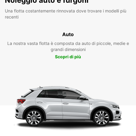
Noleggio auto e furgoni
Una flotta costantemente rinnovata dove trovare i modelli più
recenti
Auto
La nostra vasta flotta è composta da auto di piccole, medie e
grandi dimensioni
Scopri di più