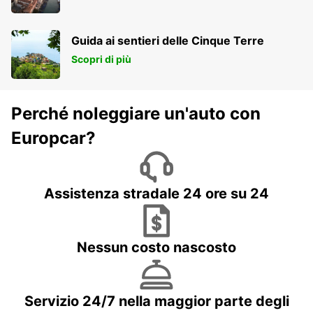
Guida ai sentieri delle Cinque Terre
Scopri di più
Perché noleggiare un'auto con
Europcar?
Assistenza stradale 24 ore su 24
Nessun costo nascosto
Servizio 24/7 nella maggior parte degli