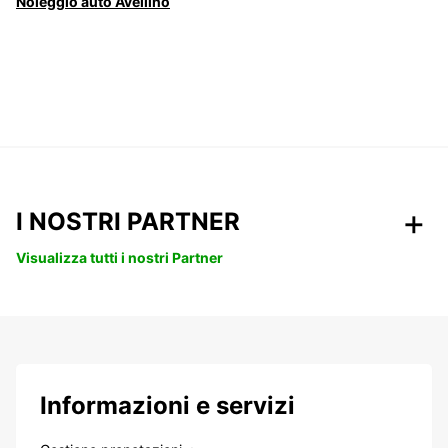
Noleggio auto Avellino
I NOSTRI PARTNER
Visualizza tutti i nostri Partner
Informazioni e servizi