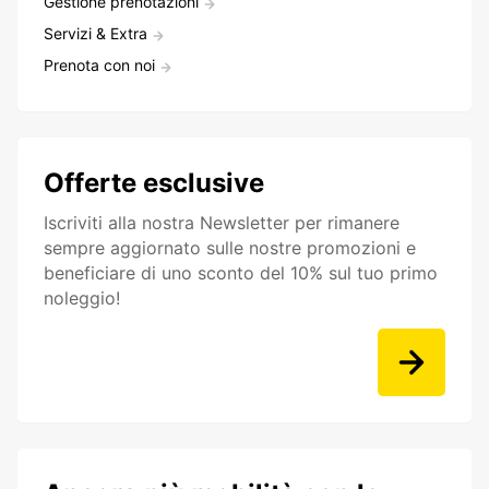
Gestione prenotazioni
Servizi & Extra
Prenota con noi
Offerte esclusive
Iscriviti alla nostra Newsletter per rimanere
sempre aggiornato sulle nostre promozioni e
beneficiare di uno sconto del 10% sul tuo primo
noleggio!