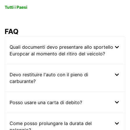
Tutti i Paesi
FAQ
Quali documenti devo presentare allo sportello
Europcar al momento del ritiro del veicolo?
Devo restituire l'auto con il pieno di
carburante?
Posso usare una carta di debito?
Come posso prolungare la durata del