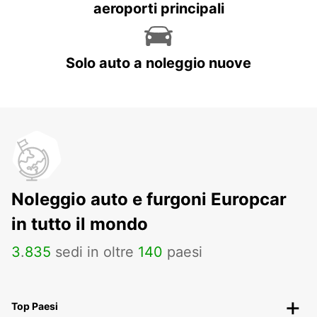
aeroporti principali
Solo auto a noleggio nuove
Noleggio auto e furgoni Europcar
in tutto il mondo
3
.
835
sedi in oltre
140
paesi
Top Paesi