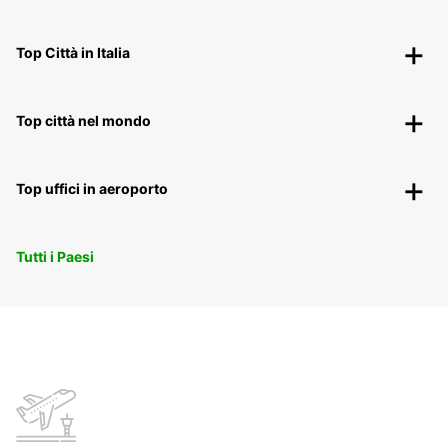
Top Città in Italia
Top città nel mondo
Top uffici in aeroporto
Tutti i Paesi