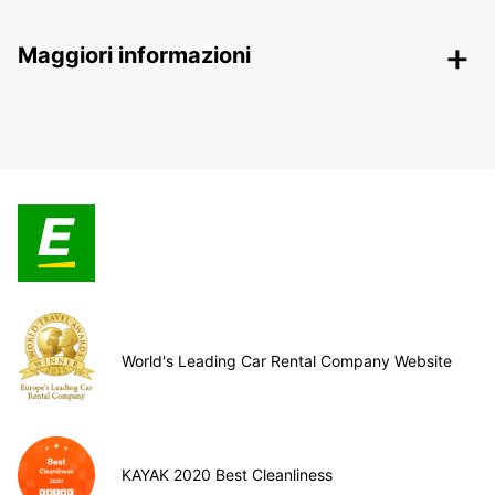
Maggiori informazioni
World's Leading Car Rental Company Website
KAYAK 2020 Best Cleanliness