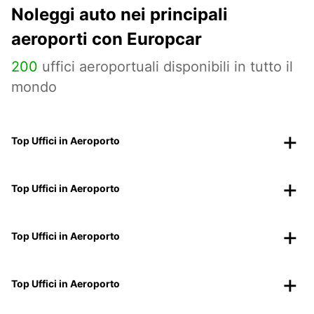
Noleggi auto nei principali
aeroporti con Europcar
200
uffici aeroportuali disponibili in tutto il
mondo
Top Uffici in Aeroporto
Top Uffici in Aeroporto
Top Uffici in Aeroporto
Top Uffici in Aeroporto