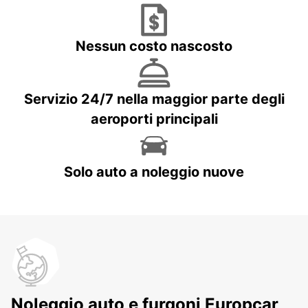
Nessun costo nascosto
Servizio 24/7 nella maggior parte degli
aeroporti principali
Solo auto a noleggio nuove
Noleggio auto e furgoni Europcar