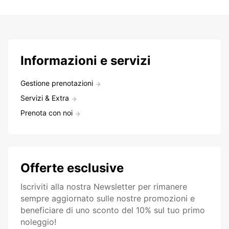
Informazioni e servizi
Gestione prenotazioni
Servizi & Extra
Prenota con noi
Offerte esclusive
Iscriviti alla nostra Newsletter per rimanere
sempre aggiornato sulle nostre promozioni e
beneficiare di uno sconto del 10% sul tuo primo
noleggio!