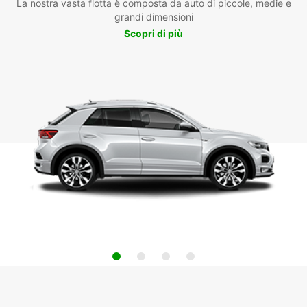
La nostra vasta flotta è composta da auto di piccole, medie e
grandi dimensioni
Scopri di più