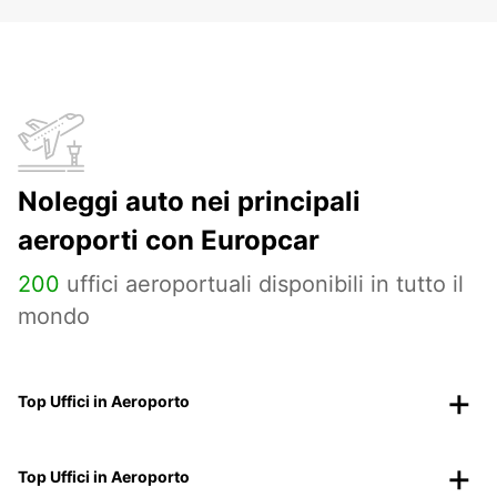
Noleggi auto nei principali
aeroporti con Europcar
200
uffici aeroportuali disponibili in tutto il
mondo
Top Uffici in Aeroporto
Top Uffici in Aeroporto