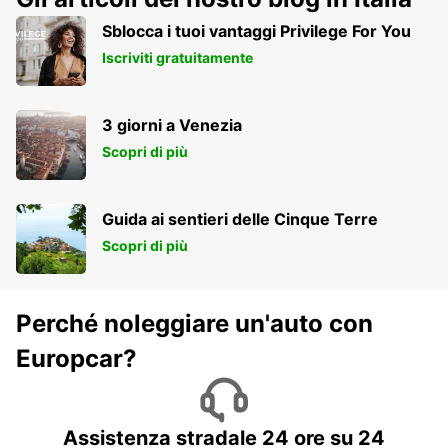
Sblocca i tuoi vantaggi Privilege For You
Iscriviti gratuitamente
3 giorni a Venezia
Scopri di più
Guida ai sentieri delle Cinque Terre
Scopri di più
Perché noleggiare un'auto con
Europcar?
Assistenza stradale 24 ore su 24