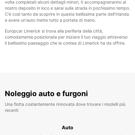
volta completati alcuni dettagli minori, ti accompagneranno al
nostro deposito in loco e sarai sulla strada in pochissimo tempo.
C'è così tanto da scoprire in questa bellissima parte dell'Irlanda
e avere un'auto mette tutto a portata di mano.
Europcar Limerick si trova alla periferia della città,
comodamente posizionata per iniziare il tuo viaggio attraverso
il bellissimo paesaggio che la contea di Limerick ha da offrire.
Noleggio auto e furgoni
Una flotta costantemente rinnovata dove trovare i modelli più
recenti
Auto