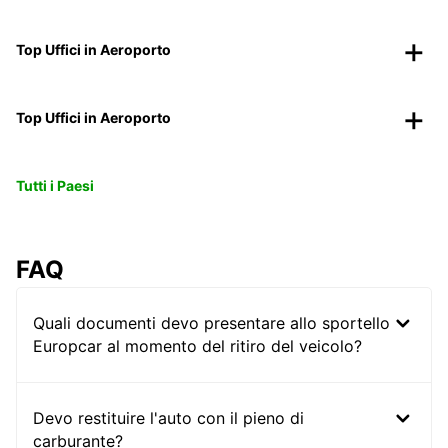
Top Uffici in Aeroporto
Top Uffici in Aeroporto
Tutti i Paesi
FAQ
Quali documenti devo presentare allo sportello
Europcar al momento del ritiro del veicolo?
Devo restituire l'auto con il pieno di
carburante?