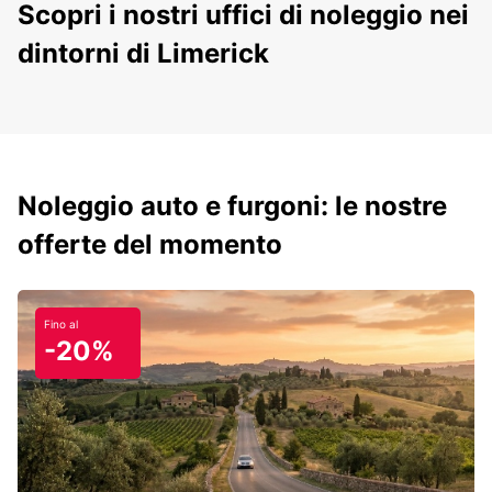
Scopri i nostri uffici di noleggio nei
dintorni di Limerick
Noleggio auto e furgoni: le nostre
offerte del momento
Fino al
-20%