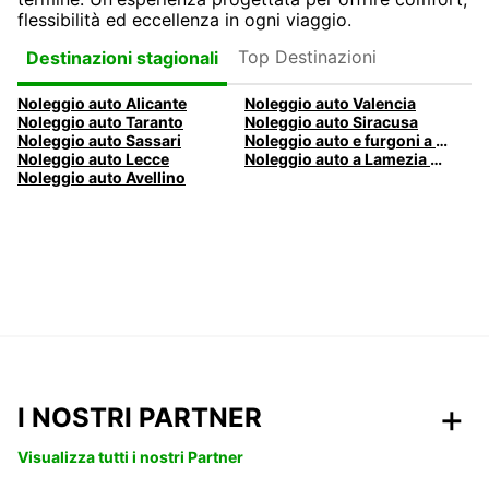
flessibilità ed eccellenza in ogni viaggio.
Top Destinazioni
Destinazioni stagionali
Noleggio auto Alicante
Noleggio auto Valencia
Noleggio auto Taranto
Noleggio auto Siracusa
Noleggio auto Sassari
Noleggio auto e furgoni a Pescara
Noleggio auto Lecce
Noleggio auto a Lamezia Terme, Italia
Noleggio auto Avellino
I NOSTRI PARTNER
Visualizza tutti i nostri Partner