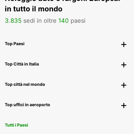
in tutto il mondo
3
.
835
sedi in oltre
140
paesi
Top Paesi
Top Città in Italia
Top città nel mondo
Top uffici in aeroporto
Tutti i Paesi