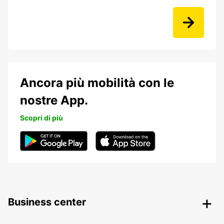
Ancora più mobilità con le
nostre App.
Scopri di più
Business center