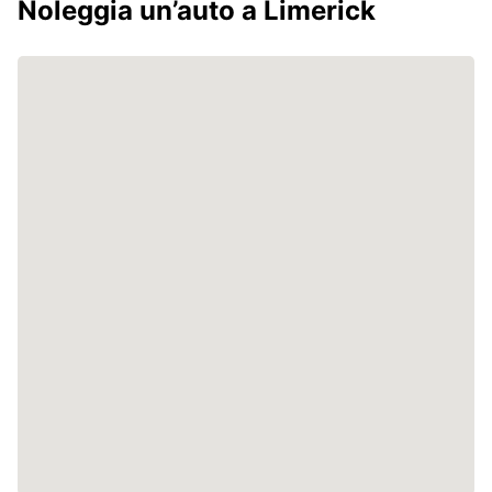
Noleggia un’auto a Limerick