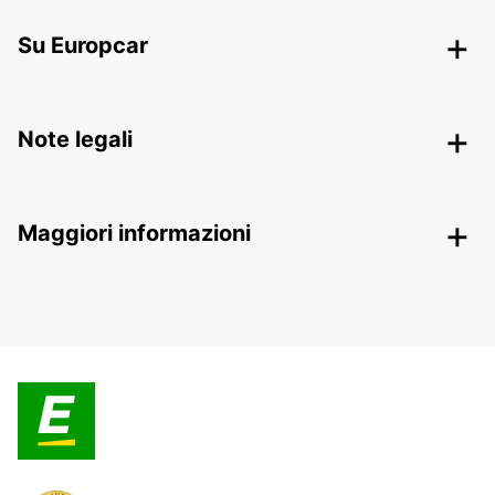
Su Europcar
Note legali
Maggiori informazioni