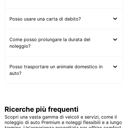
Posso usare una carta di debito?
Come posso prolungare la durata del
noleggio?
Posso trasportare un animale domestico in
auto?
Ricerche più frequenti
Scopri una vasta gamma di veicoli e servizi, come il
noleggio di auto Premium e noleggi flessibili e a lungo
termine. Un'esperienza progettata per offrire comfort,