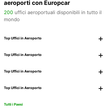
aeroporti con Europcar
200
uffici aeroportuali disponibili in tutto il
mondo
Top Uffici in Aeroporto
Top Uffici in Aeroporto
Top Uffici in Aeroporto
Top Uffici in Aeroporto
Tutti i Paesi