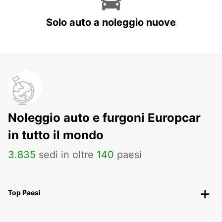
Solo auto a noleggio nuove
Noleggio auto e furgoni Europcar
in tutto il mondo
3
.
835
sedi in oltre
140
paesi
Top Paesi