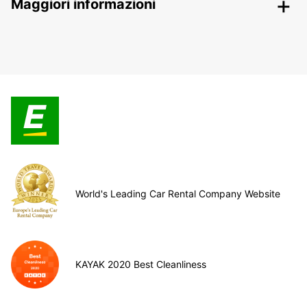
Maggiori informazioni
World's Leading Car Rental Company Website
KAYAK 2020 Best Cleanliness