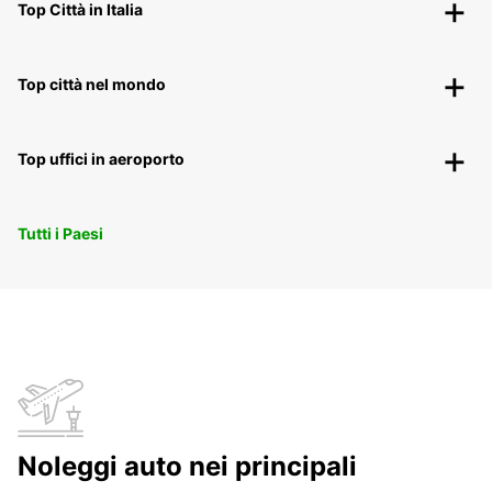
Top Città in Italia
Top città nel mondo
Top uffici in aeroporto
Tutti i Paesi
Noleggi auto nei principali