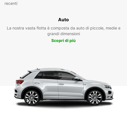
recenti
Auto
La nostra vasta flotta è composta da auto di piccole, medie e
grandi dimensioni
Scopri di più