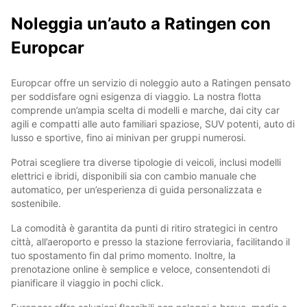
Noleggia un’auto a Ratingen con
Europcar
Europcar offre un servizio di noleggio auto a Ratingen pensato
per soddisfare ogni esigenza di viaggio. La nostra flotta
comprende un’ampia scelta di modelli e marche, dai city car
agili e compatti alle auto familiari spaziose, SUV potenti, auto di
lusso e sportive, fino ai minivan per gruppi numerosi.
Potrai scegliere tra diverse tipologie di veicoli, inclusi modelli
elettrici e ibridi, disponibili sia con cambio manuale che
automatico, per un’esperienza di guida personalizzata e
sostenibile.
La comodità è garantita da punti di ritiro strategici in centro
città, all’aeroporto e presso la stazione ferroviaria, facilitando il
tuo spostamento fin dal primo momento. Inoltre, la
prenotazione online è semplice e veloce, consentendoti di
pianificare il viaggio in pochi click.