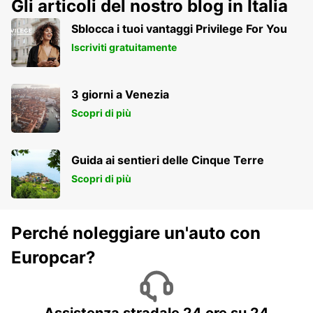
Gli articoli del nostro blog in Italia
Sblocca i tuoi vantaggi Privilege For You
Iscriviti gratuitamente
3 giorni a Venezia
Scopri di più
Guida ai sentieri delle Cinque Terre
Scopri di più
Perché noleggiare un'auto con
Europcar?