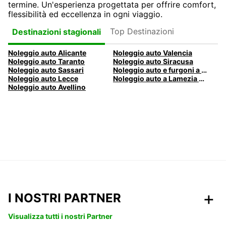
termine. Un'esperienza progettata per offrire comfort,
flessibilità ed eccellenza in ogni viaggio.
Top Destinazioni
Destinazioni stagionali
Noleggio auto Alicante
Noleggio auto Valencia
Noleggio auto Taranto
Noleggio auto Siracusa
Noleggio auto Sassari
Noleggio auto e furgoni a Pescara
Noleggio auto Lecce
Noleggio auto a Lamezia Terme, Italia
Noleggio auto Avellino
I NOSTRI PARTNER
Visualizza tutti i nostri Partner