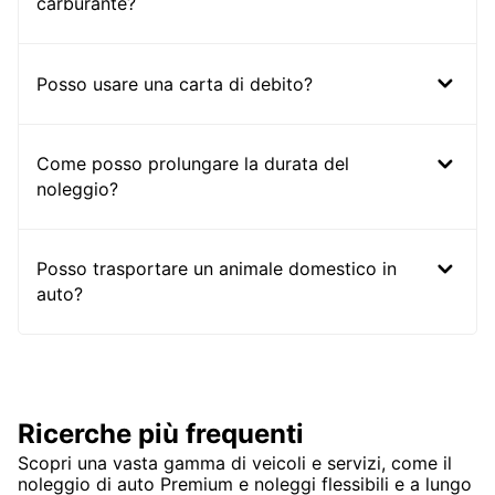
carburante?
Posso usare una carta di debito?
Come posso prolungare la durata del
noleggio?
Posso trasportare un animale domestico in
auto?
Ricerche più frequenti
Scopri una vasta gamma di veicoli e servizi, come il
noleggio di auto Premium e noleggi flessibili e a lungo