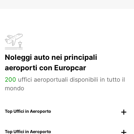
Noleggi auto nei principali
aeroporti con Europcar
200
uffici aeroportuali disponibili in tutto il
mondo
Top Uffici in Aeroporto
Top Uffici in Aeroporto