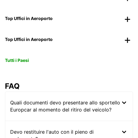
Top Uffici in Aeroporto
Top Uffici in Aeroporto
Tutti i Paesi
FAQ
Quali documenti devo presentare allo sportello
Europcar al momento del ritiro del veicolo?
Devo restituire l'auto con il pieno di