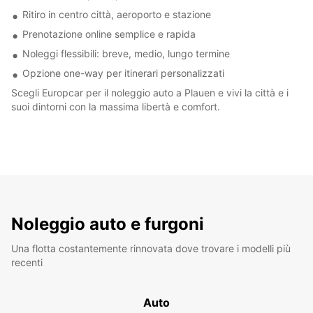
Ritiro in centro città, aeroporto e stazione
Prenotazione online semplice e rapida
Noleggi flessibili: breve, medio, lungo termine
Opzione one-way per itinerari personalizzati
Scegli Europcar per il noleggio auto a Plauen e vivi la città e i
suoi dintorni con la massima libertà e comfort.
Noleggio auto e furgoni
Una flotta costantemente rinnovata dove trovare i modelli più
recenti
Auto