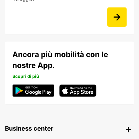
Ancora più mobilità con le
nostre App.
Scopri di più
Business center