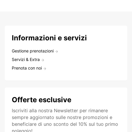
Informazioni e servizi
Gestione prenotazioni
Servizi & Extra
Prenota con noi
Offerte esclusive
Iscriviti alla nostra Newsletter per rimanere
sempre aggiornato sulle nostre promozioni e
beneficiare di uno sconto del 10% sul tuo primo
noleggio!