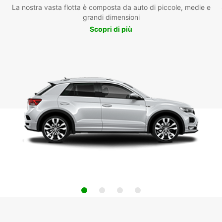
La nostra vasta flotta è composta da auto di piccole, medie e
grandi dimensioni
Scopri di più