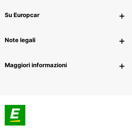
Su Europcar
Note legali
Maggiori informazioni