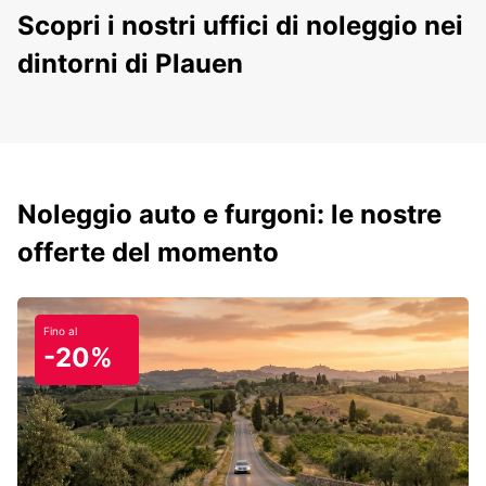
Scopri i nostri uffici di noleggio nei
dintorni di Plauen
Noleggio auto e furgoni: le nostre
offerte del momento
Fino al
-20%