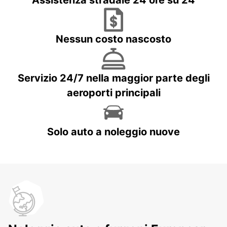
Assistenza stradale 24 ore su 24
Nessun costo nascosto
Servizio 24/7 nella maggior parte degli
aeroporti principali
Solo auto a noleggio nuove