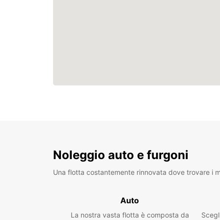
Noleggio auto e furgoni
Una flotta costantemente rinnovata dove trovare i mo
Auto
La nostra vasta flotta è composta da
Scegl