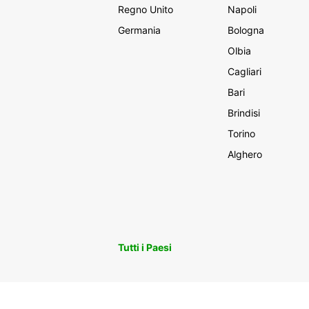
Regno Unito
Napoli
Germania
Bologna
Olbia
Cagliari
Bari
Brindisi
Torino
Alghero
Tutti i Paesi