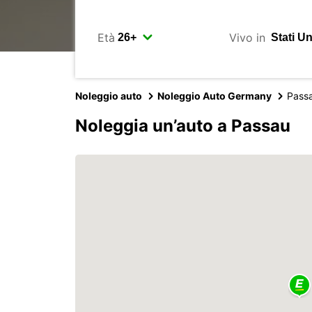
Età
Vivo in
Noleggio auto
Noleggio Auto Germany
Pass
Noleggia un’auto a Passau