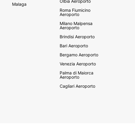
Olbia Aeroporto
Malaga
Roma Fiumicino
Aeroporto
Milano Malpensa
Aeroporto
Brindisi Aeroporto
Bari Aeroporto
Bergamo Aeroporto
Venezia Aeroporto
Palma di Maiorca
Aeroporto
Cagliari Aeroporto