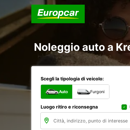
Noleggio auto a Kr
Scegli la tipologia di veicolo:
Auto
Furgoni
Luogo ritiro e riconsegna