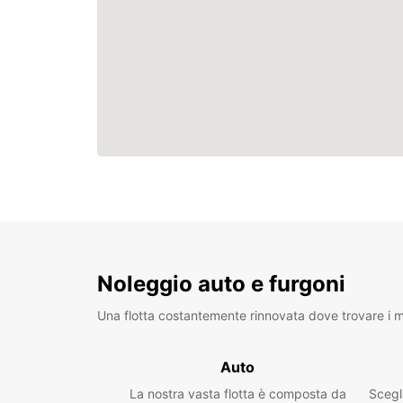
Noleggio auto e furgoni
Una flotta costantemente rinnovata dove trovare i mo
Auto
La nostra vasta flotta è composta da
Scegl