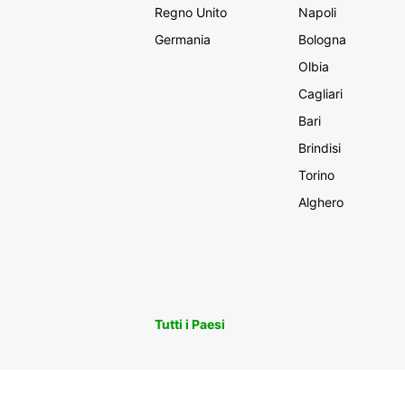
Regno Unito
Napoli
Germania
Bologna
Olbia
Cagliari
Bari
Brindisi
Torino
Alghero
Tutti i Paesi