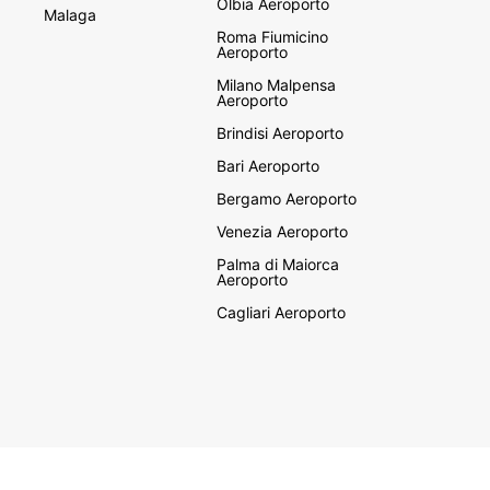
Olbia Aeroporto
Malaga
Roma Fiumicino
Aeroporto
Milano Malpensa
Aeroporto
Brindisi Aeroporto
Bari Aeroporto
Bergamo Aeroporto
Venezia Aeroporto
Palma di Maiorca
Aeroporto
Cagliari Aeroporto