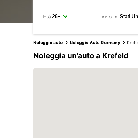
Età
Vivo in
Noleggio auto
Noleggio Auto Germany
Krefe
Noleggia un’auto a Krefeld