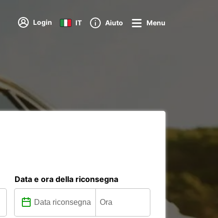
Login
IT
Aiuto
Menu
Data e ora della riconsegna