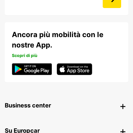
Ancora più mobilità con le
nostre App.
Scopri di più
Business center
Su Europcar