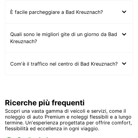
È facile parcheggiare a Bad Kreuznach?
Quali sono le migliori gite di un giorno da Bad
Kreuznach?
Com'è il traffico nel centro di Bad Kreuznach?
Ricerche più frequenti
Scopri una vasta gamma di veicoli e servizi, come il
noleggio di auto Premium e noleggi flessibili e a lungo
termine. Un'esperienza progettata per offrire comfort,
flessibilità ed eccellenza in ogni viaggio.