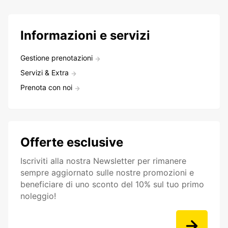
Informazioni e servizi
Gestione prenotazioni
Servizi & Extra
Prenota con noi
Offerte esclusive
Iscriviti alla nostra Newsletter per rimanere
sempre aggiornato sulle nostre promozioni e
beneficiare di uno sconto del 10% sul tuo primo
noleggio!