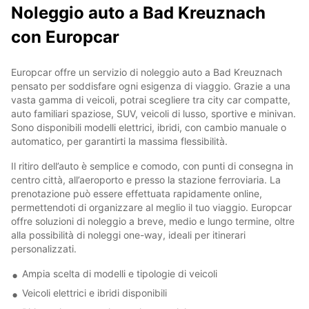
Noleggio auto a Bad Kreuznach
con Europcar
Europcar offre un servizio di noleggio auto a Bad Kreuznach
pensato per soddisfare ogni esigenza di viaggio. Grazie a una
vasta gamma di veicoli, potrai scegliere tra city car compatte,
auto familiari spaziose, SUV, veicoli di lusso, sportive e minivan.
Sono disponibili modelli elettrici, ibridi, con cambio manuale o
automatico, per garantirti la massima flessibilità.
Il ritiro dell’auto è semplice e comodo, con punti di consegna in
centro città, all’aeroporto e presso la stazione ferroviaria. La
prenotazione può essere effettuata rapidamente online,
permettendoti di organizzare al meglio il tuo viaggio. Europcar
offre soluzioni di noleggio a breve, medio e lungo termine, oltre
alla possibilità di noleggi one-way, ideali per itinerari
personalizzati.
Ampia scelta di modelli e tipologie di veicoli
Veicoli elettrici e ibridi disponibili