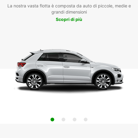
La nostra vasta flotta è composta da auto di piccole, medie e
grandi dimensioni
Scopri di più