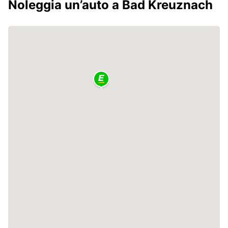
Noleggia un’auto a Bad Kreuznach