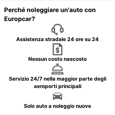
Perché noleggiare un'auto con
Europcar?
Assistenza stradale 24 ore su 24
Nessun costo nascosto
Servizio 24/7 nella maggior parte degli
aeroporti principali
Solo auto a noleggio nuove