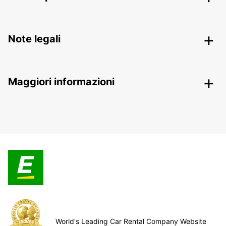
Note legali
Maggiori informazioni
World's Leading Car Rental Company Website