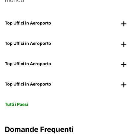
mondo
Top Uffici in Aeroporto
Top Uffici in Aeroporto
Top Uffici in Aeroporto
Top Uffici in Aeroporto
Tutti i Paesi
Domande Frequenti