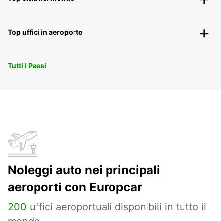
Top uffici in aeroporto
Tutti i Paesi
Noleggi auto nei principali
aeroporti con Europcar
200
uffici aeroportuali disponibili in tutto il