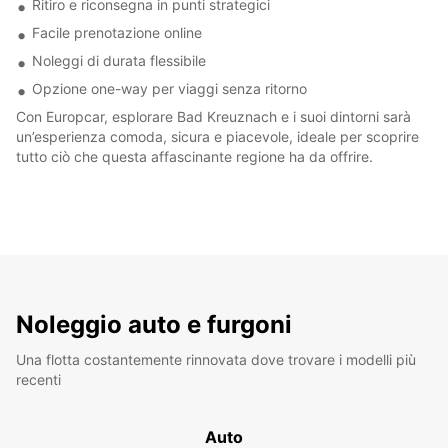
Ritiro e riconsegna in punti strategici
Facile prenotazione online
Noleggi di durata flessibile
Opzione one-way per viaggi senza ritorno
Con Europcar, esplorare Bad Kreuznach e i suoi dintorni sarà
un’esperienza comoda, sicura e piacevole, ideale per scoprire
tutto ciò che questa affascinante regione ha da offrire.
Noleggio auto e furgoni
Una flotta costantemente rinnovata dove trovare i modelli più
recenti
Auto