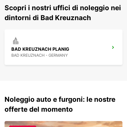
Scopri i nostri uffici di noleggio nei
dintorni di Bad Kreuznach
BAD KREUZNACH PLANIG
BAD KREUZNACH - GERMANY
Noleggio auto e furgoni: le nostre
offerte del momento