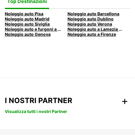
Top Destinazioni
Noleggio auto Pisa
Noleggio auto Barcellona
Noleggio auto Madrid
Noleggio auto Dublino
Noleggio auto Siviglia
Noleggio auto Verona
Noleggio auto e furgoni a Pescara
Noleggio auto a Lamezia Terme, Italia
Noleggio auto Genova
Noleggio auto a Firenze
I NOSTRI PARTNER
Visualizza tutti i nostri Partner