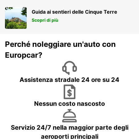
NDOLA - ZAMBIA
Guida ai sentieri delle Cinque Terre
Scopri di più
Perché noleggiare un'auto con
Europcar?
Assistenza stradale 24 ore su 24
Nessun costo nascosto
Servizio 24/7 nella maggior parte degli
aeroporti principali