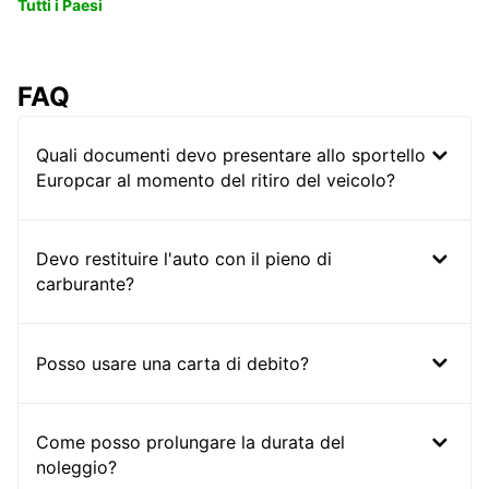
Tutti i Paesi
FAQ
Quali documenti devo presentare allo sportello
Europcar al momento del ritiro del veicolo?
Devo restituire l'auto con il pieno di
carburante?
Posso usare una carta di debito?
Come posso prolungare la durata del
noleggio?