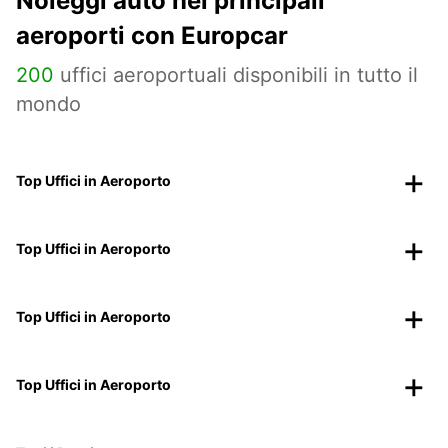
Noleggi auto nei principali
aeroporti con Europcar
200
uffici aeroportuali disponibili in tutto il
mondo
Top Uffici in Aeroporto
Top Uffici in Aeroporto
Top Uffici in Aeroporto
Top Uffici in Aeroporto