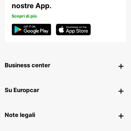
nostre App.
Scopri di più
Business center
Su Europcar
Note legali