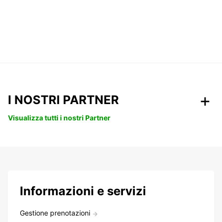
I NOSTRI PARTNER
Visualizza tutti i nostri Partner
Informazioni e servizi
Gestione prenotazioni