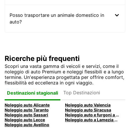
Posso trasportare un animale domestico in
auto?
Ricerche più frequenti
Scopri una vasta gamma di veicoli e servizi, come il
noleggio di auto Premium e noleggi flessibili e a lungo
termine. Un'esperienza progettata per offrire comfort,
flessibilità ed eccellenza in ogni viaggio.
Top Destinazioni
Destinazioni stagionali
Noleggio auto Alicante
Noleggio auto Valencia
Noleggio auto Taranto
Noleggio auto Siracusa
Noleggio auto Sassari
Noleggio auto e furgoni a Pescara
Noleggio auto Lecce
Noleggio auto a Lamezia Terme, Italia
Noleggio auto Avellino