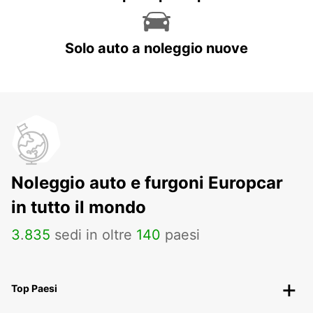
Solo auto a noleggio nuove
Noleggio auto e furgoni Europcar
in tutto il mondo
3
.
835
sedi in oltre
140
paesi
Top Paesi