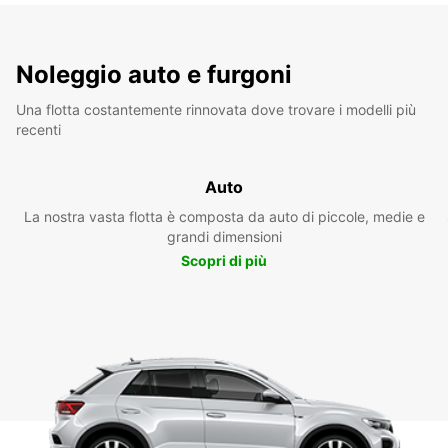
Noleggio auto e furgoni
Una flotta costantemente rinnovata dove trovare i modelli più
recenti
Auto
La nostra vasta flotta è composta da auto di piccole, medie e
grandi dimensioni
Scopri di più