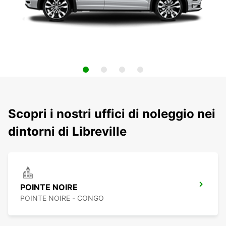
Scopri i nostri uffici di noleggio nei
dintorni di Libreville
POINTE NOIRE
POINTE NOIRE - CONGO