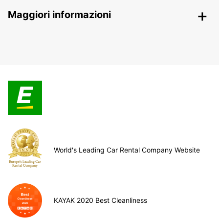
Maggiori informazioni
World's Leading Car Rental Company Website
KAYAK 2020 Best Cleanliness