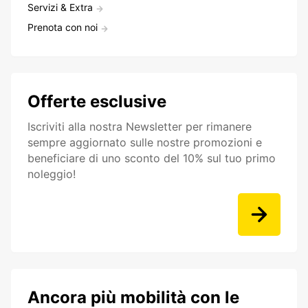
Servizi & Extra
Prenota con noi
Offerte esclusive
Iscriviti alla nostra Newsletter per rimanere
sempre aggiornato sulle nostre promozioni e
beneficiare di uno sconto del 10% sul tuo primo
noleggio!
Ancora più mobilità con le