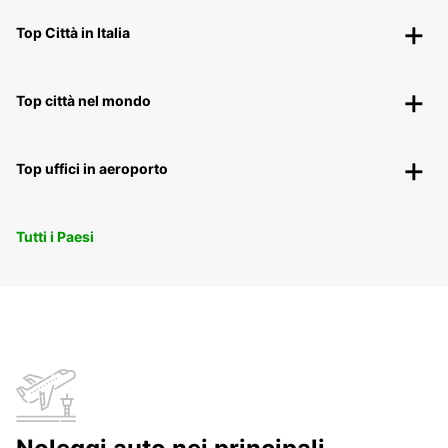
Top Città in Italia
Top città nel mondo
Top uffici in aeroporto
Tutti i Paesi