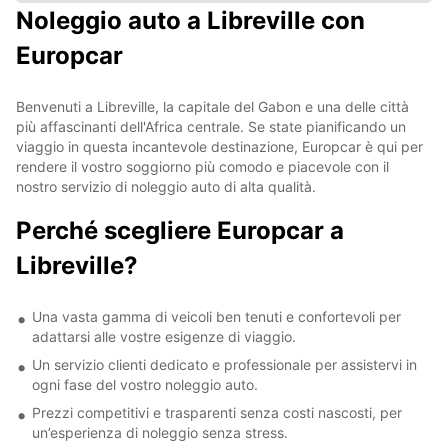
Noleggio auto a Libreville con
Europcar
Benvenuti a Libreville, la capitale del Gabon e una delle città
più affascinanti dell'Africa centrale. Se state pianificando un
viaggio in questa incantevole destinazione, Europcar è qui per
rendere il vostro soggiorno più comodo e piacevole con il
nostro servizio di noleggio auto di alta qualità.
Perché scegliere Europcar a
Libreville?
Una vasta gamma di veicoli ben tenuti e confortevoli per
adattarsi alle vostre esigenze di viaggio.
Un servizio clienti dedicato e professionale per assistervi in
ogni fase del vostro noleggio auto.
Prezzi competitivi e trasparenti senza costi nascosti, per
un’esperienza di noleggio senza stress.