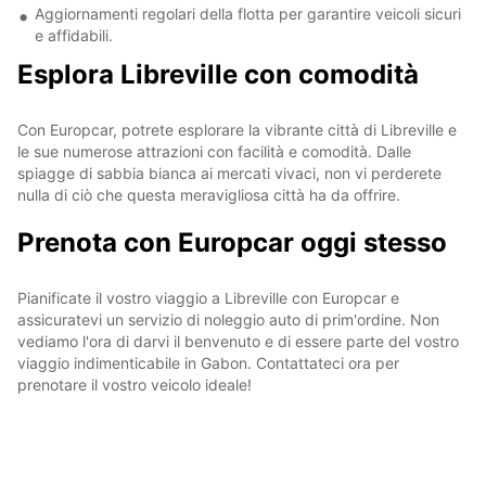
Aggiornamenti regolari della flotta per garantire veicoli sicuri
e affidabili.
Esplora Libreville con comodità
Con Europcar, potrete esplorare la vibrante città di Libreville e
le sue numerose attrazioni con facilità e comodità. Dalle
spiagge di sabbia bianca ai mercati vivaci, non vi perderete
nulla di ciò che questa meravigliosa città ha da offrire.
Prenota con Europcar oggi stesso
Pianificate il vostro viaggio a Libreville con Europcar e
assicuratevi un servizio di noleggio auto di prim'ordine. Non
vediamo l'ora di darvi il benvenuto e di essere parte del vostro
viaggio indimenticabile in Gabon. Contattateci ora per
prenotare il vostro veicolo ideale!