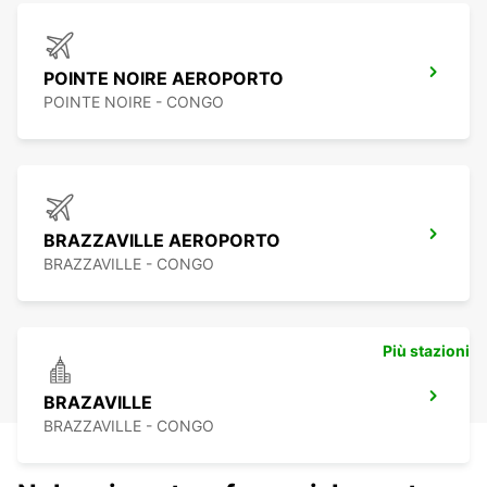
POINTE NOIRE AEROPORTO
POINTE NOIRE - CONGO
BRAZZAVILLE AEROPORTO
BRAZZAVILLE - CONGO
Più stazioni
BRAZAVILLE
BRAZZAVILLE - CONGO