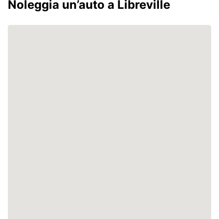
Noleggia un’auto a Libreville