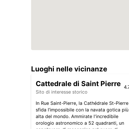
Luoghi nelle vicinanze
Cattedrale di Saint Pierre
4.
Sito di interesse storico
In Rue Saint-Pierre, la Cathédrale St-Pierre
sfida l’impossibile con la navata gotica più
alta del mondo. Ammirate l'incredibile
orologio astronomico a 52 quadranti, un