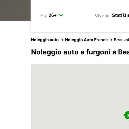
Età
Vivo in
Noleggio auto
Noleggio Auto France
Beauvai
Noleggio auto e furgoni a Be