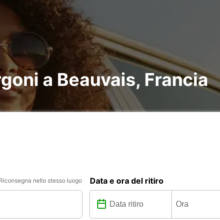
rgoni a Beauvais, Francia
Data e ora del ritiro
Riconsegna nello stesso luogo