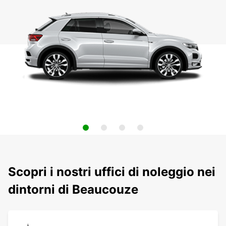
Scopri i nostri uffici di noleggio nei
dintorni di Beaucouze