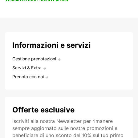
Informazioni e servizi
Gestione prenotazioni
Servizi & Extra
Prenota con noi
Offerte esclusive
Iscriviti alla nostra Newsletter per rimanere
sempre aggiornato sulle nostre promozioni e
beneficiare di uno sconto del 10% sul tuo primo