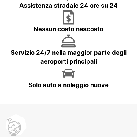
Assistenza stradale 24 ore su 24
Nessun costo nascosto
Servizio 24/7 nella maggior parte degli
aeroporti principali
Solo auto a noleggio nuove