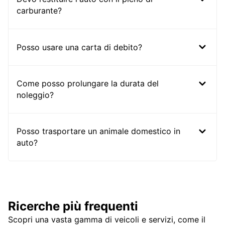
carburante?
Posso usare una carta di debito?
Come posso prolungare la durata del
noleggio?
Posso trasportare un animale domestico in
auto?
Ricerche più frequenti
Scopri una vasta gamma di veicoli e servizi, come il