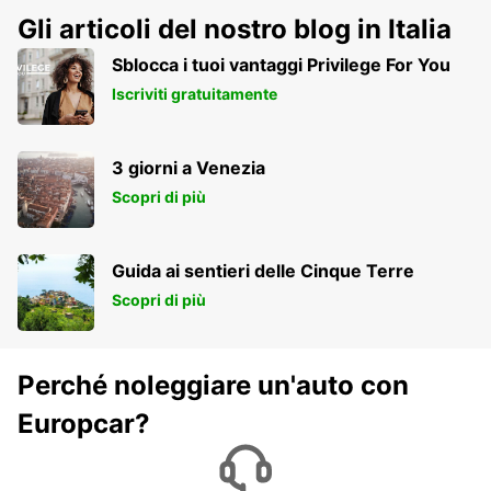
Gli articoli del nostro blog in Italia
Sblocca i tuoi vantaggi Privilege For You
Iscriviti gratuitamente
3 giorni a Venezia
Scopri di più
Guida ai sentieri delle Cinque Terre
Scopri di più
Perché noleggiare un'auto con
Europcar?