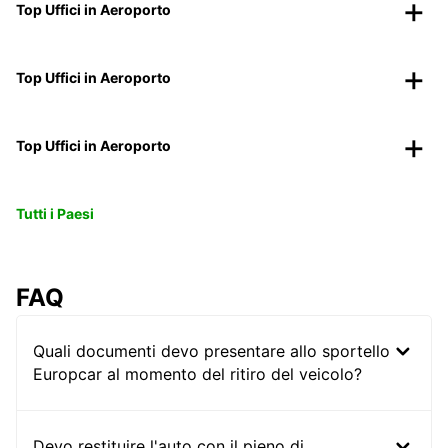
Top Uffici in Aeroporto
Top Uffici in Aeroporto
Top Uffici in Aeroporto
Tutti i Paesi
FAQ
Quali documenti devo presentare allo sportello
Europcar al momento del ritiro del veicolo?
Devo restituire l'auto con il pieno di