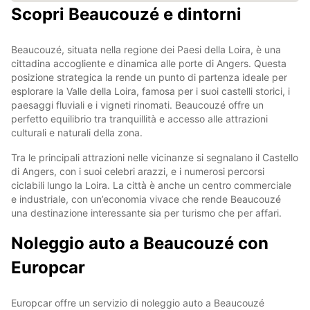
Scopri Beaucouzé e dintorni
Beaucouzé, situata nella regione dei Paesi della Loira, è una
cittadina accogliente e dinamica alle porte di Angers. Questa
posizione strategica la rende un punto di partenza ideale per
esplorare la Valle della Loira, famosa per i suoi castelli storici, i
paesaggi fluviali e i vigneti rinomati. Beaucouzé offre un
perfetto equilibrio tra tranquillità e accesso alle attrazioni
culturali e naturali della zona.
Tra le principali attrazioni nelle vicinanze si segnalano il Castello
di Angers, con i suoi celebri arazzi, e i numerosi percorsi
ciclabili lungo la Loira. La città è anche un centro commerciale
e industriale, con un’economia vivace che rende Beaucouzé
una destinazione interessante sia per turismo che per affari.
Noleggio auto a Beaucouzé con
Europcar
Europcar offre un servizio di noleggio auto a Beaucouzé