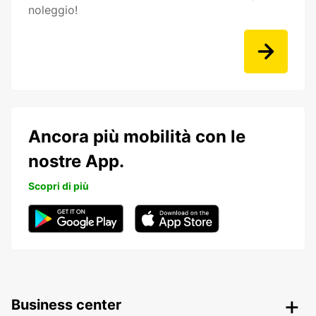
noleggio!
Ancora più mobilità con le
nostre App.
Scopri di più
Business center