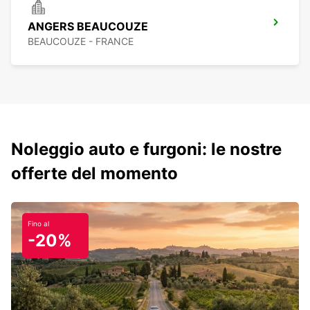
ANGERS BEAUCOUZE
BEAUCOUZE - FRANCE
Noleggio auto e furgoni: le nostre
offerte del momento
Fino al
-20%