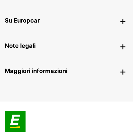
Su Europcar
Note legali
Maggiori informazioni