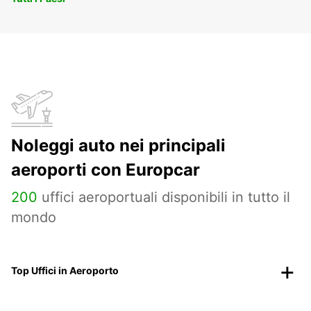
Noleggi auto nei principali
aeroporti con Europcar
200
uffici aeroportuali disponibili in tutto il
mondo
Top Uffici in Aeroporto