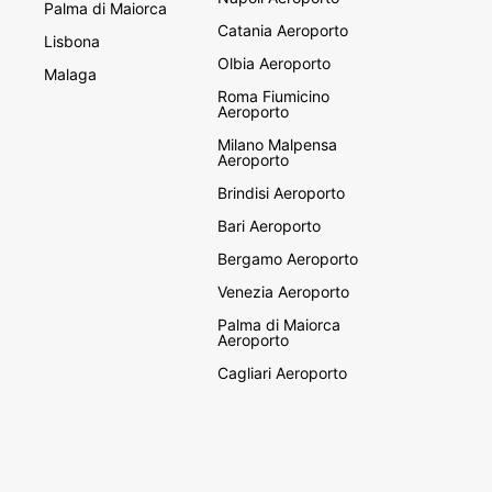
Palma di Maiorca
Catania Aeroporto
Lisbona
Olbia Aeroporto
Malaga
Roma Fiumicino
Aeroporto
Milano Malpensa
Aeroporto
Brindisi Aeroporto
Bari Aeroporto
Bergamo Aeroporto
Venezia Aeroporto
Palma di Maiorca
Aeroporto
Cagliari Aeroporto