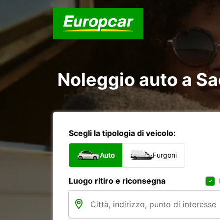
Noleggio auto a Sa
Scegli la tipologia di veicolo:
Auto
Furgoni
Luogo ritiro e riconsegna