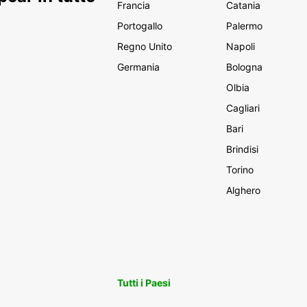
Francia
Catania
Portogallo
Palermo
Regno Unito
Napoli
Germania
Bologna
Olbia
Cagliari
Bari
Brindisi
Torino
Alghero
Tutti i Paesi