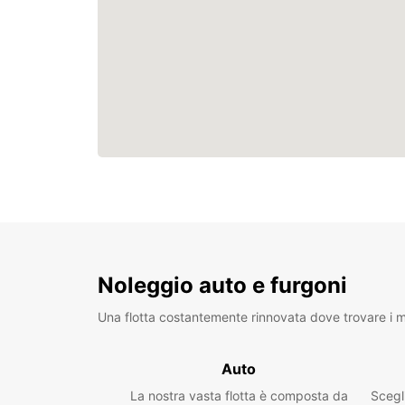
Noleggio auto e furgoni
Una flotta costantemente rinnovata dove trovare i mo
Auto
La nostra vasta flotta è composta da
Scegl