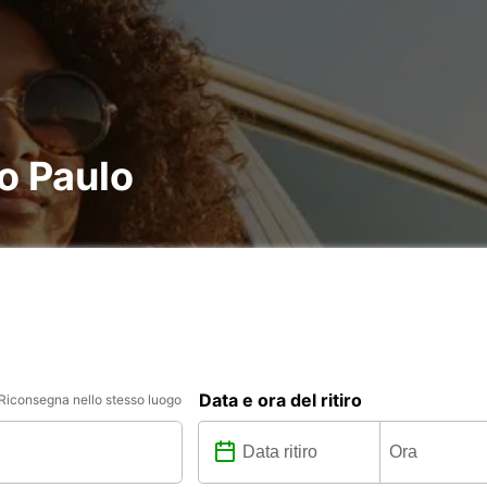
o Paulo
Data e ora del ritiro
Riconsegna nello stesso luogo