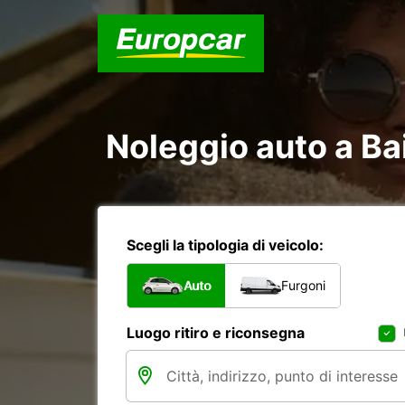
Noleggio auto a Ba
Scegli la tipologia di veicolo:
Auto
Furgoni
Luogo ritiro e riconsegna