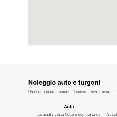
Noleggio auto e furgoni
Una flotta costantemente rinnovata dove trovare i mo
Auto
La nostra vasta flotta è composta da
Scegl