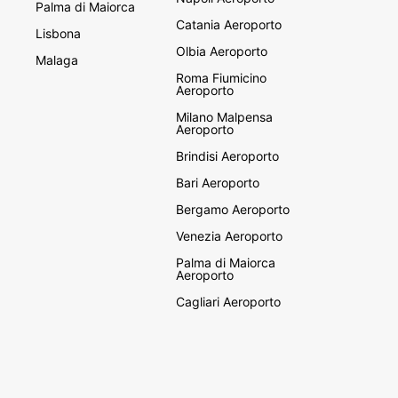
Palma di Maiorca
Catania Aeroporto
Lisbona
Olbia Aeroporto
Malaga
Roma Fiumicino
Aeroporto
Milano Malpensa
Aeroporto
Brindisi Aeroporto
Bari Aeroporto
Bergamo Aeroporto
Venezia Aeroporto
Palma di Maiorca
Aeroporto
Cagliari Aeroporto