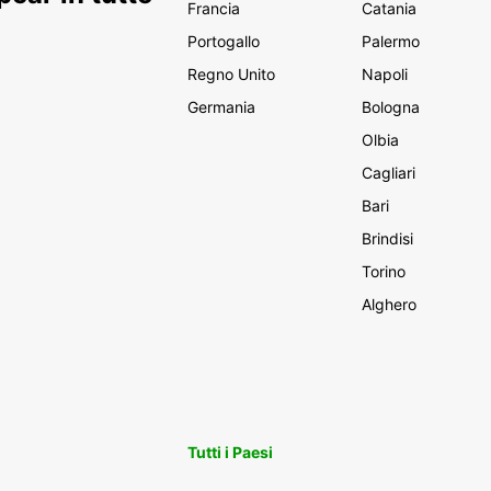
Francia
Catania
Portogallo
Palermo
Regno Unito
Napoli
Germania
Bologna
Olbia
Cagliari
Bari
Brindisi
Torino
Alghero
Tutti i Paesi